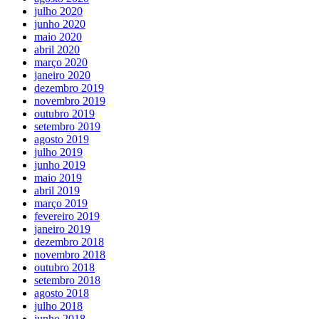
julho 2020
junho 2020
maio 2020
abril 2020
março 2020
janeiro 2020
dezembro 2019
novembro 2019
outubro 2019
setembro 2019
agosto 2019
julho 2019
junho 2019
maio 2019
abril 2019
março 2019
fevereiro 2019
janeiro 2019
dezembro 2018
novembro 2018
outubro 2018
setembro 2018
agosto 2018
julho 2018
junho 2018