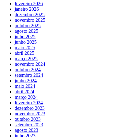
fevereiro 2026
janeiro 2026
dezembro 2025
novembro 2025
outubro 2025
agosto 2025
julho 2025
junho 2025
maio 2025
abril 2025
março 2025
novembro 2024
outubro 2024
setembro 2024
junho 2024
maio 2024
abril 2024
março 2024
fevereiro 2024
dezembro 2023
novembro 2023
outubro 2023
setembro 2023
agosto 2023
julho 2023