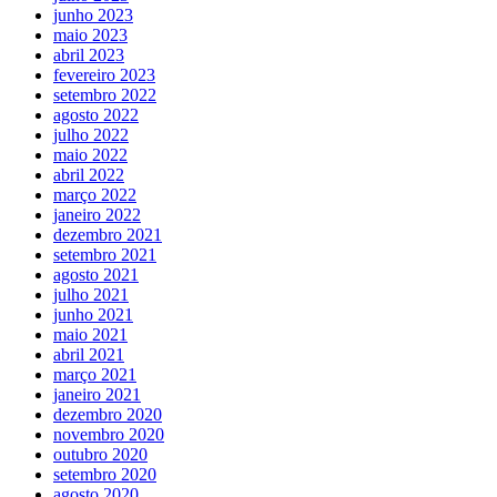
junho 2023
maio 2023
abril 2023
fevereiro 2023
setembro 2022
agosto 2022
julho 2022
maio 2022
abril 2022
março 2022
janeiro 2022
dezembro 2021
setembro 2021
agosto 2021
julho 2021
junho 2021
maio 2021
abril 2021
março 2021
janeiro 2021
dezembro 2020
novembro 2020
outubro 2020
setembro 2020
agosto 2020