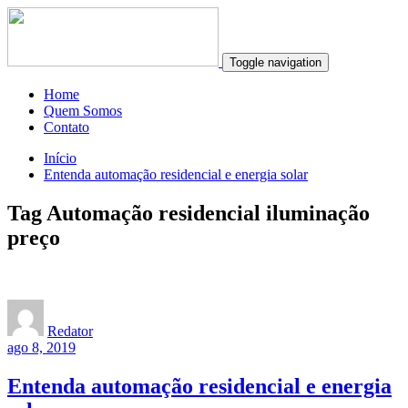
Toggle navigation
Home
Quem Somos
Contato
Início
Entenda automação residencial e energia solar
Tag Automação residencial iluminação
preço
Redator
ago 8, 2019
Entenda automação residencial e energia