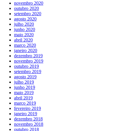
novembro 2020
outubro 2020
setembro 2020
agosto 2020
julho 2020
junho 2020
maio 2020
abril 2020
março 2020
janeiro 2020
dezembro 2019
novembro 2019
outubro 2019
setembro 2019
agosto 2019
julho 2019
junho 2019
maio 2019
abril 2019
março 2019
fevereiro 2019
janeiro 2019
dezembro 2018
novembro 2018
outubro 2018