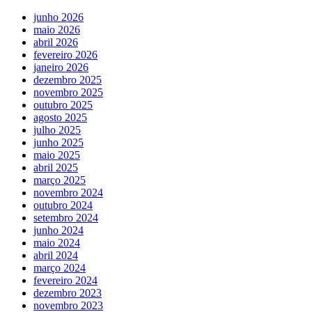
junho 2026
maio 2026
abril 2026
fevereiro 2026
janeiro 2026
dezembro 2025
novembro 2025
outubro 2025
agosto 2025
julho 2025
junho 2025
maio 2025
abril 2025
março 2025
novembro 2024
outubro 2024
setembro 2024
junho 2024
maio 2024
abril 2024
março 2024
fevereiro 2024
dezembro 2023
novembro 2023