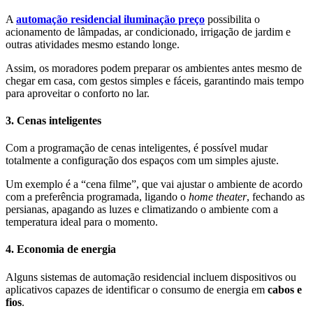
A
automação residencial iluminação preço
possibilita o
acionamento de lâmpadas, ar condicionado, irrigação de jardim e
outras atividades mesmo estando longe.
Assim, os moradores podem preparar os ambientes antes mesmo de
chegar em casa, com gestos simples e fáceis, garantindo mais tempo
para aproveitar o conforto no lar.
3. Cenas inteligentes
Com a programação de cenas inteligentes, é possível mudar
totalmente a configuração dos espaços com um simples ajuste.
Um exemplo é a “cena filme”, que vai ajustar o ambiente de acordo
com a preferência programada, ligando o
home theater
, fechando as
persianas, apagando as luzes e climatizando o ambiente com a
temperatura ideal para o momento.
4. Economia de energia
Alguns sistemas de automação residencial incluem dispositivos ou
aplicativos capazes de identificar o consumo de energia em
cabos e
fios
.