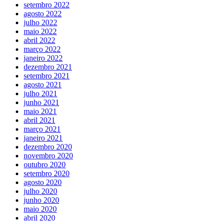
setembro 2022
agosto 2022
julho 2022
maio 2022
abril 2022
março 2022
janeiro 2022
dezembro 2021
setembro 2021
agosto 2021
julho 2021
junho 2021
maio 2021
abril 2021
março 2021
janeiro 2021
dezembro 2020
novembro 2020
outubro 2020
setembro 2020
agosto 2020
julho 2020
junho 2020
maio 2020
abril 2020