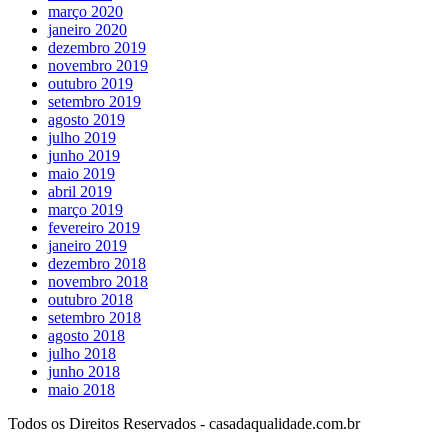
março 2020
janeiro 2020
dezembro 2019
novembro 2019
outubro 2019
setembro 2019
agosto 2019
julho 2019
junho 2019
maio 2019
abril 2019
março 2019
fevereiro 2019
janeiro 2019
dezembro 2018
novembro 2018
outubro 2018
setembro 2018
agosto 2018
julho 2018
junho 2018
maio 2018
Todos os Direitos Reservados - casadaqualidade.com.br