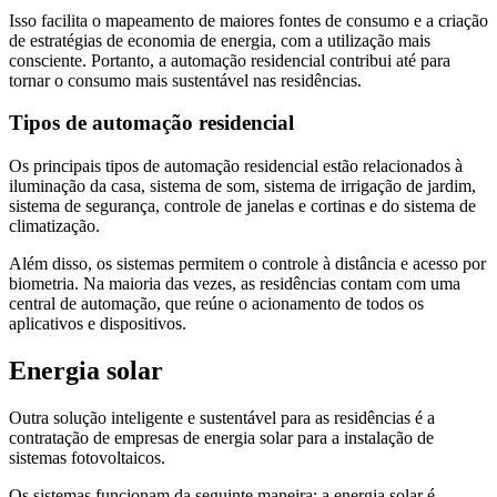
Isso facilita o mapeamento de maiores fontes de consumo e a criação
de estratégias de economia de energia, com a utilização mais
consciente. Portanto, a automação residencial contribui até para
tornar o consumo mais sustentável nas residências.
Tipos de automação residencial
Os principais tipos de automação residencial estão relacionados à
iluminação da casa, sistema de som, sistema de irrigação de jardim,
sistema de segurança, controle de janelas e cortinas e do sistema de
climatização.
Além disso, os sistemas permitem o controle à distância e acesso por
biometria. Na maioria das vezes, as residências contam com uma
central de automação, que reúne o acionamento de todos os
aplicativos e dispositivos.
Energia solar
Outra solução inteligente e sustentável para as residências é a
contratação de empresas de energia solar para a instalação de
sistemas fotovoltaicos.
Os sistemas funcionam da seguinte maneira: a energia solar é