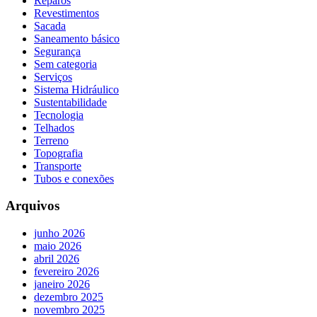
Reparos
Revestimentos
Sacada
Saneamento básico
Segurança
Sem categoria
Serviços
Sistema Hidráulico
Sustentabilidade
Tecnologia
Telhados
Terreno
Topografia
Transporte
Tubos e conexões
Arquivos
junho 2026
maio 2026
abril 2026
fevereiro 2026
janeiro 2026
dezembro 2025
novembro 2025