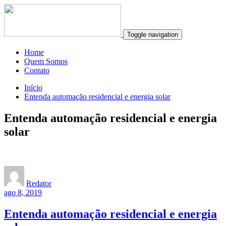
Toggle navigation
Home
Quem Somos
Contato
Início
Entenda automação residencial e energia solar
Entenda automação residencial e energia
solar
Redator
ago 8, 2019
Entenda automação residencial e energia