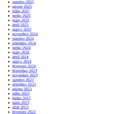
outubro 2025
agosto 2025
julho 2025
junho 2025
maio 2025
abril 2025
março 2025
novembro 2024
outubro 2024
setembro 2024
junho 2024
maio 2024
abril 2024
março 2024
fevereiro 2024
dezembro 2023
novembro 2023
outubro 2023
setembro 2023
agosto 2023
julho 2023
junho 2023
maio 2023
abril 2023
fevereiro 2023