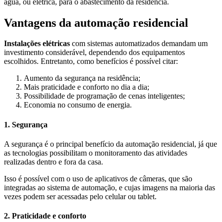
água, ou elétrica, para o abastecimento da residência.
Vantagens da automação residencial
Instalações elétricas
com sistemas automatizados demandam um
investimento considerável, dependendo dos equipamentos
escolhidos. Entretanto, como benefícios é possível citar:
Aumento da segurança na residência;
Mais praticidade e conforto no dia a dia;
Possibilidade de programação de cenas inteligentes;
Economia no consumo de energia.
1. Segurança
A segurança é o principal benefício da automação residencial, já que
as tecnologias possibilitam o monitoramento das atividades
realizadas dentro e fora da casa.
Isso é possível com o uso de aplicativos de câmeras, que são
integradas ao sistema de automação, e cujas imagens na maioria das
vezes podem ser acessadas pelo celular ou tablet.
2. Praticidade e conforto