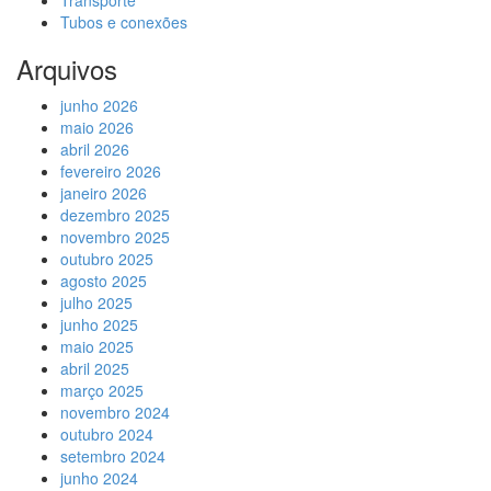
Transporte
Tubos e conexões
Arquivos
junho 2026
maio 2026
abril 2026
fevereiro 2026
janeiro 2026
dezembro 2025
novembro 2025
outubro 2025
agosto 2025
julho 2025
junho 2025
maio 2025
abril 2025
março 2025
novembro 2024
outubro 2024
setembro 2024
junho 2024