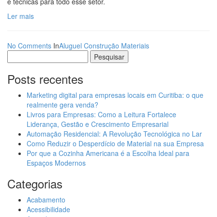
e técnicas para todo esse setor.
Ler mais
No Comments
In
Aluguel
Construção
Materiais
Pesquisar
por:
Posts recentes
Marketing digital para empresas locais em Curitiba: o que
realmente gera venda?
Livros para Empresas: Como a Leitura Fortalece
Liderança, Gestão e Crescimento Empresarial
Automação Residencial: A Revolução Tecnológica no Lar
Como Reduzir o Desperdício de Material na sua Empresa
Por que a Cozinha Americana é a Escolha Ideal para
Espaços Modernos
Categorias
Acabamento
Acessibilidade