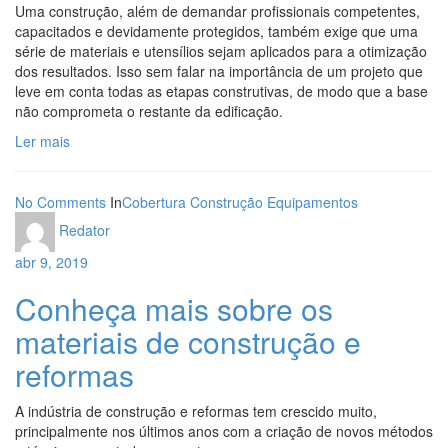
Uma construção, além de demandar profissionais competentes,
capacitados e devidamente protegidos, também exige que uma
série de materiais e utensílios sejam aplicados para a otimização
dos resultados. Isso sem falar na importância de um projeto que
leve em conta todas as etapas construtivas, de modo que a base
não comprometa o restante da edificação.
Ler mais
No Comments
In
Cobertura
Construção
Equipamentos
Redator
abr 9, 2019
Conheça mais sobre os
materiais de construção e
reformas
A indústria de construção e reformas tem crescido muito,
principalmente nos últimos anos com a criação de novos métodos