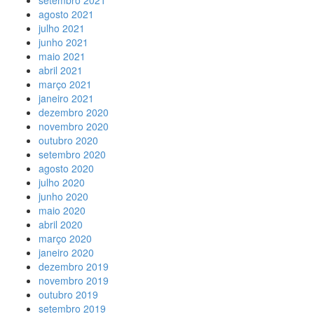
setembro 2021
agosto 2021
julho 2021
junho 2021
maio 2021
abril 2021
março 2021
janeiro 2021
dezembro 2020
novembro 2020
outubro 2020
setembro 2020
agosto 2020
julho 2020
junho 2020
maio 2020
abril 2020
março 2020
janeiro 2020
dezembro 2019
novembro 2019
outubro 2019
setembro 2019