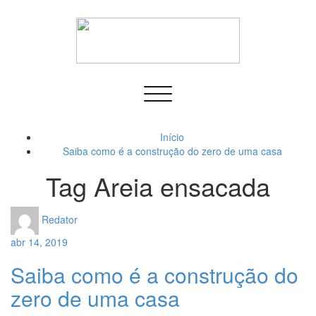
Toggle
navigation
Início
Saiba como é a construção do zero de uma casa
Tag Areia ensacada
Redator
abr 14, 2019
Saiba como é a construção do
zero de uma casa