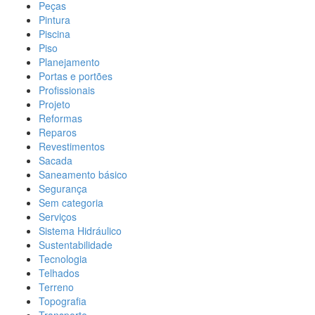
Peças
Pintura
Piscina
Piso
Planejamento
Portas e portões
Profissionais
Projeto
Reformas
Reparos
Revestimentos
Sacada
Saneamento básico
Segurança
Sem categoria
Serviços
Sistema Hidráulico
Sustentabilidade
Tecnologia
Telhados
Terreno
Topografia