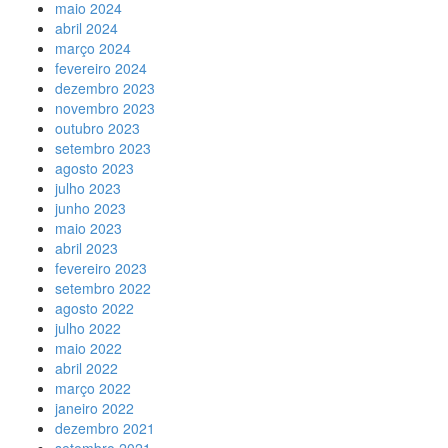
maio 2024
abril 2024
março 2024
fevereiro 2024
dezembro 2023
novembro 2023
outubro 2023
setembro 2023
agosto 2023
julho 2023
junho 2023
maio 2023
abril 2023
fevereiro 2023
setembro 2022
agosto 2022
julho 2022
maio 2022
abril 2022
março 2022
janeiro 2022
dezembro 2021