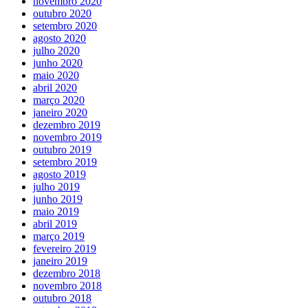
novembro 2020
outubro 2020
setembro 2020
agosto 2020
julho 2020
junho 2020
maio 2020
abril 2020
março 2020
janeiro 2020
dezembro 2019
novembro 2019
outubro 2019
setembro 2019
agosto 2019
julho 2019
junho 2019
maio 2019
abril 2019
março 2019
fevereiro 2019
janeiro 2019
dezembro 2018
novembro 2018
outubro 2018