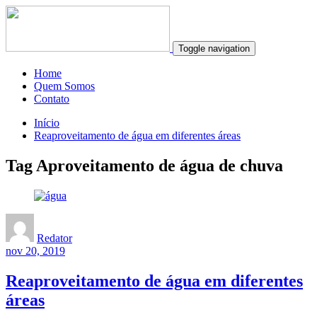
Toggle navigation
Home
Quem Somos
Contato
Início
Reaproveitamento de água em diferentes áreas
Tag Aproveitamento de água de chuva
Redator
nov 20, 2019
Reaproveitamento de água em diferentes
áreas