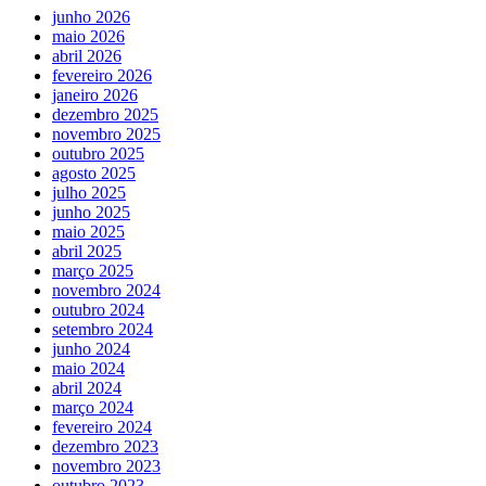
junho 2026
maio 2026
abril 2026
fevereiro 2026
janeiro 2026
dezembro 2025
novembro 2025
outubro 2025
agosto 2025
julho 2025
junho 2025
maio 2025
abril 2025
março 2025
novembro 2024
outubro 2024
setembro 2024
junho 2024
maio 2024
abril 2024
março 2024
fevereiro 2024
dezembro 2023
novembro 2023
outubro 2023