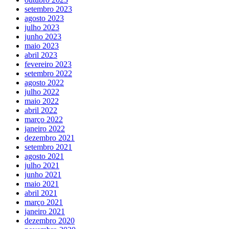
setembro 2023
agosto 2023
julho 2023
junho 2023
maio 2023
abril 2023
fevereiro 2023
setembro 2022
agosto 2022
julho 2022
maio 2022
abril 2022
março 2022
janeiro 2022
dezembro 2021
setembro 2021
agosto 2021
julho 2021
junho 2021
maio 2021
abril 2021
março 2021
janeiro 2021
dezembro 2020