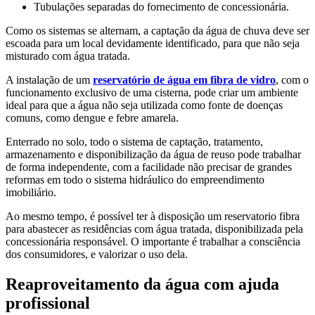
Tubulações separadas do fornecimento de concessionária.
Como os sistemas se alternam, a captação da água de chuva deve ser
escoada para um local devidamente identificado, para que não seja
misturado com água tratada.
A instalação de um
reservatório de água em fibra de vidro
, com o
funcionamento exclusivo de uma cisterna, pode criar um ambiente
ideal para que a água não seja utilizada como fonte de doenças
comuns, como dengue e febre amarela.
Enterrado no solo, todo o sistema de captação, tratamento,
armazenamento e disponibilização da água de reuso pode trabalhar
de forma independente, com a facilidade não precisar de grandes
reformas em todo o sistema hidráulico do empreendimento
imobiliário.
Ao mesmo tempo, é possível ter à disposição um reservatorio fibra
para abastecer as residências com água tratada, disponibilizada pela
concessionária responsável. O importante é trabalhar a consciência
dos consumidores, e valorizar o uso dela.
Reaproveitamento da água com ajuda
profissional