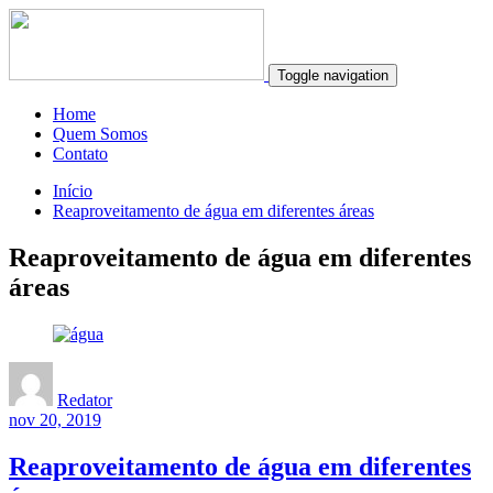
Toggle navigation
Home
Quem Somos
Contato
Início
Reaproveitamento de água em diferentes áreas
Reaproveitamento de água em diferentes
áreas
Redator
nov 20, 2019
Reaproveitamento de água em diferentes