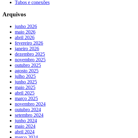
Tubos e conexões
Arquivos
junho 2026
maio 2026
abril 2026
fevereiro 2026
janeiro 2026
dezembro 2025
novembro 2025
outubro 2025
agosto 2025
julho 2025
junho 2025
maio 2025
abril 2025
março 2025
novembro 2024
outubro 2024
setembro 2024
junho 2024
maio 2024
abril 2024
março 2024