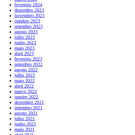
fevereiro 2024
dezembro 2023
novembro 2023
outubro 2023
setembro 2023
agosto 2023
julho 2023
junho 2023
maio 2023
abril 2023
fevereiro 2023
setembro 2022
agosto 2022
julho 2022
maio 2022
abril 2022
março 2022
janeiro 2022
dezembro 2021
setembro 2021
agosto 2021
julho 2021
junho 2021
maio 2021
abril 2021