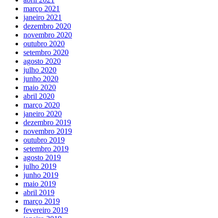
março 2021
janeiro 2021
dezembro 2020
novembro 2020
outubro 2020
setembro 2020
agosto 2020
julho 2020
junho 2020
maio 2020
abril 2020
março 2020
janeiro 2020
dezembro 2019
novembro 2019
outubro 2019
setembro 2019
agosto 2019
julho 2019
junho 2019
maio 2019
abril 2019
março 2019
fevereiro 2019