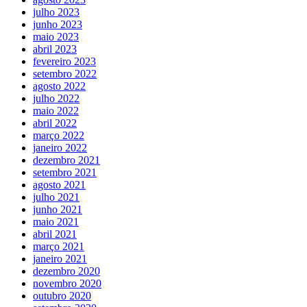
julho 2023
junho 2023
maio 2023
abril 2023
fevereiro 2023
setembro 2022
agosto 2022
julho 2022
maio 2022
abril 2022
março 2022
janeiro 2022
dezembro 2021
setembro 2021
agosto 2021
julho 2021
junho 2021
maio 2021
abril 2021
março 2021
janeiro 2021
dezembro 2020
novembro 2020
outubro 2020