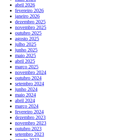
abril 2026
fevereiro 2026
janeiro 2026
dezembro 2025
novembro 2025
outubro 2025
agosto 2025
julho 2025
junho 2025
maio 2025
abril 2025
março 2025
novembro 2024
outubro 2024
setembro 2024
junho 2024
maio 2024
abril 2024
março 2024
fevereiro 2024
dezembro 2023
novembro 2023
outubro 2023
setembro 2023
agosto 2023