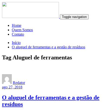
Toggle navigation
Home
Quem Somos
Contato
Início
O aluguel de ferramentas e a gestão de resíduos
Tag Aluguel de ferramentas
Redator
ago 27, 2018
O aluguel de ferramentas e a gestão de
resíduos