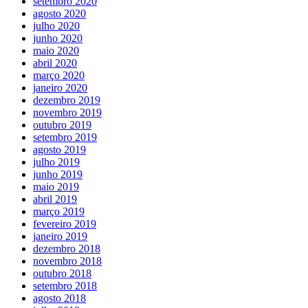
setembro 2020
agosto 2020
julho 2020
junho 2020
maio 2020
abril 2020
março 2020
janeiro 2020
dezembro 2019
novembro 2019
outubro 2019
setembro 2019
agosto 2019
julho 2019
junho 2019
maio 2019
abril 2019
março 2019
fevereiro 2019
janeiro 2019
dezembro 2018
novembro 2018
outubro 2018
setembro 2018
agosto 2018