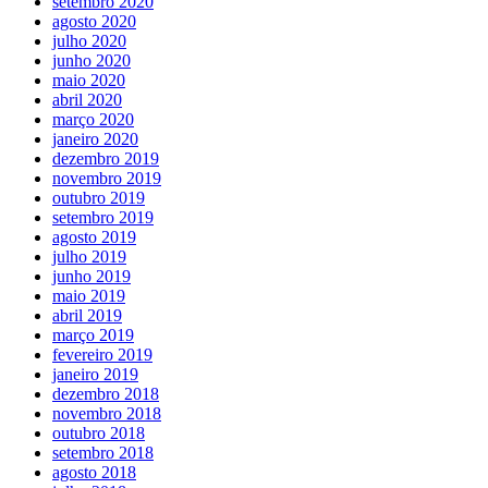
setembro 2020
agosto 2020
julho 2020
junho 2020
maio 2020
abril 2020
março 2020
janeiro 2020
dezembro 2019
novembro 2019
outubro 2019
setembro 2019
agosto 2019
julho 2019
junho 2019
maio 2019
abril 2019
março 2019
fevereiro 2019
janeiro 2019
dezembro 2018
novembro 2018
outubro 2018
setembro 2018
agosto 2018