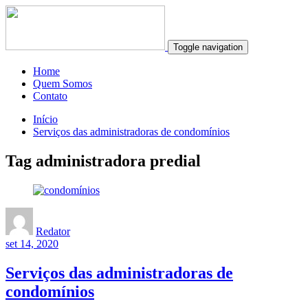
Toggle navigation
Home
Quem Somos
Contato
Início
Serviços das administradoras de condomínios
Tag administradora predial
Redator
set 14, 2020
Serviços das administradoras de
condomínios