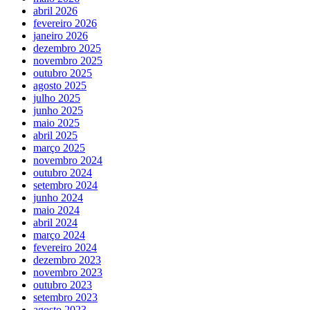
abril 2026
fevereiro 2026
janeiro 2026
dezembro 2025
novembro 2025
outubro 2025
agosto 2025
julho 2025
junho 2025
maio 2025
abril 2025
março 2025
novembro 2024
outubro 2024
setembro 2024
junho 2024
maio 2024
abril 2024
março 2024
fevereiro 2024
dezembro 2023
novembro 2023
outubro 2023
setembro 2023
agosto 2023