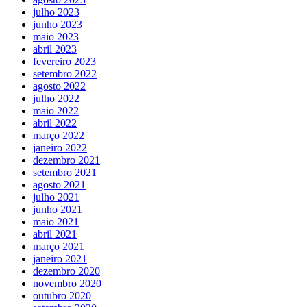
julho 2023
junho 2023
maio 2023
abril 2023
fevereiro 2023
setembro 2022
agosto 2022
julho 2022
maio 2022
abril 2022
março 2022
janeiro 2022
dezembro 2021
setembro 2021
agosto 2021
julho 2021
junho 2021
maio 2021
abril 2021
março 2021
janeiro 2021
dezembro 2020
novembro 2020
outubro 2020