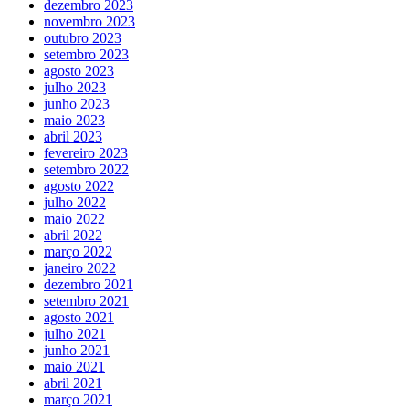
dezembro 2023
novembro 2023
outubro 2023
setembro 2023
agosto 2023
julho 2023
junho 2023
maio 2023
abril 2023
fevereiro 2023
setembro 2022
agosto 2022
julho 2022
maio 2022
abril 2022
março 2022
janeiro 2022
dezembro 2021
setembro 2021
agosto 2021
julho 2021
junho 2021
maio 2021
abril 2021
março 2021