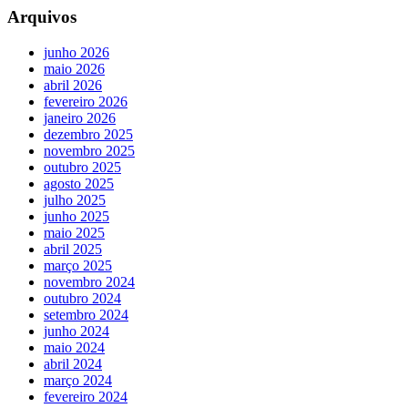
Arquivos
junho 2026
maio 2026
abril 2026
fevereiro 2026
janeiro 2026
dezembro 2025
novembro 2025
outubro 2025
agosto 2025
julho 2025
junho 2025
maio 2025
abril 2025
março 2025
novembro 2024
outubro 2024
setembro 2024
junho 2024
maio 2024
abril 2024
março 2024
fevereiro 2024