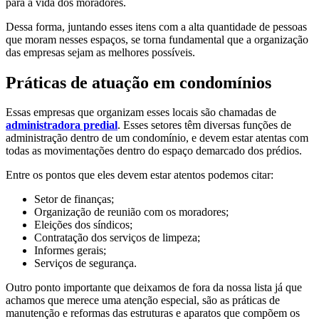
para a vida dos moradores.
Dessa forma, juntando esses itens com a alta quantidade de pessoas
que moram nesses espaços, se torna fundamental que a organização
das empresas sejam as melhores possíveis.
Práticas de atuação em condomínios
Essas empresas que organizam esses locais são chamadas de
administradora predial
. Esses setores têm diversas funções de
administração dentro de um condomínio, e devem estar atentas com
todas as movimentações dentro do espaço demarcado dos prédios.
Entre os pontos que eles devem estar atentos podemos citar:
Setor de finanças;
Organização de reunião com os moradores;
Eleições dos síndicos;
Contratação dos serviços de limpeza;
Informes gerais;
Serviços de segurança.
Outro ponto importante que deixamos de fora da nossa lista já que
achamos que merece uma atenção especial, são as práticas de
manutenção e reformas das estruturas e aparatos que compõem os