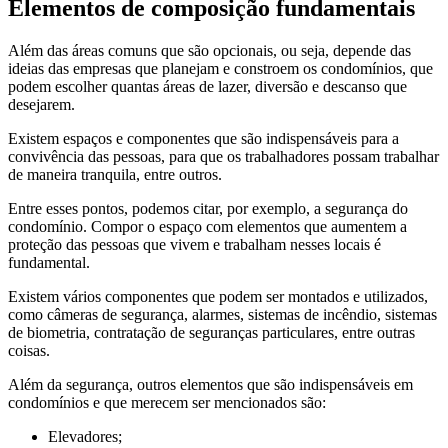
Elementos de composição fundamentais
Além das áreas comuns que são opcionais, ou seja, depende das
ideias das empresas que planejam e constroem os condomínios, que
podem escolher quantas áreas de lazer, diversão e descanso que
desejarem.
Existem espaços e componentes que são indispensáveis para a
convivência das pessoas, para que os trabalhadores possam trabalhar
de maneira tranquila, entre outros.
Entre esses pontos, podemos citar, por exemplo, a segurança do
condomínio. Compor o espaço com elementos que aumentem a
proteção das pessoas que vivem e trabalham nesses locais é
fundamental.
Existem vários componentes que podem ser montados e utilizados,
como câmeras de segurança, alarmes, sistemas de incêndio, sistemas
de biometria, contratação de seguranças particulares, entre outras
coisas.
Além da segurança, outros elementos que são indispensáveis em
condomínios e que merecem ser mencionados são:
Elevadores;