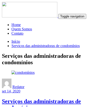
Toggle navigation
Home
Quem Somos
Contato
Início
Serviços das administradoras de condomínios
Serviços das administradoras de
condomínios
Redator
set 14, 2020
Serviços das administradoras de