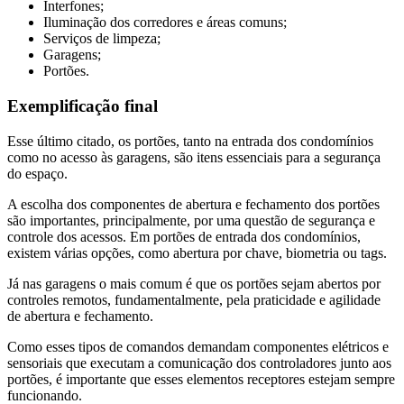
Interfones;
Iluminação dos corredores e áreas comuns;
Serviços de limpeza;
Garagens;
Portões.
Exemplificação final
Esse último citado, os portões, tanto na entrada dos condomínios
como no acesso às garagens, são itens essenciais para a segurança
do espaço.
A escolha dos componentes de abertura e fechamento dos portões
são importantes, principalmente, por uma questão de segurança e
controle dos acessos. Em portões de entrada dos condomínios,
existem várias opções, como abertura por chave, biometria ou tags.
Já nas garagens o mais comum é que os portões sejam abertos por
controles remotos, fundamentalmente, pela praticidade e agilidade
de abertura e fechamento.
Como esses tipos de comandos demandam componentes elétricos e
sensoriais que executam a comunicação dos controladores junto aos
portões, é importante que esses elementos receptores estejam sempre
funcionando.