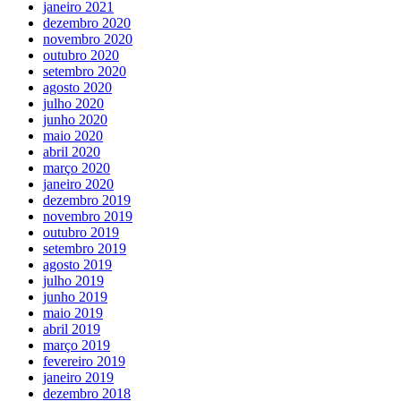
janeiro 2021
dezembro 2020
novembro 2020
outubro 2020
setembro 2020
agosto 2020
julho 2020
junho 2020
maio 2020
abril 2020
março 2020
janeiro 2020
dezembro 2019
novembro 2019
outubro 2019
setembro 2019
agosto 2019
julho 2019
junho 2019
maio 2019
abril 2019
março 2019
fevereiro 2019
janeiro 2019
dezembro 2018