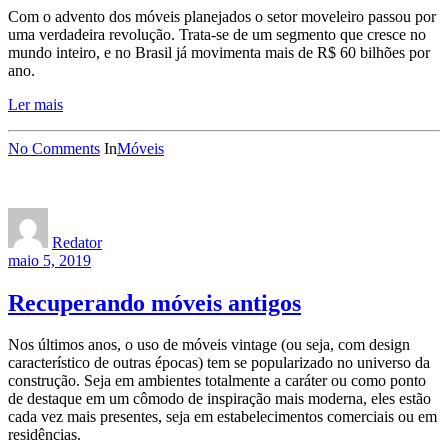
Com o advento dos móveis planejados o setor moveleiro passou por
uma verdadeira revolução. Trata-se de um segmento que cresce no
mundo inteiro, e no Brasil já movimenta mais de R$ 60 bilhões por
ano.
Ler mais
No Comments
In
Móveis
Redator
maio 5, 2019
Recuperando móveis antigos
Nos últimos anos, o uso de móveis vintage (ou seja, com design
característico de outras épocas) tem se popularizado no universo da
construção. Seja em ambientes totalmente a caráter ou como ponto
de destaque em um cômodo de inspiração mais moderna, eles estão
cada vez mais presentes, seja em estabelecimentos comerciais ou em
residências.