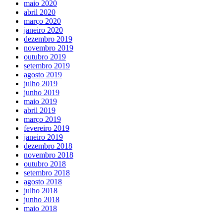
maio 2020
abril 2020
março 2020
janeiro 2020
dezembro 2019
novembro 2019
outubro 2019
setembro 2019
agosto 2019
julho 2019
junho 2019
maio 2019
abril 2019
março 2019
fevereiro 2019
janeiro 2019
dezembro 2018
novembro 2018
outubro 2018
setembro 2018
agosto 2018
julho 2018
junho 2018
maio 2018