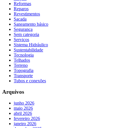
Reformas
Reparos
Revestimentos
Sacada
Saneamento básico
Segurança
Sem categoria
Serviços
Sistema Hidráulico
Sustentabilidade
Tecnologia
Telhados
Terreno
Topografia
Transporte
Tubos e conexões
Arquivos
junho 2026
maio 2026
abril 2026
fevereiro 2026
janeiro 2026