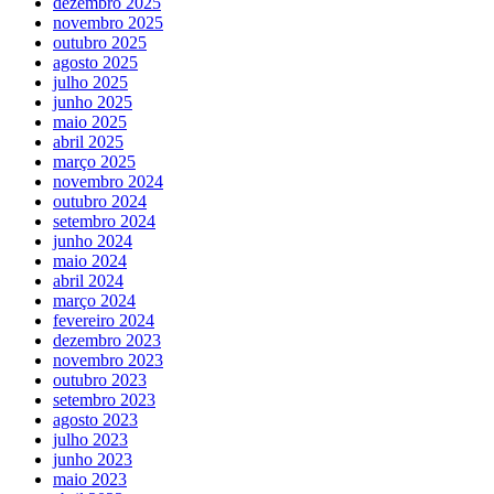
dezembro 2025
novembro 2025
outubro 2025
agosto 2025
julho 2025
junho 2025
maio 2025
abril 2025
março 2025
novembro 2024
outubro 2024
setembro 2024
junho 2024
maio 2024
abril 2024
março 2024
fevereiro 2024
dezembro 2023
novembro 2023
outubro 2023
setembro 2023
agosto 2023
julho 2023
junho 2023
maio 2023