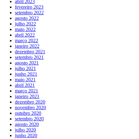
abril 2023
fevereiro 2023
setembro 2022
agosto 2022
julho 2022
maio 2022
abril 2022
março 2022
janeiro 2022
dezembro 2021
setembro 2021
agosto 2021
julho 2021
junho 2021
maio 2021
abril 2021
março 2021
janeiro 2021
dezembro 2020
novembro 2020
outubro 2020
setembro 2020
agosto 2020
julho 2020
junho 2020