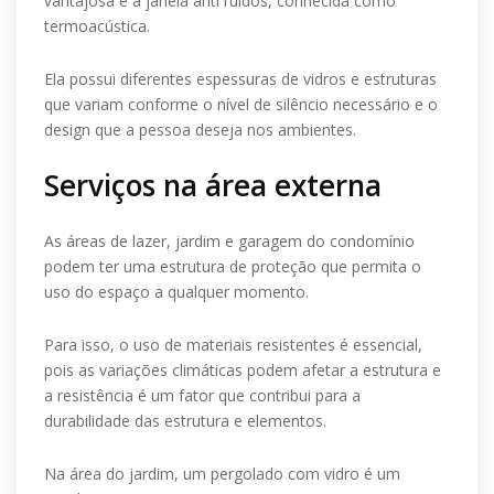
vantajosa é a janela anti ruidos, conhecida como
termoacústica.
Ela possui diferentes espessuras de vidros e estruturas
que variam conforme o nível de silêncio necessário e o
design que a pessoa deseja nos ambientes.
Serviços na área externa
As áreas de lazer, jardim e garagem do condomínio
podem ter uma estrutura de proteção que permita o
uso do espaço a qualquer momento.
Para isso, o uso de materiais resistentes é essencial,
pois as variações climáticas podem afetar a estrutura e
a resistência é um fator que contribui para a
durabilidade das estrutura e elementos.
Na área do jardim, um pergolado com vidro é um