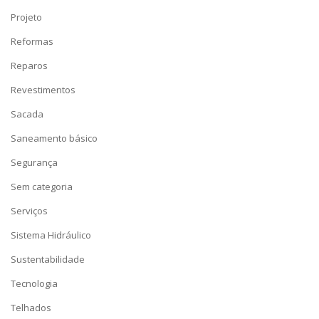
Projeto
Reformas
Reparos
Revestimentos
Sacada
Saneamento básico
Segurança
Sem categoria
Serviços
Sistema Hidráulico
Sustentabilidade
Tecnologia
Telhados