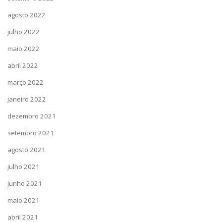
agosto 2022
julho 2022
maio 2022
abril 2022
março 2022
janeiro 2022
dezembro 2021
setembro 2021
agosto 2021
julho 2021
junho 2021
maio 2021
abril 2021