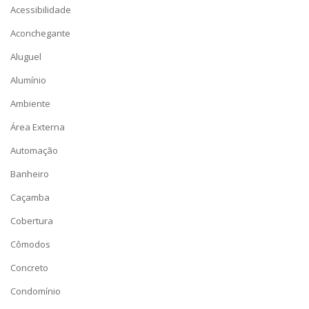
Acessibilidade
Aconchegante
Aluguel
Alumínio
Ambiente
Área Externa
Automação
Banheiro
Caçamba
Cobertura
Cômodos
Concreto
Condomínio