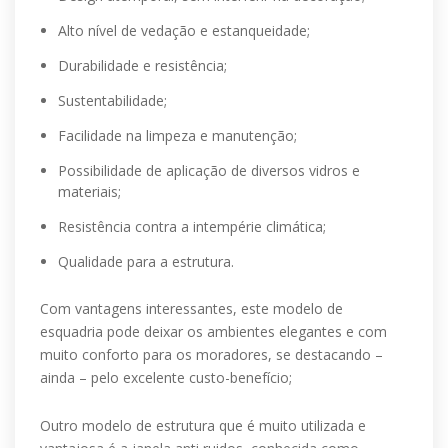
Alto nível de vedação e estanqueidade;
Durabilidade e resistência;
Sustentabilidade;
Facilidade na limpeza e manutenção;
Possibilidade de aplicação de diversos vidros e
materiais;
Resistência contra a intempérie climática;
Qualidade para a estrutura.
Com vantagens interessantes, este modelo de
esquadria pode deixar os ambientes elegantes e com
muito conforto para os moradores, se destacando –
ainda – pelo excelente custo-benefício;
Outro modelo de estrutura que é muito utilizada e