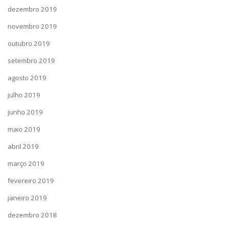
dezembro 2019
novembro 2019
outubro 2019
setembro 2019
agosto 2019
julho 2019
junho 2019
maio 2019
abril 2019
março 2019
fevereiro 2019
janeiro 2019
dezembro 2018