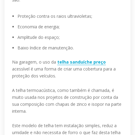
Proteção contra os raios ultravioletas;
Economia de energia;
Amplitude do espaço;
Baixo índice de manutenção.
Na garagem, o uso da
telha sanduíche preço
acessível é uma forma de criar uma cobertura para a
proteção dos veículos.
A telha termoacústica, como também é chamada, é
muito usada nos projetos de construção por conta da
sua composição com chapas de zinco e isopor na parte
interna.
Este modelo de telha tem instalação simples, reduz a
umidade e não necessita de forro o que faz desta telha