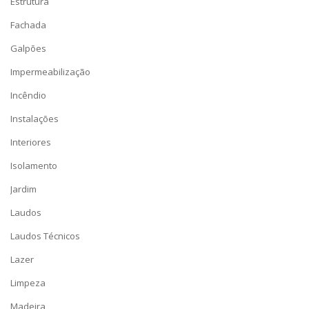
Estrutura
Fachada
Galpões
Impermeabilização
Incêndio
Instalações
Interiores
Isolamento
Jardim
Laudos
Laudos Técnicos
Lazer
Limpeza
Madeira