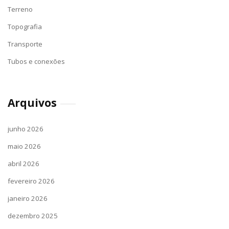
Terreno
Topografia
Transporte
Tubos e conexões
Arquivos
junho 2026
maio 2026
abril 2026
fevereiro 2026
janeiro 2026
dezembro 2025