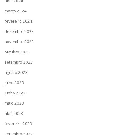
abril 2024
março 2024
fevereiro 2024
dezembro 2023
novembro 2023
outubro 2023
setembro 2023
agosto 2023
julho 2023
junho 2023
maio 2023
abril 2023
fevereiro 2023
setembro 2022