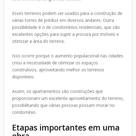
Esses terrenos podem ser usados para a construção de
várias torres de prédios em diversos andares. Outra
possibilidade é o de condomínios residenciais, que são
excelentes opções para suprir a procura por imóveis e
otimizar a área do terreno.
Isso ocorre porque o aumento populacional nas cidades
criou a necessidade de otimizar os espaços
construtivos, aproveitando melhor os terrenos
disponíveis.
Assim, os apartamentos são construções que
proporcionam um excelente aproveitamento do terreno,
possibilitando que várias pessoas possam morar no
condomínio.
Etapas importantes em uma