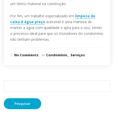
um ótimo material na construção.
Por fim, um trabalho especializado em
limpeza de
caixa d água preço
acessível é uma maneira de
manter a água com qualidade e apta para o uso, sendo
o processo ideal para que os moradores do condomínio
não tenham problemas.
No Comments
In
Condomínio
Serviços
Pesquisar
por: