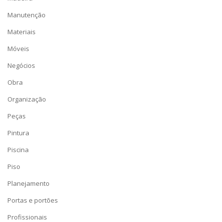
Manutenção
Materiais
Móveis
Negócios
Obra
Organização
Peças
Pintura
Piscina
Piso
Planejamento
Portas e portões
Profissionais