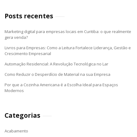
Posts recentes
Marketing digital para empresas locais em Curitiba: o que realmente
gera venda?
Livros para Empresas: Como a Leitura Fortalece Liderança, Gestão e
Crescimento Empresarial
Automação Residencial: A Revolução Tecnológica no Lar
Como Reduzir o Desperdício de Material na sua Empresa
Por que a Cozinha Americana é a Escolha Ideal para Espaços
Modernos
Categorias
Acabamento