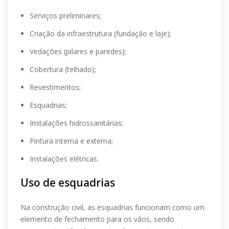
Serviços preliminares;
Criação da infraestrutura (fundação e laje);
Vedações (pilares e paredes);
Cobertura (telhado);
Revestimentos;
Esquadrias;
Instalações hidrossanitárias;
Pintura interna e externa;
Instalações elétricas.
Uso de esquadrias
Na construção civil, as esquadrias funcionam como um
elemento de fechamento para os vãos, sendo