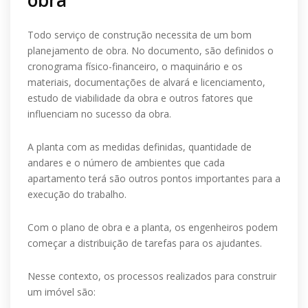
obra
Todo serviço de construção necessita de um bom
planejamento de obra. No documento, são definidos o
cronograma físico-financeiro, o maquinário e os
materiais, documentações de alvará e licenciamento,
estudo de viabilidade da obra e outros fatores que
influenciam no sucesso da obra.
A planta com as medidas definidas, quantidade de
andares e o número de ambientes que cada
apartamento terá são outros pontos importantes para a
execução do trabalho.
Com o plano de obra e a planta, os engenheiros podem
começar a distribuição de tarefas para os ajudantes.
Nesse contexto, os processos realizados para construir
um imóvel são: