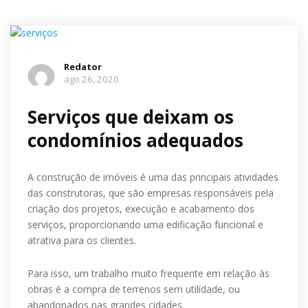
Redator
ago 26, 2020
Serviços que deixam os
condomínios adequados
A construção de imóveis é uma das principais atividades
das construtoras, que são empresas responsáveis pela
criação dos projetos, execução e acabamento dos
serviços, proporcionando uma edificação funcional e
atrativa para os clientes.
Para isso, um trabalho muito frequente em relação às
obras é a compra de terrenos sem utilidade, ou
abandonados,nas grandes cidades.