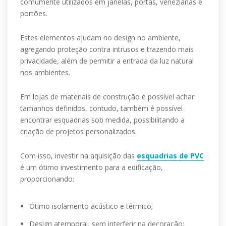
comumente utilizados em janelas, portas, venezianas e
portões.
Estes elementos ajudam no design no ambiente,
agregando proteção contra intrusos e trazendo mais
privacidade, além de permitir a entrada da luz natural
nos ambientes.
Em lojas de materiais de construção é possível achar
tamanhos definidos, contudo, também é possível
encontrar esquadrias sob medida, possibilitando a
criação de projetos personalizados.
Com isso, investir na aquisição das
esquadrias de PVC
é um ótimo investimento para a edificação,
proporcionando:
Ótimo isolamento acústico e térmico;
Design atemporal, sem interferir na decoração;