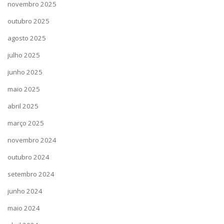
novembro 2025
outubro 2025
agosto 2025
julho 2025
junho 2025
maio 2025
abril 2025
março 2025
novembro 2024
outubro 2024
setembro 2024
junho 2024
maio 2024