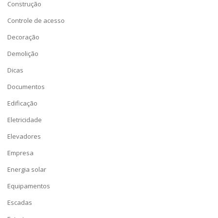
Construção
Controle de acesso
Decoração
Demolição
Dicas
Documentos
Edificação
Eletricidade
Elevadores
Empresa
Energia solar
Equipamentos
Escadas