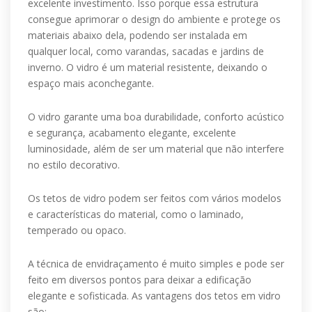
excelente investimento. Isso porque essa estrutura
consegue aprimorar o design do ambiente e protege os
materiais abaixo dela, podendo ser instalada em
qualquer local, como varandas, sacadas e jardins de
inverno. O vidro é um material resistente, deixando o
espaço mais aconchegante.
O vidro garante uma boa durabilidade, conforto acústico
e segurança, acabamento elegante, excelente
luminosidade, além de ser um material que não interfere
no estilo decorativo.
Os tetos de vidro podem ser feitos com vários modelos
e características do material, como o laminado,
temperado ou opaco.
A técnica de envidraçamento é muito simples e pode ser
feito em diversos pontos para deixar a edificação
elegante e sofisticada. As vantagens dos tetos em vidro
são: