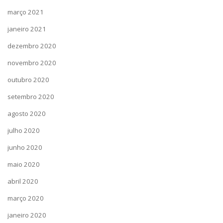
março 2021
janeiro 2021
dezembro 2020
novembro 2020
outubro 2020
setembro 2020
agosto 2020
julho 2020
junho 2020
maio 2020
abril 2020
março 2020
janeiro 2020