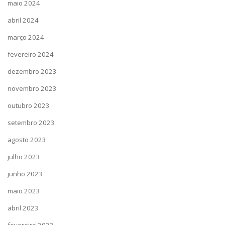
maio 2024
abril 2024
março 2024
fevereiro 2024
dezembro 2023
novembro 2023
outubro 2023
setembro 2023
agosto 2023
julho 2023
junho 2023
maio 2023
abril 2023
fevereiro 2023