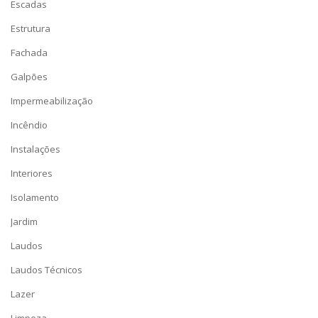
Escadas
Estrutura
Fachada
Galpões
Impermeabilização
Incêndio
Instalações
Interiores
Isolamento
Jardim
Laudos
Laudos Técnicos
Lazer
Limpeza