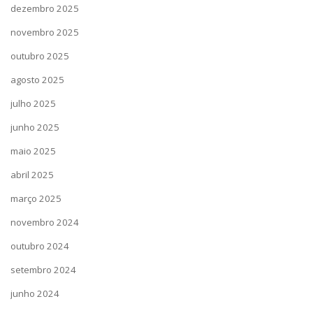
dezembro 2025
novembro 2025
outubro 2025
agosto 2025
julho 2025
junho 2025
maio 2025
abril 2025
março 2025
novembro 2024
outubro 2024
setembro 2024
junho 2024