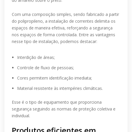
do amarelo sobre o preto.
Com uma composição simples, sendo fabricado a partir
do polipropileno, a instalação de correntes delimita os
espaços de maneira efetiva, reforçando a segurança
nos espaços de forma controlada. Entre as vantagens
nesse tipo de instalação, podemos destacar:
Interdição de áreas;
Controle de fluxo de pessoas;
Cores permitem identificação imediata;
Material resistente às intempéries climáticas.
Esse é o tipo de equipamento que proporciona
segurança seguindo as normas de proteção coletiva e
individual.
Produtos eficientes em