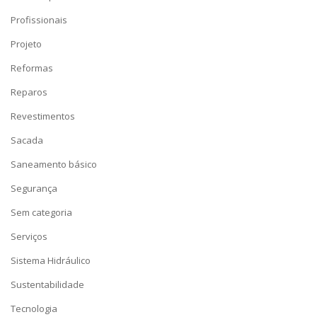
Profissionais
Projeto
Reformas
Reparos
Revestimentos
Sacada
Saneamento básico
Segurança
Sem categoria
Serviços
Sistema Hidráulico
Sustentabilidade
Tecnologia