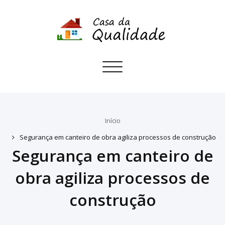
Toggle
navigation
Início
Segurança em canteiro de obra agiliza processos de construção
Segurança em canteiro de
obra agiliza processos de
construção