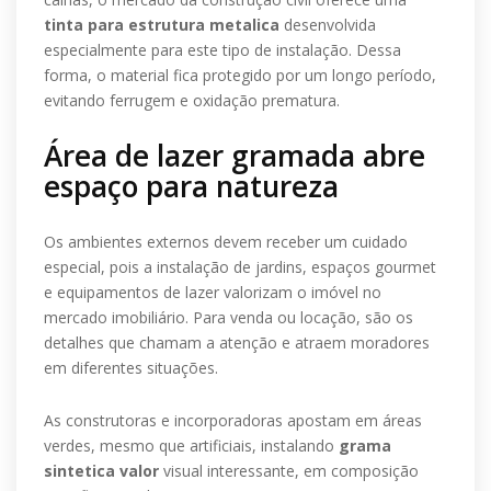
tinta para estrutura metalica
desenvolvida
especialmente para este tipo de instalação. Dessa
forma, o material fica protegido por um longo período,
evitando ferrugem e oxidação prematura.
Área de lazer gramada abre
espaço para natureza
Os ambientes externos devem receber um cuidado
especial, pois a instalação de jardins, espaços gourmet
e equipamentos de lazer valorizam o imóvel no
mercado imobiliário. Para venda ou locação, são os
detalhes que chamam a atenção e atraem moradores
em diferentes situações.
As construtoras e incorporadoras apostam em áreas
verdes, mesmo que artificiais, instalando
grama
sintetica valor
visual interessante, em composição