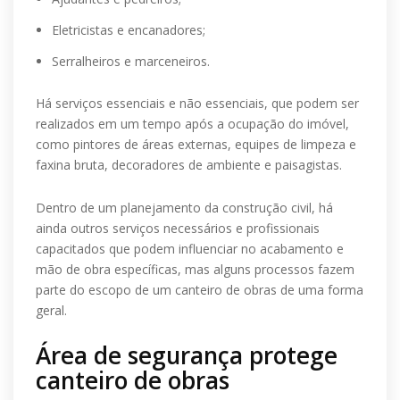
Eletricistas e encanadores;
Serralheiros e marceneiros.
Há serviços essenciais e não essenciais, que podem ser
realizados em um tempo após a ocupação do imóvel,
como pintores de áreas externas, equipes de limpeza e
faxina bruta, decoradores de ambiente e paisagistas.
Dentro de um planejamento da construção civil, há
ainda outros serviços necessários e profissionais
capacitados que podem influenciar no acabamento e
mão de obra específicas, mas alguns processos fazem
parte do escopo de um canteiro de obras de uma forma
geral.
Área de segurança protege
canteiro de obras