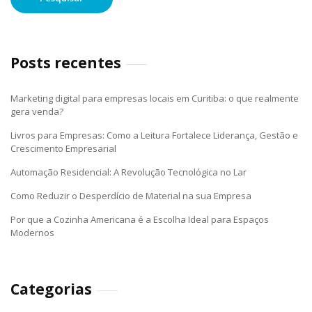
Posts recentes
Marketing digital para empresas locais em Curitiba: o que realmente
gera venda?
Livros para Empresas: Como a Leitura Fortalece Liderança, Gestão e
Crescimento Empresarial
Automação Residencial: A Revolução Tecnológica no Lar
Como Reduzir o Desperdício de Material na sua Empresa
Por que a Cozinha Americana é a Escolha Ideal para Espaços
Modernos
Categorias