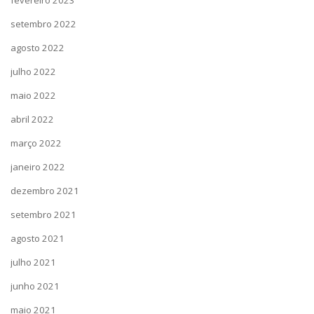
setembro 2022
agosto 2022
julho 2022
maio 2022
abril 2022
março 2022
janeiro 2022
dezembro 2021
setembro 2021
agosto 2021
julho 2021
junho 2021
maio 2021