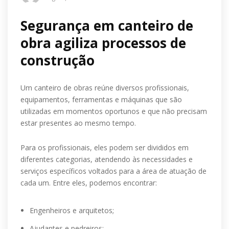
Segurança em canteiro de
obra agiliza processos de
construção
Um canteiro de obras reúne diversos profissionais,
equipamentos, ferramentas e máquinas que são
utilizadas em momentos oportunos e que não precisam
estar presentes ao mesmo tempo.
Para os profissionais, eles podem ser divididos em
diferentes categorias, atendendo às necessidades e
serviços específicos voltados para a área de atuação de
cada um. Entre eles, podemos encontrar:
Engenheiros e arquitetos;
Ajudantes e pedreiros;