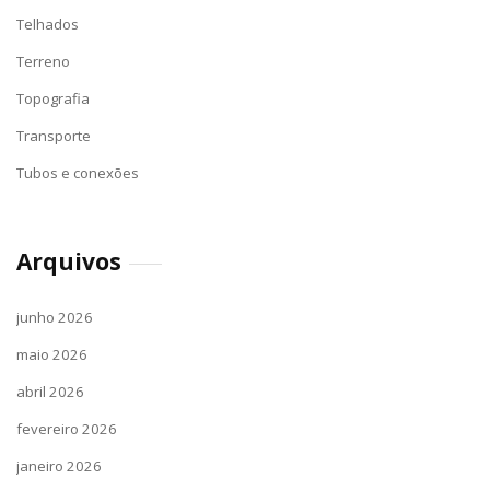
Telhados
Terreno
Topografia
Transporte
Tubos e conexões
Arquivos
junho 2026
maio 2026
abril 2026
fevereiro 2026
janeiro 2026