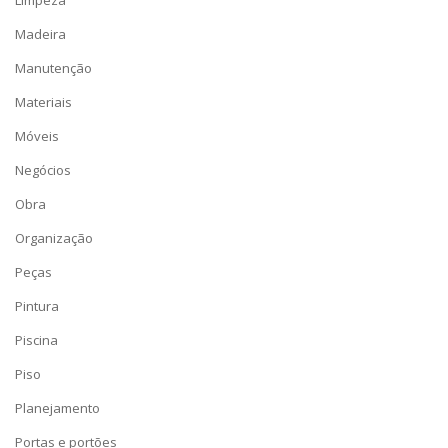
Madeira
Manutenção
Materiais
Móveis
Negócios
Obra
Organização
Peças
Pintura
Piscina
Piso
Planejamento
Portas e portões