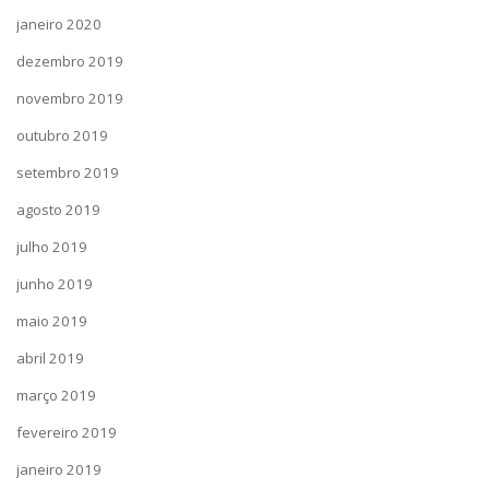
janeiro 2020
dezembro 2019
novembro 2019
outubro 2019
setembro 2019
agosto 2019
julho 2019
junho 2019
maio 2019
abril 2019
março 2019
fevereiro 2019
janeiro 2019