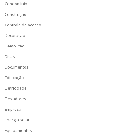
Condomínio
Construção
Controle de acesso
Decoração
Demolição
Dicas
Documentos
Edificação
Eletricidade
Elevadores
Empresa
Energia solar
Equipamentos