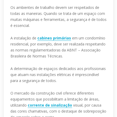
Os ambientes de trabalho devem ser respeitados de
todas as maneiras. Quando se trata de um espaço com
muitas máquinas e ferramentas, a segurança é de todos
é essencial.
A instalação de
cabines primárias
em um condomínio
residencial, por exemplo, deve ser realizada respeitando
as normas regulamentadoras da ABNT – Associação
Brasileira de Normas Técnicas.
A determinação de espaços dedicados aos profissionais
que atuam nas instalações elétricas é imprescindível
para a segurança de todos.
O mercado da construção civil oferece diferentes
equipamentos que possibilitam a limitação de áreas,
utilizando
corrente de sinalização
visual, por causa
das cores chamativas, com o destaque de sobreposição