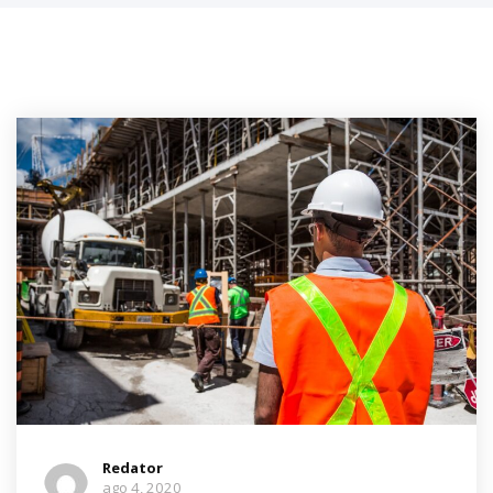
Redator
ago 4, 2020