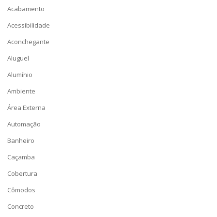
Acabamento
Acessibilidade
Aconchegante
Aluguel
Alumínio
Ambiente
Área Externa
Automação
Banheiro
Caçamba
Cobertura
Cômodos
Concreto