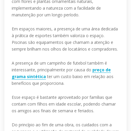
com flores e plantas ornamentais naturais,
implementando a natureza com a facilidade de
manutenção por um longo período.
Em espaços maiores, a presença de uma área dedicada
à prática de esportes também valoriza o espaço.
Piscinas são equipamentos que chamam a atenção e
sempre brilham nos olhos de locatários e compradores.
A presença de um campinho de futebol também é
interessante, principalmente por causa do
preço de
grama sintética
ter um custo baixo em relação aos
benefícios que proporciona.
Esse espaço é bastante aproveitado por famílias que
contam com filhos em idade escolar, podendo chamar
os amigos aos finais de semana e feriados.
Do princípio ao fim de uma obra, os cuidados com a