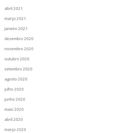
abril 2021
março 2021
janeiro 2021
dezembro 2020
novembro 2020
outubro 2020
setembro 2020
agosto 2020
julho 2020
junho 2020
maio 2020
abril 2020
março 2020