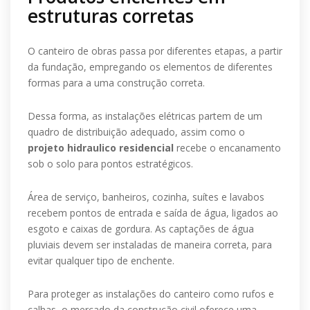
estruturas corretas
O canteiro de obras passa por diferentes etapas, a partir
da fundação, empregando os elementos de diferentes
formas para a uma construção correta.
Dessa forma, as instalações elétricas partem de um
quadro de distribuição adequado, assim como o
projeto hidraulico residencial
recebe o encanamento
sob o solo para pontos estratégicos.
Área de serviço, banheiros, cozinha, suítes e lavabos
recebem pontos de entrada e saída de água, ligados ao
esgoto e caixas de gordura. As captações de água
pluviais devem ser instaladas de maneira correta, para
evitar qualquer tipo de enchente.
Para proteger as instalações do canteiro como rufos e
calhas, o mercado da construção civil oferece uma