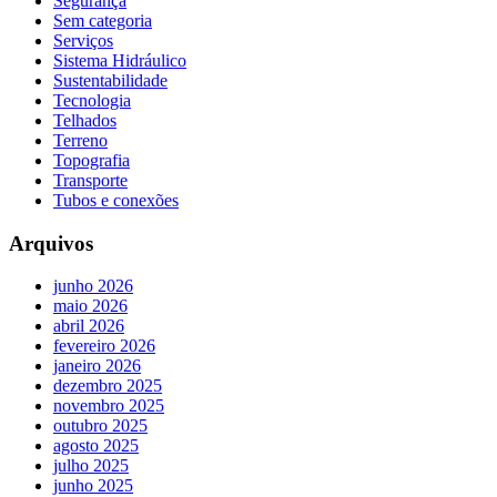
Segurança
Sem categoria
Serviços
Sistema Hidráulico
Sustentabilidade
Tecnologia
Telhados
Terreno
Topografia
Transporte
Tubos e conexões
Arquivos
junho 2026
maio 2026
abril 2026
fevereiro 2026
janeiro 2026
dezembro 2025
novembro 2025
outubro 2025
agosto 2025
julho 2025
junho 2025