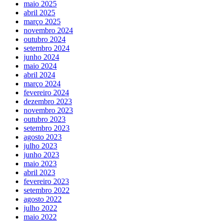
maio 2025
abril 2025
março 2025
novembro 2024
outubro 2024
setembro 2024
junho 2024
maio 2024
abril 2024
março 2024
fevereiro 2024
dezembro 2023
novembro 2023
outubro 2023
setembro 2023
agosto 2023
julho 2023
junho 2023
maio 2023
abril 2023
fevereiro 2023
setembro 2022
agosto 2022
julho 2022
maio 2022