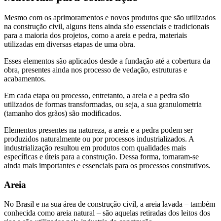
Mesmo com os aprimoramentos e novos produtos que são utilizados
na construção civil, alguns itens ainda são essenciais e tradicionais
para a maioria dos projetos, como a areia e pedra, materiais
utilizadas em diversas etapas de uma obra.
Esses elementos são aplicados desde a fundação até a cobertura da
obra, presentes ainda nos processo de vedação, estruturas e
acabamentos.
Em cada etapa ou processo, entretanto, a areia e a pedra são
utilizados de formas transformadas, ou seja, a sua granulometria
(tamanho dos grãos) são modificados.
Elementos presentes na natureza, a areia e a pedra podem ser
produzidos naturalmente ou por processos industrializados. A
industrialização resultou em produtos com qualidades mais
específicas e úteis para a construção. Dessa forma, tornaram-se
ainda mais importantes e essenciais para os processos construtivos.
Areia
No Brasil e na sua área de construção civil, a areia lavada – também
conhecida como areia natural – são aquelas retiradas dos leitos dos