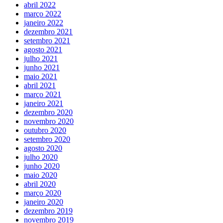
abril 2022
março 2022
janeiro 2022
dezembro 2021
setembro 2021
agosto 2021
julho 2021
junho 2021
maio 2021
abril 2021
março 2021
janeiro 2021
dezembro 2020
novembro 2020
outubro 2020
setembro 2020
agosto 2020
julho 2020
junho 2020
maio 2020
abril 2020
março 2020
janeiro 2020
dezembro 2019
novembro 2019