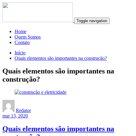
Toggle navigation
Home
Quem Somos
Contato
Início
Quais elementos são importantes na construção?
Quais elementos são importantes na
construção?
Redator
mar 13, 2020
Quais elementos são importantes na