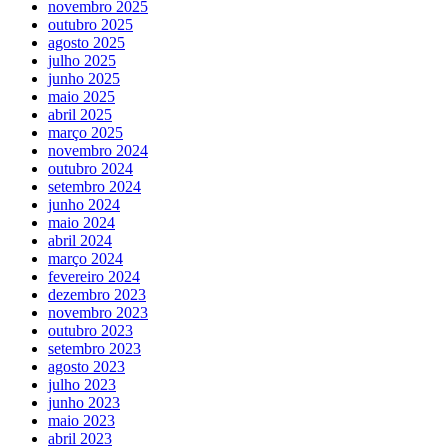
novembro 2025
outubro 2025
agosto 2025
julho 2025
junho 2025
maio 2025
abril 2025
março 2025
novembro 2024
outubro 2024
setembro 2024
junho 2024
maio 2024
abril 2024
março 2024
fevereiro 2024
dezembro 2023
novembro 2023
outubro 2023
setembro 2023
agosto 2023
julho 2023
junho 2023
maio 2023
abril 2023