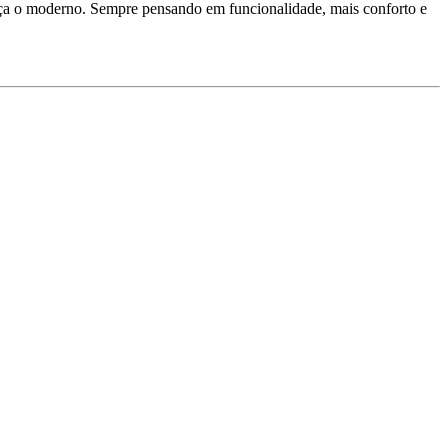
braça o moderno. Sempre pensando em funcionalidade, mais conforto e