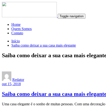
Toggle navigation
Home
Quem Somos
Contato
Início
Saiba como deixar a sua casa mais elegante
Saiba como deixar a sua casa mais elegant
Redator
out 15, 2018
Saiba como deixar a sua casa mais elegant
Uma casa elegante é o sonho de muitas pessoas. Com uma decoração h