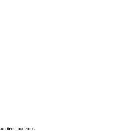
com itens modernos.