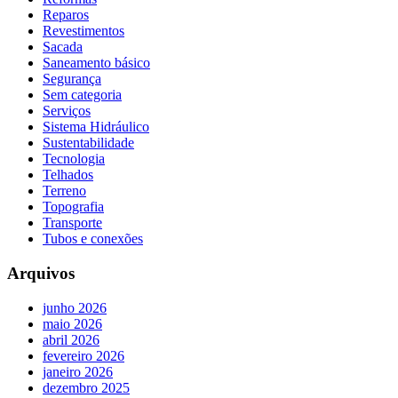
Reparos
Revestimentos
Sacada
Saneamento básico
Segurança
Sem categoria
Serviços
Sistema Hidráulico
Sustentabilidade
Tecnologia
Telhados
Terreno
Topografia
Transporte
Tubos e conexões
Arquivos
junho 2026
maio 2026
abril 2026
fevereiro 2026
janeiro 2026
dezembro 2025