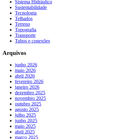
Sistema Hidráulico
Sustentabilidade
Tecnologia
Telhados
Terreno
Topografia
Transporte
Tubos e conexões
Arquivos
junho 2026
maio 2026
abril 2026
fevereiro 2026
janeiro 2026
dezembro 2025
novembro 2025
outubro 2025
agosto 2025
julho 2025
junho 2025
maio 2025
abril 2025
março 2025