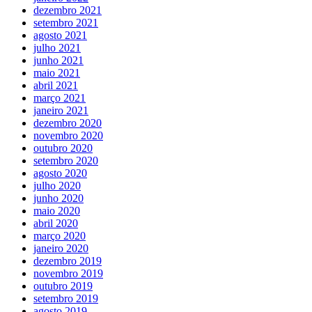
dezembro 2021
setembro 2021
agosto 2021
julho 2021
junho 2021
maio 2021
abril 2021
março 2021
janeiro 2021
dezembro 2020
novembro 2020
outubro 2020
setembro 2020
agosto 2020
julho 2020
junho 2020
maio 2020
abril 2020
março 2020
janeiro 2020
dezembro 2019
novembro 2019
outubro 2019
setembro 2019
agosto 2019