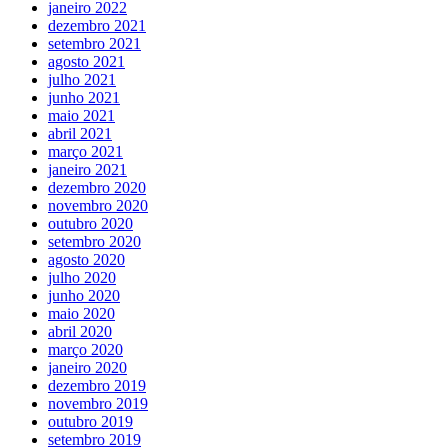
janeiro 2022
dezembro 2021
setembro 2021
agosto 2021
julho 2021
junho 2021
maio 2021
abril 2021
março 2021
janeiro 2021
dezembro 2020
novembro 2020
outubro 2020
setembro 2020
agosto 2020
julho 2020
junho 2020
maio 2020
abril 2020
março 2020
janeiro 2020
dezembro 2019
novembro 2019
outubro 2019
setembro 2019