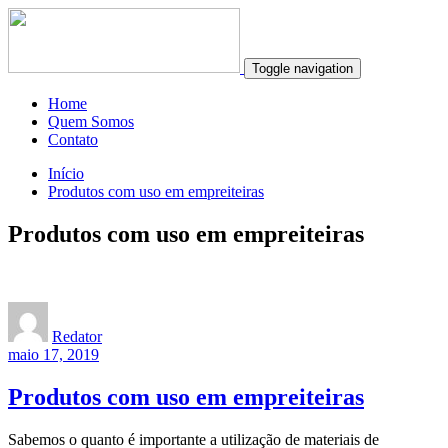
Toggle navigation
Home
Quem Somos
Contato
Início
Produtos com uso em empreiteiras
Produtos com uso em empreiteiras
Redator
maio 17, 2019
Produtos com uso em empreiteiras
Sabemos o quanto é importante a utilização de materiais de