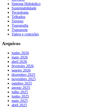
Sistema Hidráulico
Sustentabilidade
Tecnologia
Telhados
Terreno
Topografia
Transporte
Tubos e conexões
Arquivos
junho 2026
maio 2026
abril 2026
fevereiro 2026
janeiro 2026
dezembro 2025
novembro 2025
outubro 2025
agosto 2025
julho 2025
junho 2025
maio 2025
abril 2025