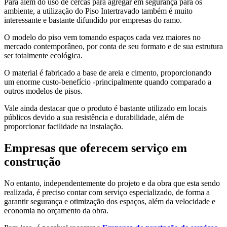
Para além do uso de cercas para agregar em segurança para os
ambiente, a utilização do Piso Intertravado também é muito
interessante e bastante difundido por empresas do ramo.
O modelo do piso vem tomando espaços cada vez maiores no
mercado contemporâneo, por conta de seu formato e de sua estrutura
ser totalmente ecológica.
O material é fabricado a base de areia e cimento, proporcionando
um enorme custo-benefício -principalmente quando comparado a
outros modelos de pisos.
Vale ainda destacar que o produto é bastante utilizado em locais
públicos devido a sua resistência e durabilidade, além de
proporcionar facilidade na instalação.
Empresas que oferecem serviço em
construção
No entanto, independentemente do projeto e da obra que esta sendo
realizada, é preciso contar com serviço especializado, de forma a
garantir segurança e otimização dos espaços, além da velocidade e
economia no orçamento da obra.