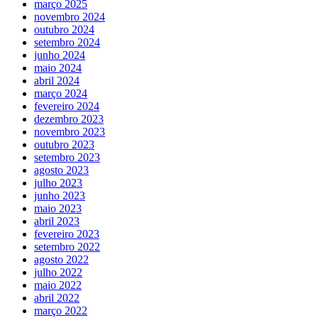
março 2025
novembro 2024
outubro 2024
setembro 2024
junho 2024
maio 2024
abril 2024
março 2024
fevereiro 2024
dezembro 2023
novembro 2023
outubro 2023
setembro 2023
agosto 2023
julho 2023
junho 2023
maio 2023
abril 2023
fevereiro 2023
setembro 2022
agosto 2022
julho 2022
maio 2022
abril 2022
março 2022