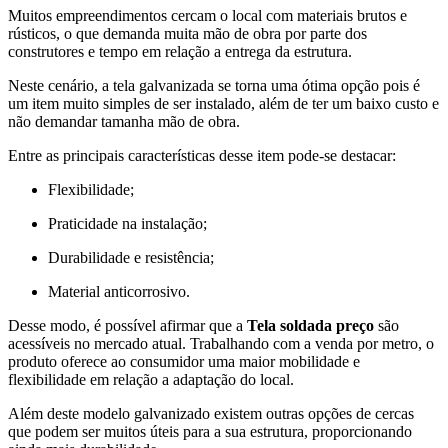
Muitos empreendimentos cercam o local com materiais brutos e
rústicos, o que demanda muita mão de obra por parte dos
construtores e tempo em relação a entrega da estrutura.
Neste cenário, a tela galvanizada se torna uma ótima opção pois é
um item muito simples de ser instalado, além de ter um baixo custo e
não demandar tamanha mão de obra.
Entre as principais características desse item pode-se destacar:
Flexibilidade;
Praticidade na instalação;
Durabilidade e resistência;
Material anticorrosivo.
Desse modo, é possível afirmar que a
Tela soldada preço
são
acessíveis no mercado atual. Trabalhando com a venda por metro, o
produto oferece ao consumidor uma maior mobilidade e
flexibilidade em relação a adaptação do local.
Além deste modelo galvanizado existem outras opções de cercas
que podem ser muitos úteis para a sua estrutura, proporcionando