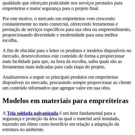
qualidade que ofereçam praticidade nos serviços prestados para
empreiteiras e maior segurança para o projeto final.
Por este motivo, o mercado em empreiteiras vem crescendo
constantemente no meio comercial, oferecendo ferramentas e
prestação de serviços específicos para sua obra ou empreendimento,
proporcionando diversidade e modernidade para uma melhor
escolha.
A fim de elucidar para o leitor os produtos e modelos disponíveis no
mercado, desenvolvemos este conteúdo de forma a proporcionar
mais facilidade para que, na hora da escolha, saiba quais são as
ferramentas mais indicadas para cada etapa do projeto.
Analisaremos a seguir os principais produtos em empreiteiras
disponíveis no mercado, procurando sempre proporcionar ao cliente
um conteúdo informativo que agregue valor em sua obra.
Modelos em materiais para empreiteiras
A
Tela soldada galvanizada
é um item fundamental para a
segurança e proteção da área na qual o material será instalado,
trazendo um ótimo custo-benefício em relação a adaptação da
estrutura no ambiente.