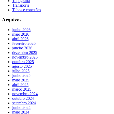
Topografia
Transporte
Tubos e conexões
Arquivos
junho 2026
maio 2026
abril 2026
fevereiro 2026
janeiro 2026
dezembro 2025
novembro 2025
outubro 2025
agosto 2025
julho 2025
junho 2025
maio 2025
abril 2025
março 2025
novembro 2024
outubro 2024
setembro 2024
junho 2024
maio 2024