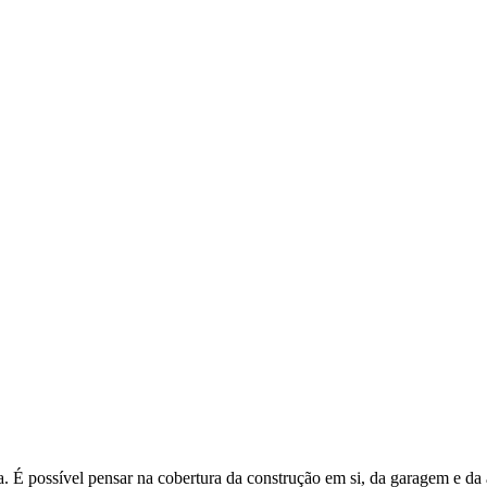
a. É possível pensar na cobertura da construção em si, da garagem e da á