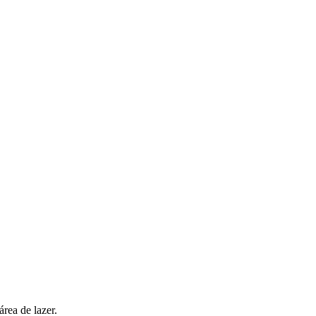
rea de lazer.