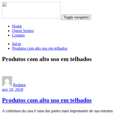
Toggle navigation
Home
Quem Somos
Contato
Início
Produtos com alto uso em telhados
Produtos com alto uso em telhados
Redator
nov 10, 2018
Produtos com alto uso em telhados
A cobertura da casa é uma das partes mais importantes de sua estrutur