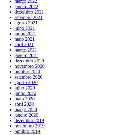
março 2022
janeiro 2022
dezembro 2021
setembro 2021
agosto 2021
julho 2021
junho 2021
maio 2021
abril 2021
março 2021
janeiro 2021
dezembro 2020
novembro 2020
outubro 2020
setembro 2020
agosto 2020
julho 2020
junho 2020
maio 2020
abril 2020
março 2020
janeiro 2020
dezembro 2019
novembro 2019
outubro 2019