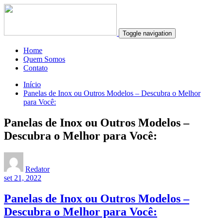
Toggle navigation
Home
Quem Somos
Contato
Início
Panelas de Inox ou Outros Modelos – Descubra o Melhor
para Você:
Panelas de Inox ou Outros Modelos –
Descubra o Melhor para Você:
Redator
set 21, 2022
Panelas de Inox ou Outros Modelos –
Descubra o Melhor para Você: