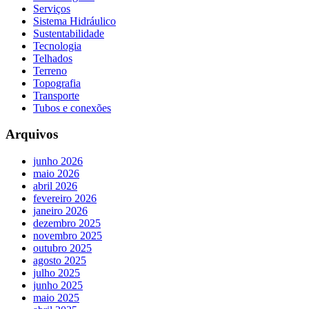
Serviços
Sistema Hidráulico
Sustentabilidade
Tecnologia
Telhados
Terreno
Topografia
Transporte
Tubos e conexões
Arquivos
junho 2026
maio 2026
abril 2026
fevereiro 2026
janeiro 2026
dezembro 2025
novembro 2025
outubro 2025
agosto 2025
julho 2025
junho 2025
maio 2025