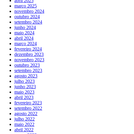
abril 2025
março 2025
novembro 2024
outubro 2024
setembro 2024
junho 2024
maio 2024
abril 2024
março 2024
fevereiro 2024
dezembro 2023
novembro 2023
outubro 2023
setembro 2023
agosto 2023
julho 2023
junho 2023
maio 2023
abril 2023
fevereiro 2023
setembro 2022
agosto 2022
julho 2022
maio 2022
abril 2022