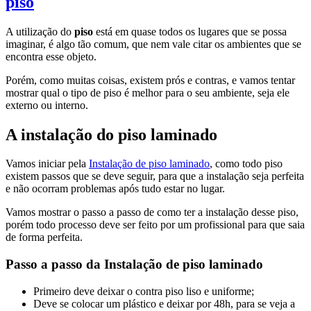
piso
A utilização do
piso
está em quase todos os lugares que se possa
imaginar, é algo tão comum, que nem vale citar os ambientes que se
encontra esse objeto.
Porém, como muitas coisas, existem prós e contras, e vamos tentar
mostrar qual o tipo de piso é melhor para o seu ambiente, seja ele
externo ou interno.
A instalação do piso laminado
Vamos iniciar pela
Instalação de piso laminado
, como todo piso
existem passos que se deve seguir, para que a instalação seja perfeita
e não ocorram problemas após tudo estar no lugar.
Vamos mostrar o passo a passo de como ter a instalação desse piso,
porém todo processo deve ser feito por um profissional para que saia
de forma perfeita.
Passo a passo da Instalação de piso laminado
Primeiro deve deixar o contra piso liso e uniforme;
Deve se colocar um plástico e deixar por 48h, para se veja a