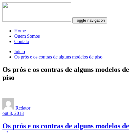
Toggle navigation
Home
Quem Somos
Contato
Início
Os prós e os contras de alguns modelos de piso
Os prós e os contras de alguns modelos de
piso
Redator
out 8, 2018
Os prós e os contras de alguns modelos de