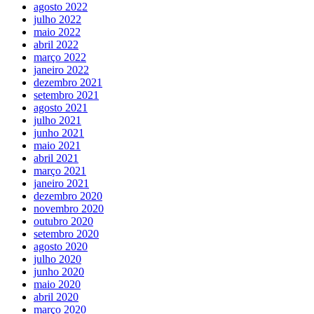
agosto 2022
julho 2022
maio 2022
abril 2022
março 2022
janeiro 2022
dezembro 2021
setembro 2021
agosto 2021
julho 2021
junho 2021
maio 2021
abril 2021
março 2021
janeiro 2021
dezembro 2020
novembro 2020
outubro 2020
setembro 2020
agosto 2020
julho 2020
junho 2020
maio 2020
abril 2020
março 2020