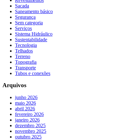
Revestimentos
Sacada
Saneamento básico
Segurança
Sem categoria
Serviços
Sistema Hidráulico
Sustentabilidade
Tecnologia
Telhados
Terreno
Topografia
Transporte
Tubos e conexões
Arquivos
junho 2026
maio 2026
abril 2026
fevereiro 2026
janeiro 2026
dezembro 2025
novembro 2025
outubro 2025