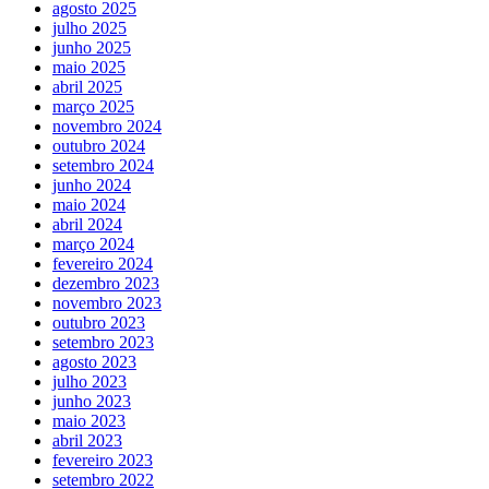
agosto 2025
julho 2025
junho 2025
maio 2025
abril 2025
março 2025
novembro 2024
outubro 2024
setembro 2024
junho 2024
maio 2024
abril 2024
março 2024
fevereiro 2024
dezembro 2023
novembro 2023
outubro 2023
setembro 2023
agosto 2023
julho 2023
junho 2023
maio 2023
abril 2023
fevereiro 2023
setembro 2022