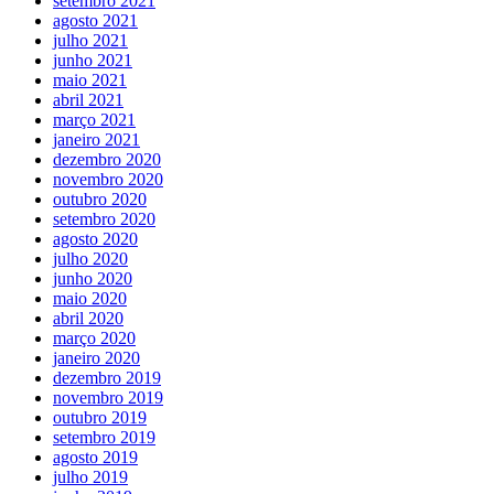
setembro 2021
agosto 2021
julho 2021
junho 2021
maio 2021
abril 2021
março 2021
janeiro 2021
dezembro 2020
novembro 2020
outubro 2020
setembro 2020
agosto 2020
julho 2020
junho 2020
maio 2020
abril 2020
março 2020
janeiro 2020
dezembro 2019
novembro 2019
outubro 2019
setembro 2019
agosto 2019
julho 2019