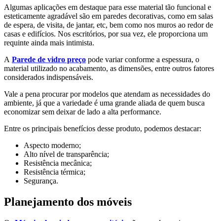
Algumas aplicações em destaque para esse material tão funcional e
esteticamente agradável são em paredes decorativas, como em salas
de espera, de visita, de jantar, etc, bem como nos muros ao redor de
casas e edifícios. Nos escritórios, por sua vez, ele proporciona um
requinte ainda mais intimista.
A
Parede de vidro preço
pode variar conforme a espessura, o
material utilizado no acabamento, as dimensões, entre outros fatores
considerados indispensáveis.
Vale a pena procurar por modelos que atendam as necessidades do
ambiente, já que a variedade é uma grande aliada de quem busca
economizar sem deixar de lado a alta performance.
Entre os principais benefícios desse produto, podemos destacar:
Aspecto moderno;
Alto nível de transparência;
Resistência mecânica;
Resistência térmica;
Segurança.
Planejamento dos móveis