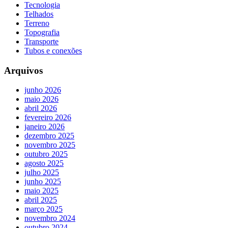
Tecnologia
Telhados
Terreno
Topografia
Transporte
Tubos e conexões
Arquivos
junho 2026
maio 2026
abril 2026
fevereiro 2026
janeiro 2026
dezembro 2025
novembro 2025
outubro 2025
agosto 2025
julho 2025
junho 2025
maio 2025
abril 2025
março 2025
novembro 2024
outubro 2024