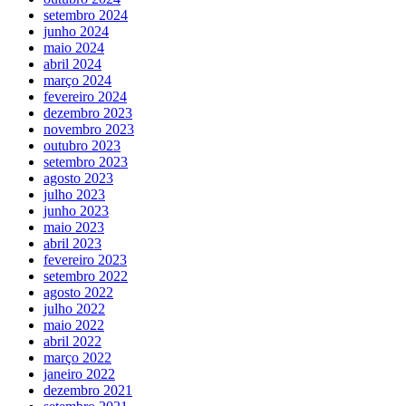
setembro 2024
junho 2024
maio 2024
abril 2024
março 2024
fevereiro 2024
dezembro 2023
novembro 2023
outubro 2023
setembro 2023
agosto 2023
julho 2023
junho 2023
maio 2023
abril 2023
fevereiro 2023
setembro 2022
agosto 2022
julho 2022
maio 2022
abril 2022
março 2022
janeiro 2022
dezembro 2021