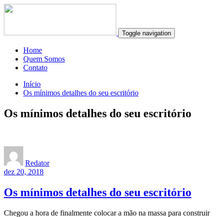
Toggle navigation
Home
Quem Somos
Contato
Início
Os mínimos detalhes do seu escritório
Os mínimos detalhes do seu escritório
Redator
dez 20, 2018
Os mínimos detalhes do seu escritório
Chegou a hora de finalmente colocar a mão na massa para construir