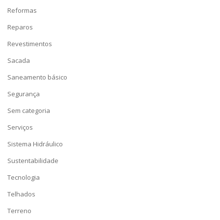
Reformas
Reparos
Revestimentos
Sacada
Saneamento básico
Segurança
Sem categoria
Serviços
Sistema Hidráulico
Sustentabilidade
Tecnologia
Telhados
Terreno