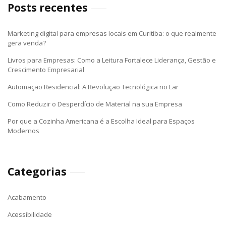
Posts recentes
Marketing digital para empresas locais em Curitiba: o que realmente
gera venda?
Livros para Empresas: Como a Leitura Fortalece Liderança, Gestão e
Crescimento Empresarial
Automação Residencial: A Revolução Tecnológica no Lar
Como Reduzir o Desperdício de Material na sua Empresa
Por que a Cozinha Americana é a Escolha Ideal para Espaços
Modernos
Categorias
Acabamento
Acessibilidade