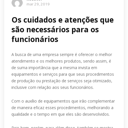
mar 29, 2019
Os cuidados e atenções que
são necessários para os
funcionários
A busca de uma empresa sempre é oferecer o melhor
atendimento e os melhores produtos, sendo assim, é
de suma importância que a mesma invista em
equipamentos e serviços para que seus procedimentos
de produção ou prestação de serviços seja otimizado,
inclusive com relação aos seus funcionários.
Com o auxílio de equipamentos que irão complementar
de maneira eficaz esses procedimentos, melhorando a
qualidade e o tempo em que eles são desenvolvidos.
Pois bem, porém, para além disso, também se mostra