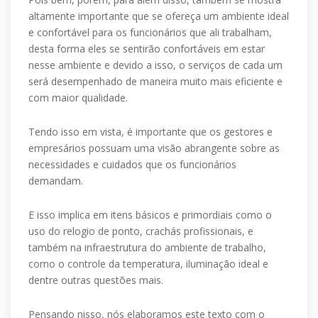
altamente importante que se ofereça um ambiente ideal
e confortável para os funcionários que ali trabalham,
desta forma eles se sentirão confortáveis em estar
nesse ambiente e devido a isso, o serviços de cada um
será desempenhado de maneira muito mais eficiente e
com maior qualidade.
Tendo isso em vista, é importante que os gestores e
empresários possuam uma visão abrangente sobre as
necessidades e cuidados que os funcionários
demandam.
E isso implica em itens básicos e primordiais como o
uso do relogio de ponto, crachás profissionais, e
também na infraestrutura do ambiente de trabalho,
como o controle da temperatura, iluminação ideal e
dentre outras questões mais.
Pensando nisso, nós elaboramos este texto com o