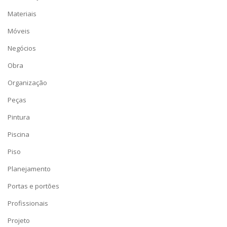
Materiais
Móveis
Negócios
Obra
Organização
Peças
Pintura
Piscina
Piso
Planejamento
Portas e portões
Profissionais
Projeto