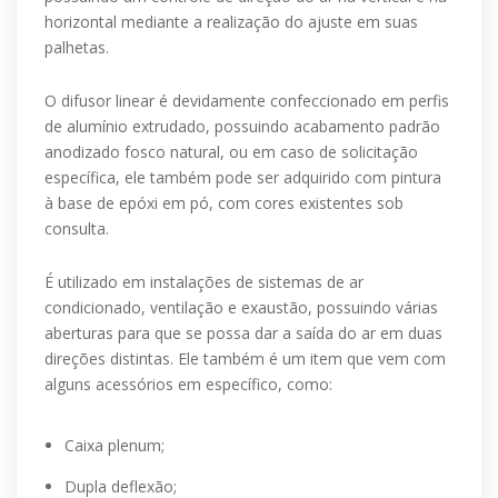
horizontal mediante a realização do ajuste em suas
palhetas.
O difusor linear é devidamente confeccionado em perfis
de alumínio extrudado, possuindo acabamento padrão
anodizado fosco natural, ou em caso de solicitação
específica, ele também pode ser adquirido com pintura
à base de epóxi em pó, com cores existentes sob
consulta.
É utilizado em instalações de sistemas de ar
condicionado, ventilação e exaustão, possuindo várias
aberturas para que se possa dar a saída do ar em duas
direções distintas. Ele também é um item que vem com
alguns acessórios em específico, como:
Caixa plenum;
Dupla deflexão;