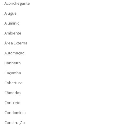
Aconchegante
Aluguel
Alumínio
Ambiente
Área Externa
Automação
Banheiro
Caçamba
Cobertura
Cômodos
Concreto
Condomínio
Construção