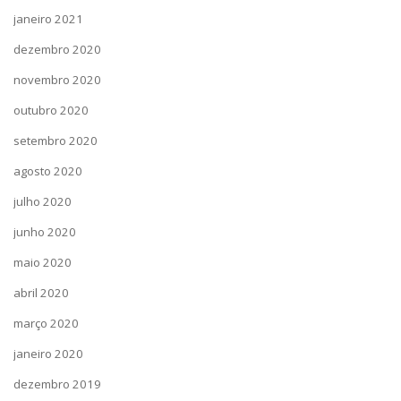
janeiro 2021
dezembro 2020
novembro 2020
outubro 2020
setembro 2020
agosto 2020
julho 2020
junho 2020
maio 2020
abril 2020
março 2020
janeiro 2020
dezembro 2019