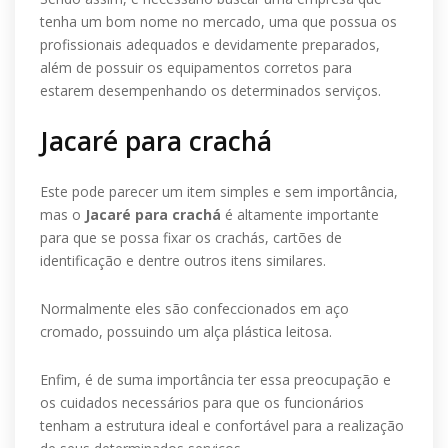
tenha um bom nome no mercado, uma que possua os
profissionais adequados e devidamente preparados,
além de possuir os equipamentos corretos para
estarem desempenhando os determinados serviços.
Jacaré para crachá
Este pode parecer um item simples e sem importância,
mas o
Jacaré para crachá
é altamente importante
para que se possa fixar os crachás, cartões de
identificação e dentre outros itens similares.
Normalmente eles são confeccionados em aço
cromado, possuindo um alça plástica leitosa.
Enfim, é de suma importância ter essa preocupação e
os cuidados necessários para que os funcionários
tenham a estrutura ideal e confortável para a realização