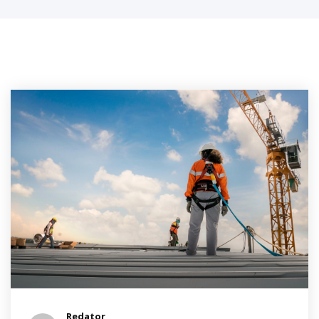
Redator