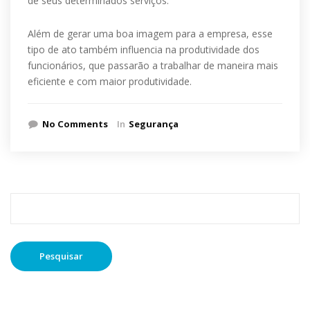
de seus determinados serviços.
Além de gerar uma boa imagem para a empresa, esse
tipo de ato também influencia na produtividade dos
funcionários, que passarão a trabalhar de maneira mais
eficiente e com maior produtividade.
No Comments
In
Segurança
Pesquisar
por: