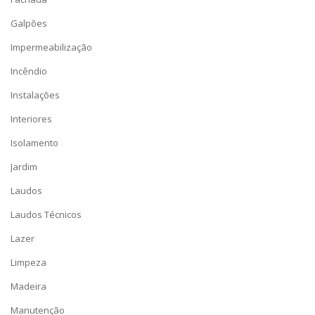
Galpões
Impermeabilização
Incêndio
Instalações
Interiores
Isolamento
Jardim
Laudos
Laudos Técnicos
Lazer
Limpeza
Madeira
Manutenção