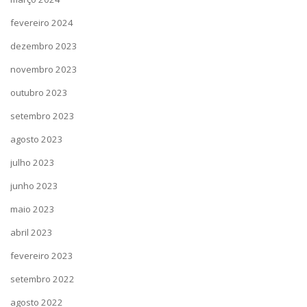
fevereiro 2024
dezembro 2023
novembro 2023
outubro 2023
setembro 2023
agosto 2023
julho 2023
junho 2023
maio 2023
abril 2023
fevereiro 2023
setembro 2022
agosto 2022