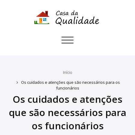
Toggle
navigation
Início
Os cuidados e atenções que são necessários para os
funcionários
Os cuidados e atenções
que são necessários para
os funcionários