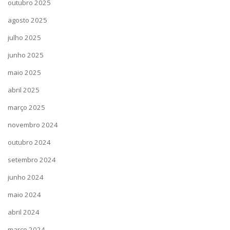
outubro 2025
agosto 2025
julho 2025
junho 2025
maio 2025
abril 2025
março 2025
novembro 2024
outubro 2024
setembro 2024
junho 2024
maio 2024
abril 2024
março 2024