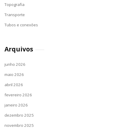
Topografia
Transporte
Tubos e conexões
Arquivos
junho 2026
maio 2026
abril 2026
fevereiro 2026
janeiro 2026
dezembro 2025
novembro 2025