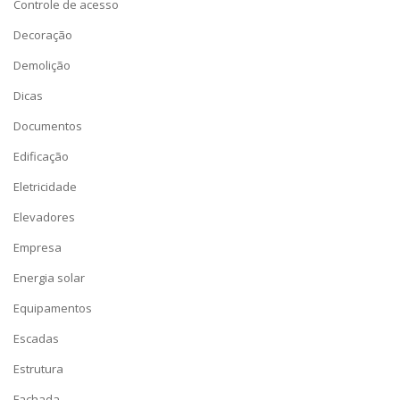
Controle de acesso
Decoração
Demolição
Dicas
Documentos
Edificação
Eletricidade
Elevadores
Empresa
Energia solar
Equipamentos
Escadas
Estrutura
Fachada