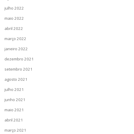
julho 2022
maio 2022
abril 2022
março 2022
janeiro 2022
dezembro 2021
setembro 2021
agosto 2021
julho 2021
junho 2021
maio 2021
abril 2021
março 2021