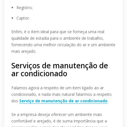
Registro;
Captor.
Enfim, é o item ideal para que se forneça uma real
qualidade de estadia para o ambiente de trabalho,
fornecendo uma melhor circulação do ar e um ambiente
mais arejado.
Serviços de manutenção de
ar condicionado
Falamos agora a respeito de um item ligado ao ar
condicionado, e nada mais natural falarmos a respeito
dos
Serviço de manutenção de ar condicionado
.
Se a empresa deseja oferecer um ambiente mais
confortável e arejado, é de suma importância que a