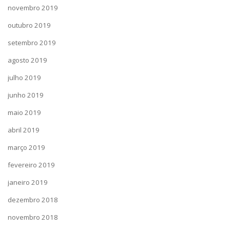
novembro 2019
outubro 2019
setembro 2019
agosto 2019
julho 2019
junho 2019
maio 2019
abril 2019
março 2019
fevereiro 2019
janeiro 2019
dezembro 2018
novembro 2018