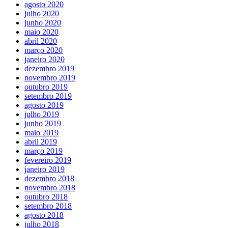
agosto 2020
julho 2020
junho 2020
maio 2020
abril 2020
março 2020
janeiro 2020
dezembro 2019
novembro 2019
outubro 2019
setembro 2019
agosto 2019
julho 2019
junho 2019
maio 2019
abril 2019
março 2019
fevereiro 2019
janeiro 2019
dezembro 2018
novembro 2018
outubro 2018
setembro 2018
agosto 2018
julho 2018