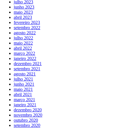
julho 2023
junho 2023
maio 2023
abril 2023
fevereiro 2023
setembro 2022
agosto 2022
julho 2022
maio 2022
abril 2022
março 2022
janeiro 2022
dezembro 2021
setembro 2021
agosto 2021
julho 2021
junho 2021
maio 2021
abril 2021
março 2021
janeiro 2021
dezembro 2020
novembro 2020
outubro 2020
setembro 2020