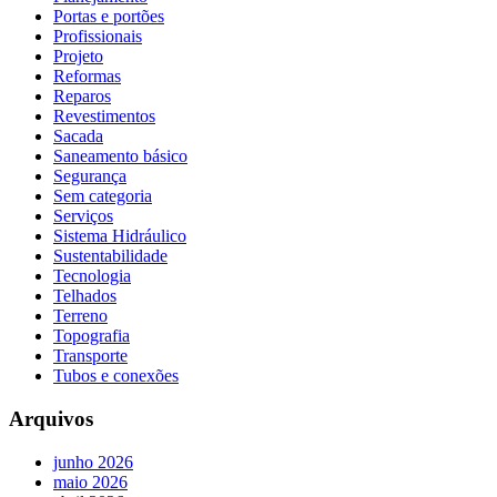
Portas e portões
Profissionais
Projeto
Reformas
Reparos
Revestimentos
Sacada
Saneamento básico
Segurança
Sem categoria
Serviços
Sistema Hidráulico
Sustentabilidade
Tecnologia
Telhados
Terreno
Topografia
Transporte
Tubos e conexões
Arquivos
junho 2026
maio 2026