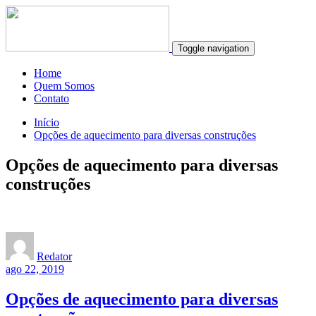
Toggle navigation
Home
Quem Somos
Contato
Início
Opções de aquecimento para diversas construções
Opções de aquecimento para diversas
construções
Redator
ago 22, 2019
Opções de aquecimento para diversas