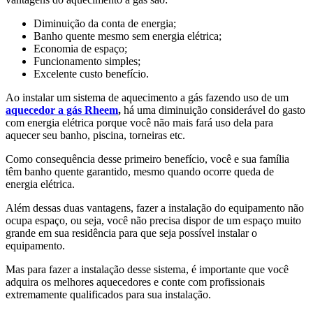
Diminuição da conta de energia;
Banho quente mesmo sem energia elétrica;
Economia de espaço;
Funcionamento simples;
Excelente custo benefício.
Ao instalar um sistema de aquecimento a gás fazendo uso de um
aquecedor a gás Rheem
,
há uma diminuição considerável do gasto
com energia elétrica porque você não mais fará uso dela para
aquecer seu banho, piscina, torneiras etc.
Como consequência desse primeiro benefício, você e sua família
têm banho quente garantido, mesmo quando ocorre queda de
energia elétrica.
Além dessas duas vantagens, fazer a instalação do equipamento não
ocupa espaço, ou seja, você não precisa dispor de um espaço muito
grande em sua residência para que seja possível instalar o
equipamento.
Mas para fazer a instalação desse sistema, é importante que você
adquira os melhores aquecedores e conte com profissionais
extremamente qualificados para sua instalação.