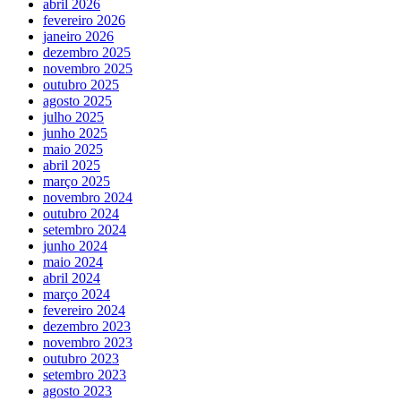
abril 2026
fevereiro 2026
janeiro 2026
dezembro 2025
novembro 2025
outubro 2025
agosto 2025
julho 2025
junho 2025
maio 2025
abril 2025
março 2025
novembro 2024
outubro 2024
setembro 2024
junho 2024
maio 2024
abril 2024
março 2024
fevereiro 2024
dezembro 2023
novembro 2023
outubro 2023
setembro 2023
agosto 2023