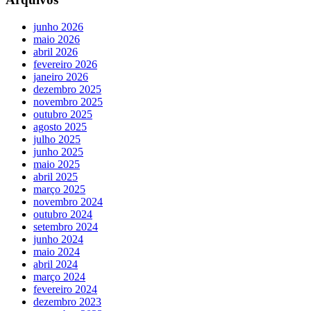
junho 2026
maio 2026
abril 2026
fevereiro 2026
janeiro 2026
dezembro 2025
novembro 2025
outubro 2025
agosto 2025
julho 2025
junho 2025
maio 2025
abril 2025
março 2025
novembro 2024
outubro 2024
setembro 2024
junho 2024
maio 2024
abril 2024
março 2024
fevereiro 2024
dezembro 2023