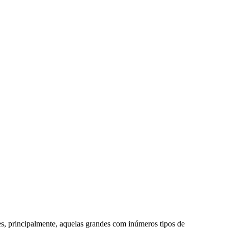
, principalmente, aquelas grandes com inúmeros tipos de