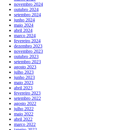
novembro 2024
outubro 2024
setembro 2024
junho 2024
maio 2024
abril 2024
março 2024
fevereiro 2024
dezembro 2023
novembro 2023
outubro 2023
setembro 2023
agosto 2023
julho 2023
junho 2023
maio 2023
abril 2023
fevereiro 2023
setembro 2022
agosto 2022
julho 2022
maio 2022
abril 2022
março 2022
janeiro 2022