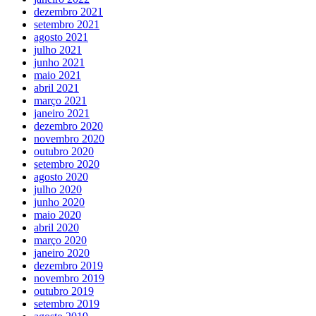
dezembro 2021
setembro 2021
agosto 2021
julho 2021
junho 2021
maio 2021
abril 2021
março 2021
janeiro 2021
dezembro 2020
novembro 2020
outubro 2020
setembro 2020
agosto 2020
julho 2020
junho 2020
maio 2020
abril 2020
março 2020
janeiro 2020
dezembro 2019
novembro 2019
outubro 2019
setembro 2019