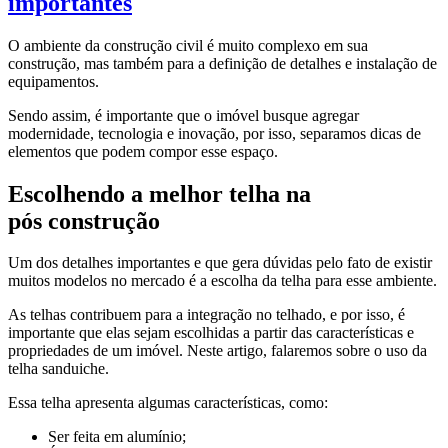
importantes
O ambiente da construção civil é muito complexo em sua
construção, mas também para a definição de detalhes e instalação de
equipamentos.
Sendo assim, é importante que o imóvel busque agregar
modernidade, tecnologia e inovação, por isso, separamos dicas de
elementos que podem compor esse espaço.
Escolhendo a melhor telha na
pós construção
Um dos detalhes importantes e que gera dúvidas pelo fato de existir
muitos modelos no mercado é a escolha da telha para esse ambiente.
As telhas contribuem para a integração no telhado, e por isso, é
importante que elas sejam escolhidas a partir das características e
propriedades de um imóvel. Neste artigo, falaremos sobre o uso da
telha sanduiche.
Essa telha apresenta algumas características, como:
Ser feita em alumínio;