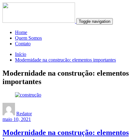
Toggle navigation
Home
Quem Somos
Contato
Início
Modernidade na construção: elementos importantes
Modernidade na construção: elementos
importantes
Redator
maio 10, 2021
Modernidade na construção: elementos