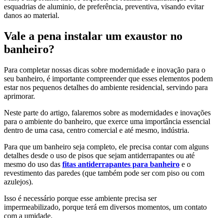
esquadrias de aluminio, de preferência, preventiva, visando evitar
danos ao material.
Vale a pena instalar um exaustor no
banheiro?
Para completar nossas dicas sobre modernidade e inovação para o
seu banheiro, é importante compreender que esses elementos podem
estar nos pequenos detalhes do ambiente residencial, servindo para
aprimorar.
Neste parte do artigo, falaremos sobre as modernidades e inovações
para o ambiente do banheiro, que exerce uma importância essencial
dentro de uma casa, centro comercial e até mesmo, indústria.
Para que um banheiro seja completo, ele precisa contar com alguns
detalhes desde o uso de pisos que sejam antiderrapantes ou até
mesmo do uso das
fitas antiderrapantes para banheiro
e o
revestimento das paredes (que também pode ser com piso ou com
azulejos).
Isso é necessário porque esse ambiente precisa ser
impermeabilizado, porque terá em diversos momentos, um contato
com a umidade.