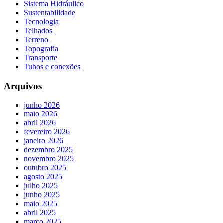
Sistema Hidráulico
Sustentabilidade
Tecnologia
Telhados
Terreno
Topografia
Transporte
Tubos e conexões
Arquivos
junho 2026
maio 2026
abril 2026
fevereiro 2026
janeiro 2026
dezembro 2025
novembro 2025
outubro 2025
agosto 2025
julho 2025
junho 2025
maio 2025
abril 2025
março 2025