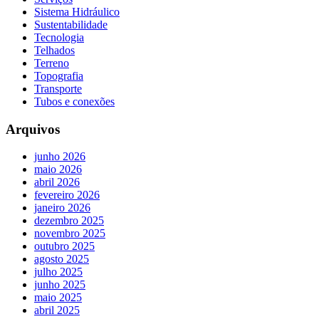
Sistema Hidráulico
Sustentabilidade
Tecnologia
Telhados
Terreno
Topografia
Transporte
Tubos e conexões
Arquivos
junho 2026
maio 2026
abril 2026
fevereiro 2026
janeiro 2026
dezembro 2025
novembro 2025
outubro 2025
agosto 2025
julho 2025
junho 2025
maio 2025
abril 2025