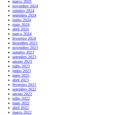
março 2025
novembro 2024
outubro 2024
setembro 2024
junho 2024
maio 2024
abril 2024
março 2024
fevereiro 2024
dezembro 2023
novembro 2023
outubro 2023
setembro 2023
agosto 2023
julho 2023
junho 2023
maio 2023
abril 2023
fevereiro 2023
setembro 2022
agosto 2022
julho 2022
maio 2022
abril 2022
março 2022