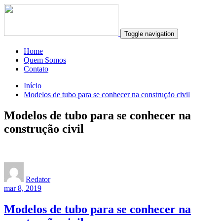
Toggle navigation
Home
Quem Somos
Contato
Início
Modelos de tubo para se conhecer na construção civil
Modelos de tubo para se conhecer na
construção civil
Redator
mar 8, 2019
Modelos de tubo para se conhecer na