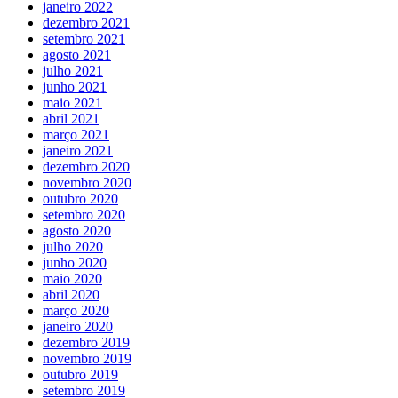
janeiro 2022
dezembro 2021
setembro 2021
agosto 2021
julho 2021
junho 2021
maio 2021
abril 2021
março 2021
janeiro 2021
dezembro 2020
novembro 2020
outubro 2020
setembro 2020
agosto 2020
julho 2020
junho 2020
maio 2020
abril 2020
março 2020
janeiro 2020
dezembro 2019
novembro 2019
outubro 2019
setembro 2019