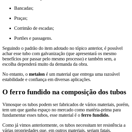
Bancadas;
Praças;
Corrimão de escadas;
Portões e passagens.
Seguindo o padrão do item adotado no tópico anterior, é possível
achar esse tubo com galvanização (que apresentará os mesmo
benefícios por passar pelo mesmo processo) e também sem, a
escolha dependerá muito da demanda da obra.
No entanto, o
metalon
é um material que entrega uma razoável
estabilidade e confiança em diversas aplicações.
O ferro fundido na composição dos tubos
Vimosque os tubos podem ser fabricados de vários materiais, porém,
tem um que ganha espaço no mercado como matéria-prima para
fundamentar esses tubos, esse material é o
ferro fundido.
Como já vimos anteriormente, os tubos necessitam ter resistência a
várias propriedades que, em outros materiais, seriam fatais.