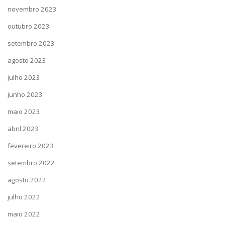
novembro 2023
outubro 2023
setembro 2023
agosto 2023
julho 2023
junho 2023
maio 2023
abril 2023
fevereiro 2023
setembro 2022
agosto 2022
julho 2022
maio 2022