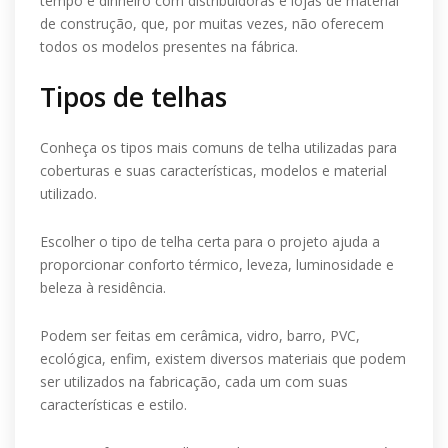
tempo e dinheiro com distribuidoras e lojas de material
de construção, que, por muitas vezes, não oferecem
todos os modelos presentes na fábrica.
Tipos de telhas
Conheça os tipos mais comuns de telha utilizadas para
coberturas e suas características, modelos e material
utilizado.
Escolher o tipo de telha certa para o projeto ajuda a
proporcionar conforto térmico, leveza, luminosidade e
beleza à residência.
Podem ser feitas em cerâmica, vidro, barro, PVC,
ecológica, enfim, existem diversos materiais que podem
ser utilizados na fabricação, cada um com suas
características e estilo.