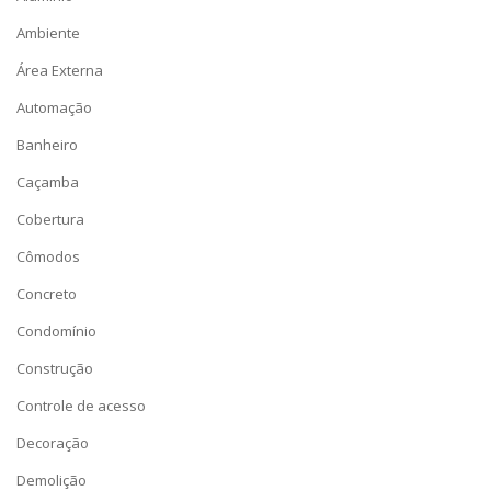
Ambiente
Área Externa
Automação
Banheiro
Caçamba
Cobertura
Cômodos
Concreto
Condomínio
Construção
Controle de acesso
Decoração
Demolição