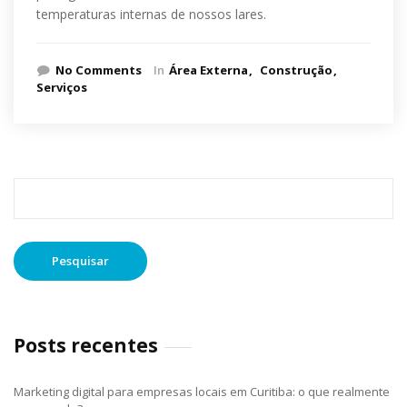
temperaturas internas de nossos lares.
No Comments
In
Área Externa
Construção
Serviços
Pesquisar
por:
Posts recentes
Marketing digital para empresas locais em Curitiba: o que realmente