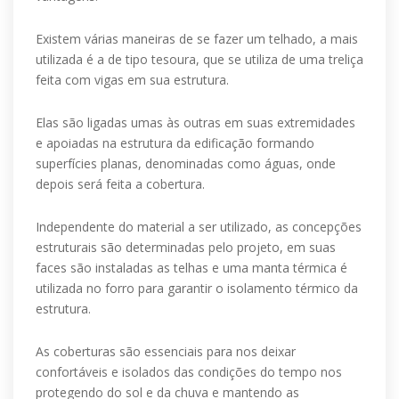
Existem várias maneiras de se fazer um telhado, a mais
utilizada é a de tipo tesoura, que se utiliza de uma treliça
feita com vigas em sua estrutura.
Elas são ligadas umas às outras em suas extremidades
e apoiadas na estrutura da edificação formando
superfícies planas, denominadas como águas, onde
depois será feita a cobertura.
Independente do material a ser utilizado, as concepções
estruturais são determinadas pelo projeto, em suas
faces são instaladas as telhas e uma manta térmica é
utilizada no forro para garantir o isolamento térmico da
estrutura.
As coberturas são essenciais para nos deixar
confortáveis e isolados das condições do tempo nos
protegendo do sol e da chuva e mantendo as