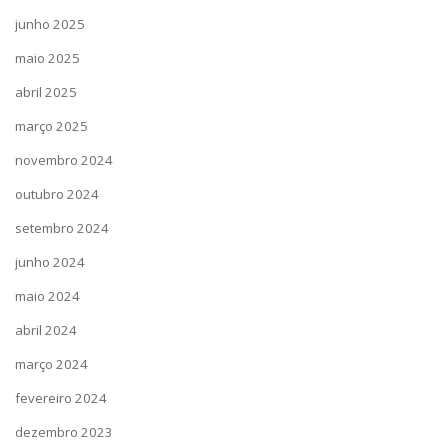
junho 2025
maio 2025
abril 2025
março 2025
novembro 2024
outubro 2024
setembro 2024
junho 2024
maio 2024
abril 2024
março 2024
fevereiro 2024
dezembro 2023