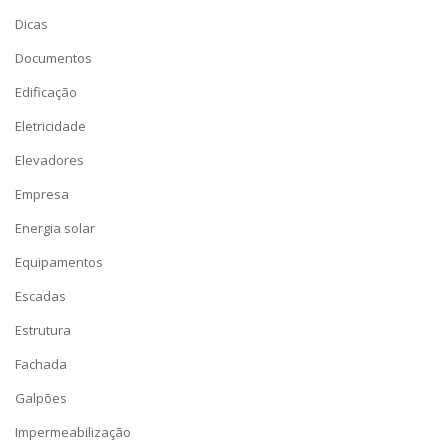
Dicas
Documentos
Edificação
Eletricidade
Elevadores
Empresa
Energia solar
Equipamentos
Escadas
Estrutura
Fachada
Galpões
Impermeabilização