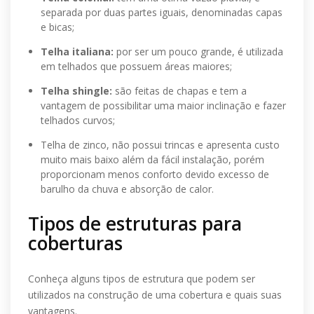
separada por duas partes iguais, denominadas capas
e bicas;
Telha italiana:
por ser um pouco grande, é utilizada
em telhados que possuem áreas maiores;
Telha shingle:
são feitas de chapas e tem a
vantagem de possibilitar uma maior inclinação e fazer
telhados curvos;
Telha de zinco, não possui trincas e apresenta custo
muito mais baixo além da fácil instalação, porém
proporcionam menos conforto devido excesso de
barulho da chuva e absorção de calor.
Tipos de estruturas para
coberturas
Conheça alguns tipos de estrutura que podem ser
utilizados na construção de uma cobertura e quais suas
vantagens.