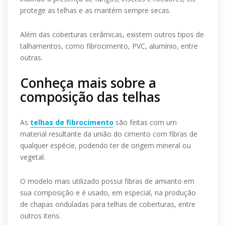
protege as telhas e as mantém sempre secas.
Além das coberturas cerâmicas, existem outros tipos de
talhamentos, como fibrocimento, PVC, alumínio, entre
outras.
Conheça mais sobre a
composição das telhas
As
telhas de fibrocimento
são feitas com um
material resultante da união do cimento com fibras de
qualquer espécie, podendo ter de origem mineral ou
vegetal.
O modelo mais utilizado possui fibras de amianto em
sua composição e é usado, em especial, na produção
de chapas onduladas para telhas de coberturas, entre
outros itens.