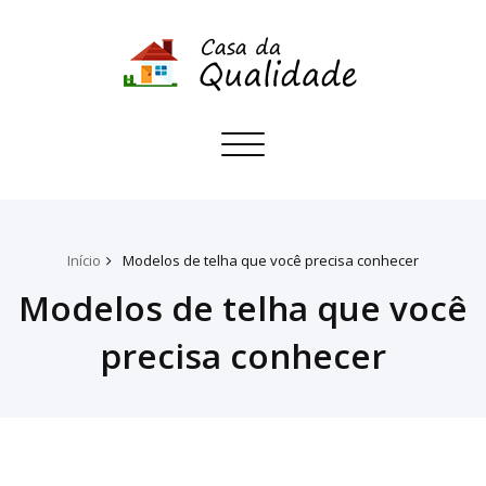
Toggle
navigation
Início
Modelos de telha que você precisa conhecer
Modelos de telha que você
precisa conhecer