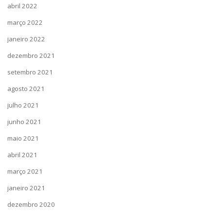
abril 2022
março 2022
janeiro 2022
dezembro 2021
setembro 2021
agosto 2021
julho 2021
junho 2021
maio 2021
abril 2021
março 2021
janeiro 2021
dezembro 2020