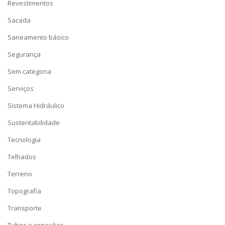
Revestimentos
Sacada
Saneamento básico
Segurança
Sem categoria
Serviços
Sistema Hidráulico
Sustentabilidade
Tecnologia
Telhados
Terreno
Topografia
Transporte