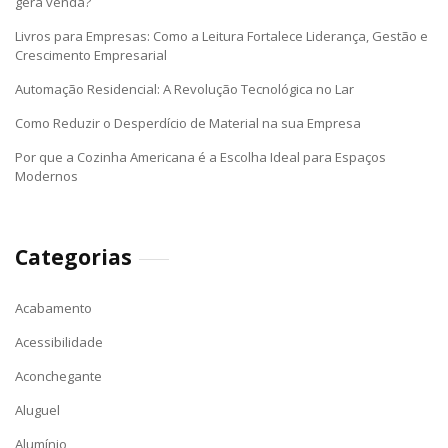
gera venda?
Livros para Empresas: Como a Leitura Fortalece Liderança, Gestão e
Crescimento Empresarial
Automação Residencial: A Revolução Tecnológica no Lar
Como Reduzir o Desperdício de Material na sua Empresa
Por que a Cozinha Americana é a Escolha Ideal para Espaços
Modernos
Categorias
Acabamento
Acessibilidade
Aconchegante
Aluguel
Alumínio