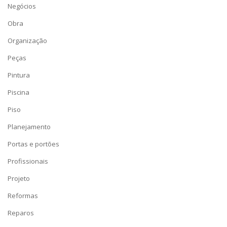
Negócios
Obra
Organização
Peças
Pintura
Piscina
Piso
Planejamento
Portas e portões
Profissionais
Projeto
Reformas
Reparos