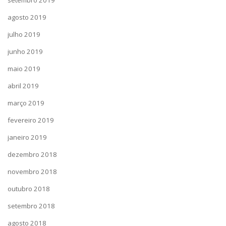
setembro 2019
agosto 2019
julho 2019
junho 2019
maio 2019
abril 2019
março 2019
fevereiro 2019
janeiro 2019
dezembro 2018
novembro 2018
outubro 2018
setembro 2018
agosto 2018