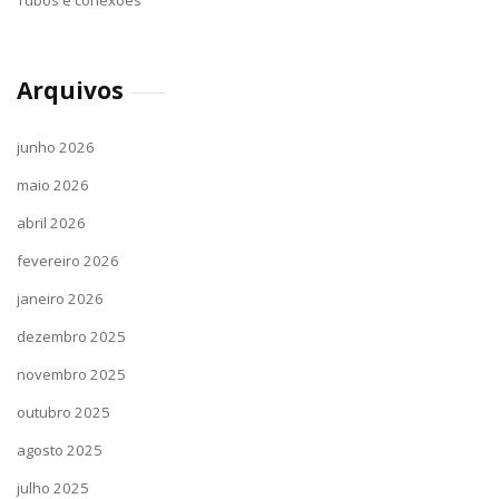
Tubos e conexões
Arquivos
junho 2026
maio 2026
abril 2026
fevereiro 2026
janeiro 2026
dezembro 2025
novembro 2025
outubro 2025
agosto 2025
julho 2025