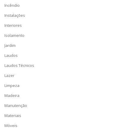
Incêndio
Instalações
Interiores
Isolamento
Jardim
Laudos
Laudos Técnicos
Lazer
Limpeza
Madeira
Manutenção
Materiais
Móveis