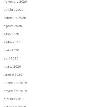
novembro 2020
outubro 2020
setembro 2020
agosto 2020
julho 2020
junho 2020
maio 2020
abril 2020
março 2020
janeiro 2020
dezembro 2019
novembro 2019
outubro 2019