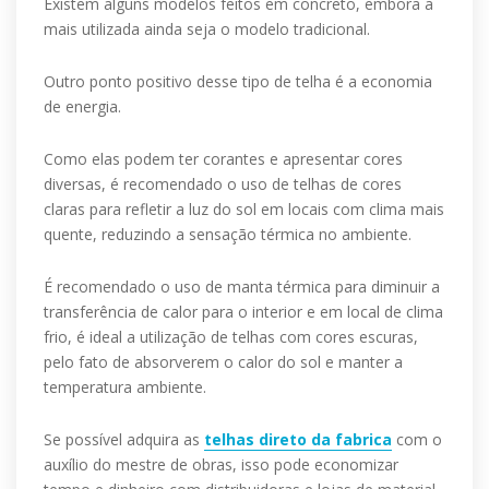
Existem alguns modelos feitos em concreto, embora a
mais utilizada ainda seja o modelo tradicional.
Outro ponto positivo desse tipo de telha é a economia
de energia.
Como elas podem ter corantes e apresentar cores
diversas, é recomendado o uso de telhas de cores
claras para refletir a luz do sol em locais com clima mais
quente, reduzindo a sensação térmica no ambiente.
É recomendado o uso de manta térmica para diminuir a
transferência de calor para o interior e em local de clima
frio, é ideal a utilização de telhas com cores escuras,
pelo fato de absorverem o calor do sol e manter a
temperatura ambiente.
Se possível adquira as
telhas direto da fabrica
com o
auxílio do mestre de obras, isso pode economizar