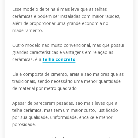
Esse modelo de telha é mais leve que as telhas
cerâmicas e podem ser instaladas com maior rapidez,
além de proporcionar uma grande economia no
madeiramento.
Outro modelo não muito convencional, mas que possui
grandes características e vantagens em relação as
cerâmicas, é a
telha concreto
.
Ela é composta de cimento, areia e são maiores que as
tradicionais, sendo necessário uma menor quantidade
de material por metro quadrado.
Apesar de parecerem pesadas, são mais leves que a
telha cerâmica, mas tem um maior custo, justificado
por sua qualidade, uniformidade, encaixe e menor
porosidade.