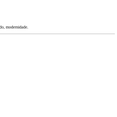
tudo, modernidade.