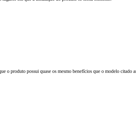
ue o produto possui quase os mesmo benefícios que o modelo citado a