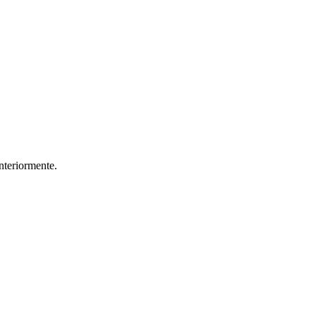
nteriormente.