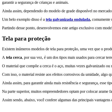
garantir a segurança de crianças e animais.
Ainda assim, dependendo do modelo de grade disponível no mercado, 
Um belo exemplo disso é a
tela galvanizada ondulada
,
comumente uti
Partindo desse ponto, desenvolvemos este artigo exclusivo com mode
Tela para proteção
Existem inúmeros modelos de tela para proteção, uma vez que o produ
A
tela cerca
, por sua vez, é um dos tipos mais usados para cercar te
O material que compõe a cerca é o aço, muitas vezes galvanizado ou
Com isso, o material resiste aos efeitos corrosivos da umidade, algo 
Ainda assim, para garantir ainda mais resistência e segurança, esse t
Na parte superior, muitos empreendedores optam por colocar arame fa
Assim sendo, abaixo, você confere algumas das principais vantagens