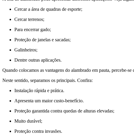
Cercar a área de quadras de esporte;
Cercar terrenos;
Para encerrar gado;
Proteção de janelas e sacadas;
Galinheiros;
Dentre outras aplicações.
Quando colocamos as vantagens do alambrado em pauta, percebe-se q
Neste sentido, separamos os principais. Confira:
Instalação rápida e prática.
Apresenta um maior custo-benefício.
Proteção garantida contra quedas de alturas elevadas;
Muito durável;
Proteção contra invasões.