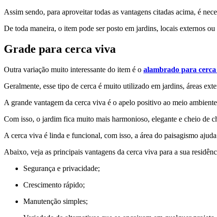
Assim sendo, para aproveitar todas as vantagens citadas acima, é nece
De toda maneira, o item pode ser posto em jardins, locais externos o
Grade para cerca viva
Outra variação muito interessante do item é o
alambrado para cerca
Geralmente, esse tipo de cerca é muito utilizado em jardins, áreas ext
A grande vantagem da cerca viva é o apelo positivo ao meio ambiente
Com isso, o jardim fica muito mais harmonioso, elegante e cheio de 
A cerca viva é linda e funcional, com isso, a área do paisagismo ajud
Abaixo, veja as principais vantagens da cerca viva para a sua residênc
Segurança e privacidade;
Crescimento rápido;
Manutenção simples;