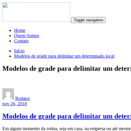
Toggle navigation
Home
Quem Somos
Contato
Início
Modelos de grade para delimitar um determinado local
Modelos de grade para delimitar um deter
Redator
nov 26, 2018
Modelos de grade para delimitar um deter
Em algum momento da rotina, seja em casa, na empresa ou até mesmo