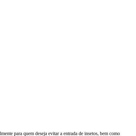
palmente para quem deseja evitar a entrada de insetos, bem como