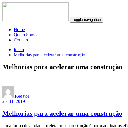
Toggle navigation
Home
Quem Somos
Contato
Início
Melhorias para acelerar uma construção
Melhorias para acelerar uma construção
Redator
abr 11, 2019
Melhorias para acelerar uma construção
Uma forma de ajudar a acelerar uma construção é por maquinários ef