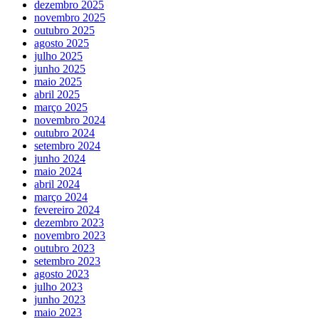
dezembro 2025
novembro 2025
outubro 2025
agosto 2025
julho 2025
junho 2025
maio 2025
abril 2025
março 2025
novembro 2024
outubro 2024
setembro 2024
junho 2024
maio 2024
abril 2024
março 2024
fevereiro 2024
dezembro 2023
novembro 2023
outubro 2023
setembro 2023
agosto 2023
julho 2023
junho 2023
maio 2023