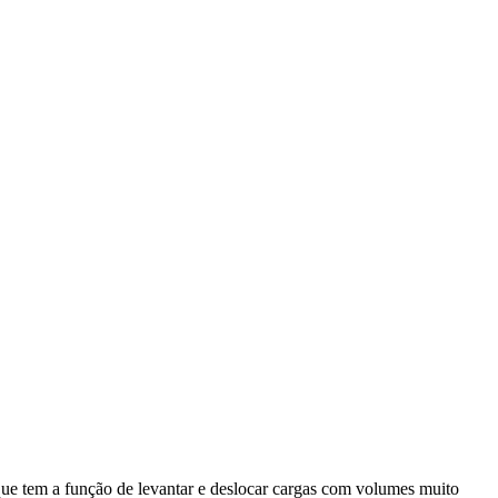
ue tem a função de levantar e deslocar cargas com volumes muito