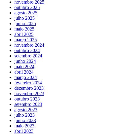
novembro 2025
outubro 2025
agosto 2025
julho 2025
junho 2025
maio 2025
abril 2025
março 2025
novembro 2024
outubro 2024
setembro 2024
junho 2024
maio 2024
abril 2024
março 2024
fevereiro 2024
dezembro 2023
novembro 2023
outubro 2023
setembro 2023
agosto 2023
julho 2023
junho 2023
maio 2023
abril 2023