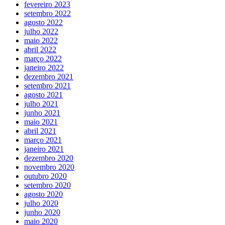
fevereiro 2023
setembro 2022
agosto 2022
julho 2022
maio 2022
abril 2022
março 2022
janeiro 2022
dezembro 2021
setembro 2021
agosto 2021
julho 2021
junho 2021
maio 2021
abril 2021
março 2021
janeiro 2021
dezembro 2020
novembro 2020
outubro 2020
setembro 2020
agosto 2020
julho 2020
junho 2020
maio 2020