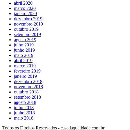
abril 2020
março 2020
janeiro 2020
dezembro 2019
novembro 2019
outubro 2019
setembro 2019
agosto 2019
julho 2019
junho 2019
maio 2019
abril 2019
março 2019
fevereiro 2019
janeiro 2019
dezembro 2018
novembro 2018
outubro 2018
setembro 2018
agosto 2018
julho 2018
junho 2018
maio 2018
Todos os Direitos Reservados - casadaqualidade.com.br