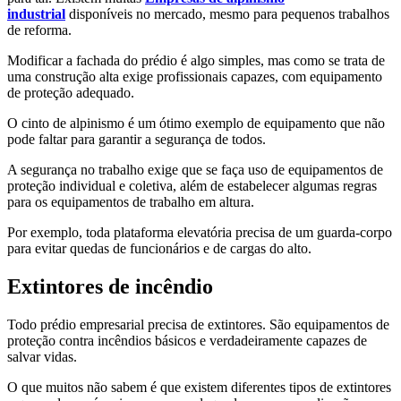
industrial
disponíveis no mercado, mesmo para pequenos trabalhos
de reforma.
Modificar a fachada do prédio é algo simples, mas como se trata de
uma construção alta exige profissionais capazes, com equipamento
de proteção adequado.
O cinto de alpinismo é um ótimo exemplo de equipamento que não
pode faltar para garantir a segurança de todos.
A segurança no trabalho exige que se faça uso de equipamentos de
proteção individual e coletiva, além de estabelecer algumas regras
para os equipamentos de trabalho em altura.
Por exemplo, toda plataforma elevatória precisa de um guarda-corpo
para evitar quedas de funcionários e de cargas do alto.
Extintores de incêndio
Todo prédio empresarial precisa de extintores. São equipamentos de
proteção contra incêndios básicos e verdadeiramente capazes de
salvar vidas.
O que muitos não sabem é que existem diferentes tipos de extintores