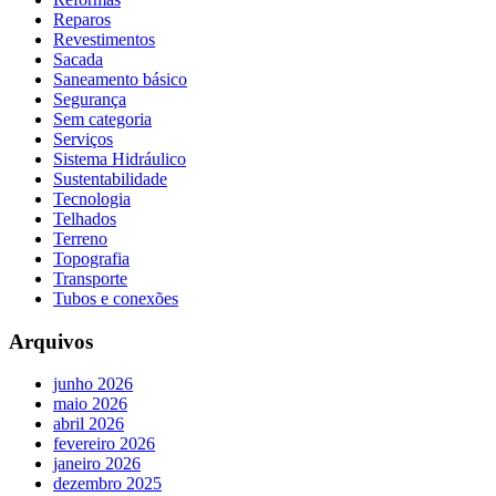
Reparos
Revestimentos
Sacada
Saneamento básico
Segurança
Sem categoria
Serviços
Sistema Hidráulico
Sustentabilidade
Tecnologia
Telhados
Terreno
Topografia
Transporte
Tubos e conexões
Arquivos
junho 2026
maio 2026
abril 2026
fevereiro 2026
janeiro 2026
dezembro 2025