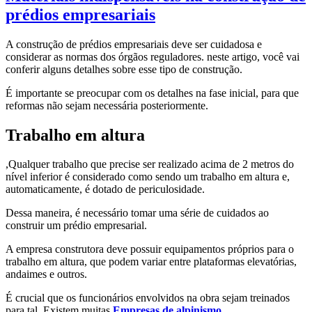
prédios empresariais
A construção de prédios empresariais deve ser cuidadosa e
considerar as normas dos órgãos reguladores. neste artigo, você vai
conferir alguns detalhes sobre esse tipo de construção.
É importante se preocupar com os detalhes na fase inicial, para que
reformas não sejam necessária posteriormente.
Trabalho em altura
,Qualquer trabalho que precise ser realizado acima de 2 metros do
nível inferior é considerado como sendo um trabalho em altura e,
automaticamente, é dotado de periculosidade.
Dessa maneira, é necessário tomar uma série de cuidados ao
construir um prédio empresarial.
A empresa construtora deve possuir equipamentos próprios para o
trabalho em altura, que podem variar entre plataformas elevatórias,
andaimes e outros.
É crucial que os funcionários envolvidos na obra sejam treinados
para tal. Existem muitas
Empresas de alpinismo