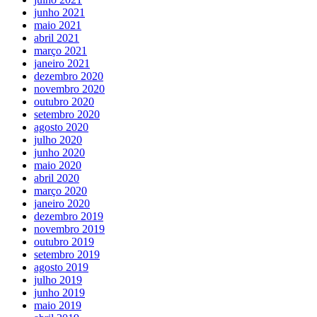
junho 2021
maio 2021
abril 2021
março 2021
janeiro 2021
dezembro 2020
novembro 2020
outubro 2020
setembro 2020
agosto 2020
julho 2020
junho 2020
maio 2020
abril 2020
março 2020
janeiro 2020
dezembro 2019
novembro 2019
outubro 2019
setembro 2019
agosto 2019
julho 2019
junho 2019
maio 2019