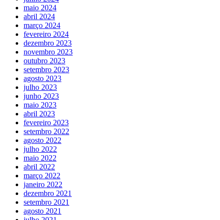
maio 2024
abril 2024
março 2024
fevereiro 2024
dezembro 2023
novembro 2023
outubro 2023
setembro 2023
agosto 2023
julho 2023
junho 2023
maio 2023
abril 2023
fevereiro 2023
setembro 2022
agosto 2022
julho 2022
maio 2022
abril 2022
março 2022
janeiro 2022
dezembro 2021
setembro 2021
agosto 2021
julho 2021