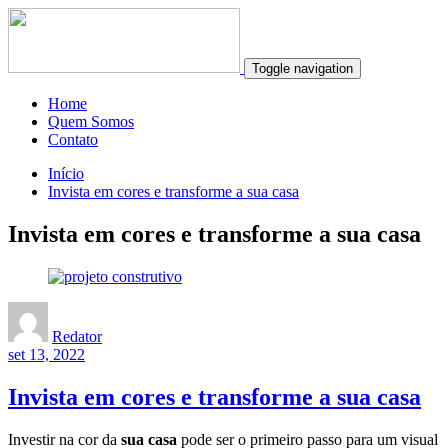
Toggle navigation
Home
Quem Somos
Contato
Início
Invista em cores e transforme a sua casa
Invista em cores e transforme a sua casa
Redator
set 13, 2022
Invista em cores e transforme a sua casa
Investir na cor da
sua casa
pode ser o primeiro passo para um visual