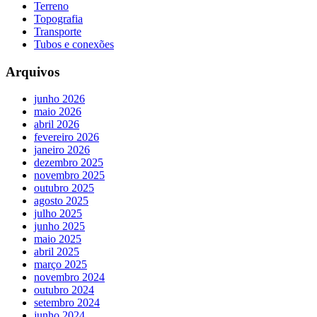
Terreno
Topografia
Transporte
Tubos e conexões
Arquivos
junho 2026
maio 2026
abril 2026
fevereiro 2026
janeiro 2026
dezembro 2025
novembro 2025
outubro 2025
agosto 2025
julho 2025
junho 2025
maio 2025
abril 2025
março 2025
novembro 2024
outubro 2024
setembro 2024
junho 2024