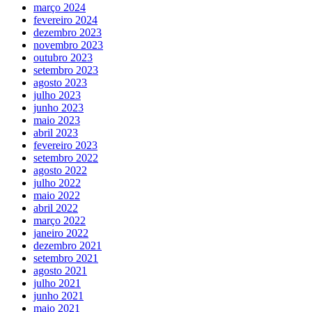
março 2024
fevereiro 2024
dezembro 2023
novembro 2023
outubro 2023
setembro 2023
agosto 2023
julho 2023
junho 2023
maio 2023
abril 2023
fevereiro 2023
setembro 2022
agosto 2022
julho 2022
maio 2022
abril 2022
março 2022
janeiro 2022
dezembro 2021
setembro 2021
agosto 2021
julho 2021
junho 2021
maio 2021