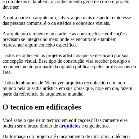
e complexos e, também, o conhecimento geral de como o projeto
deve ser.
A outra parte da arquitetura, talvez a que mais desperte o interesse
das pessoas comuns, é o da estética e conceitos visuais.
A arquitetura também é uma arte, e as construções e edificações
precisam se integrar no meio onde se encontram e também
representar algum conceito específico.
Todos reconhecem os projetos artísticos que se destacam por sua
concepção visual. Esse tipo de construção visa receber prestígio e
reconhecimento por parte da opinião pública e pelos profissionais da
área.
Todos lembramos de Niemeyer, arquiteto reconhecido em todo
mundo pela ousadia artística em sua obras que, hoje em dia, fazem
parte da referência da arquitetura mundial.
O tecnico em edificações
Você sabe o que é um tecnico em edificações? Basicamente eles
podem ser o braço direito de
arquitetos
e engenheiros.
Da formação do projeto até o acabamento de uma obra, o técnico