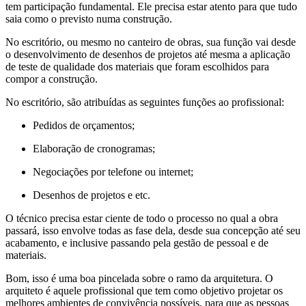
tem participação fundamental. Ele precisa estar atento para que tudo
saia como o previsto numa construção.
No escritório, ou mesmo no canteiro de obras, sua função vai desde
o desenvolvimento de desenhos de projetos até mesma a aplicação
de teste de qualidade dos materiais que foram escolhidos para
compor a construção.
No escritório, são atribuídas as seguintes funções ao profissional:
Pedidos de orçamentos;
Elaboração de cronogramas;
Negociações por telefone ou internet;
Desenhos de projetos e etc.
O técnico precisa estar ciente de todo o processo no qual a obra
passará, isso envolve todas as fase dela, desde sua concepção até seu
acabamento, e inclusive passando pela gestão de pessoal e de
materiais.
Bom, isso é uma boa pincelada sobre o ramo da arquitetura. O
arquiteto é aquele profissional que tem como objetivo projetar os
melhores ambientes de convivência possíveis, para que as pessoas