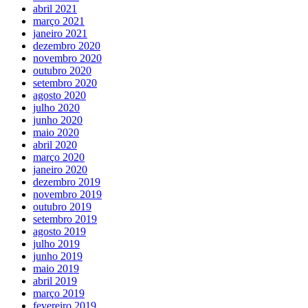
abril 2021
março 2021
janeiro 2021
dezembro 2020
novembro 2020
outubro 2020
setembro 2020
agosto 2020
julho 2020
junho 2020
maio 2020
abril 2020
março 2020
janeiro 2020
dezembro 2019
novembro 2019
outubro 2019
setembro 2019
agosto 2019
julho 2019
junho 2019
maio 2019
abril 2019
março 2019
fevereiro 2019