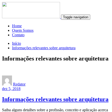
Toggle navigation
Home
Quem Somos
Contato
Início
Informações relevantes sobre arquitetura
Informações relevantes sobre arquitetura
Redator
dez 5, 2018
Informações relevantes sobre arquitetura
Saiba alguns detalhes sobre a profissão, conceito e aplicação acerca