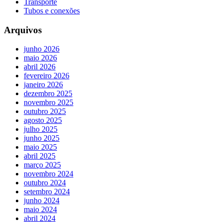
Transporte
Tubos e conexões
Arquivos
junho 2026
maio 2026
abril 2026
fevereiro 2026
janeiro 2026
dezembro 2025
novembro 2025
outubro 2025
agosto 2025
julho 2025
junho 2025
maio 2025
abril 2025
março 2025
novembro 2024
outubro 2024
setembro 2024
junho 2024
maio 2024
abril 2024