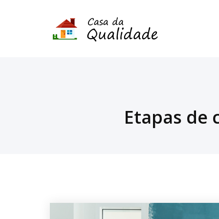
Etapas de 