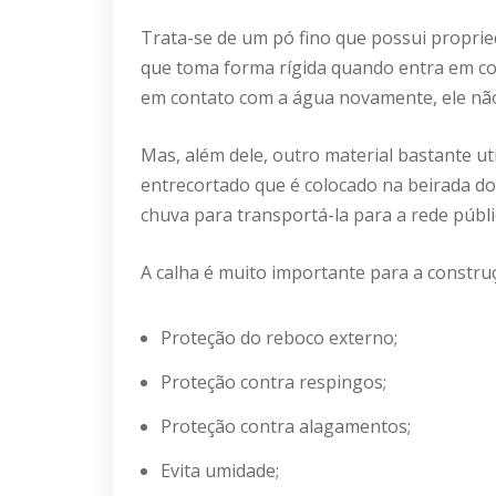
Trata-se de um pó fino que possui proprie
que toma forma rígida quando entra em co
em contato com a água novamente, ele não
Mas, além dele, outro material bastante ut
entrecortado que é colocado na beirada do
chuva para transportá-la para a rede públi
A calha é muito importante para a constru
Proteção do reboco externo;
Proteção contra respingos;
Proteção contra alagamentos;
Evita umidade;