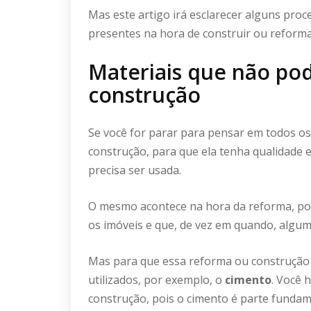
Mas este artigo irá esclarecer alguns pro
presentes na hora de construir ou reforma
Materiais que não po
construção
Se você for parar para pensar em todos os
construção, para que ela tenha qualidade 
precisa ser usada.
O mesmo acontece na hora da reforma, po
os imóveis e que, de vez em quando, alguma 
Mas para que essa reforma ou construção 
utilizados, por exemplo, o
cimento
. Você 
construção, pois o cimento é parte fundam