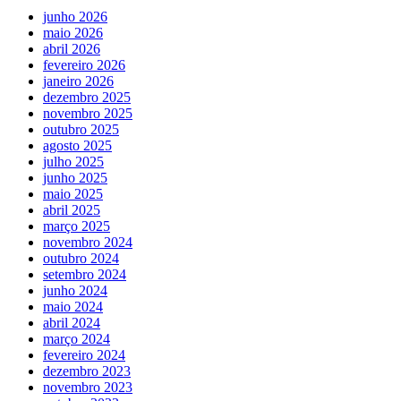
junho 2026
maio 2026
abril 2026
fevereiro 2026
janeiro 2026
dezembro 2025
novembro 2025
outubro 2025
agosto 2025
julho 2025
junho 2025
maio 2025
abril 2025
março 2025
novembro 2024
outubro 2024
setembro 2024
junho 2024
maio 2024
abril 2024
março 2024
fevereiro 2024
dezembro 2023
novembro 2023