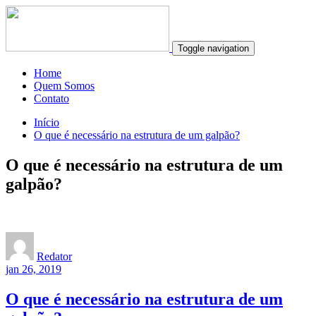
Toggle navigation
Home
Quem Somos
Contato
Início
O que é necessário na estrutura de um galpão?
O que é necessário na estrutura de um
galpão?
Redator
jan 26, 2019
O que é necessário na estrutura de um