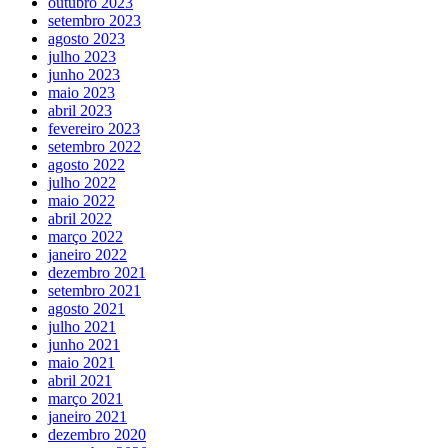
outubro 2023
setembro 2023
agosto 2023
julho 2023
junho 2023
maio 2023
abril 2023
fevereiro 2023
setembro 2022
agosto 2022
julho 2022
maio 2022
abril 2022
março 2022
janeiro 2022
dezembro 2021
setembro 2021
agosto 2021
julho 2021
junho 2021
maio 2021
abril 2021
março 2021
janeiro 2021
dezembro 2020