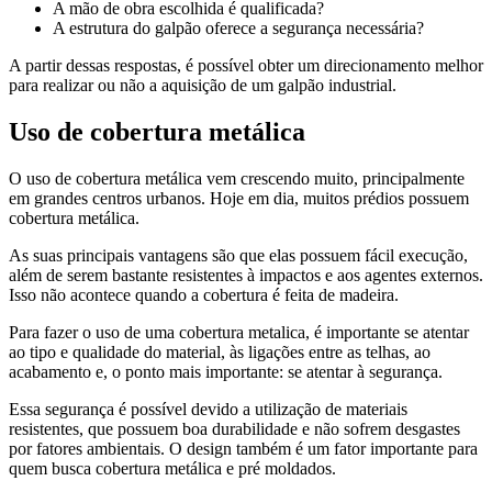
A mão de obra escolhida é qualificada?
A estrutura do galpão oferece a segurança necessária?
A partir dessas respostas, é possível obter um direcionamento melhor
para realizar ou não a aquisição de um galpão industrial.
Uso de cobertura metálica
O uso de cobertura metálica vem crescendo muito, principalmente
em grandes centros urbanos. Hoje em dia, muitos prédios possuem
cobertura metálica.
As suas principais vantagens são que elas possuem fácil execução,
além de serem bastante resistentes à impactos e aos agentes externos.
Isso não acontece quando a cobertura é feita de madeira.
Para fazer o uso de uma cobertura metalica, é importante se atentar
ao tipo e qualidade do material, às ligações entre as telhas, ao
acabamento e, o ponto mais importante: se atentar à segurança.
Essa segurança é possível devido a utilização de materiais
resistentes, que possuem boa durabilidade e não sofrem desgastes
por fatores ambientais. O design também é um fator importante para
quem busca cobertura metálica e pré moldados.