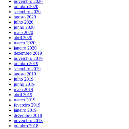
novembro 2020
outubro 2020
setembro 2020
agosto 2020
julho 2020
junho 2020
maio 2020
abril 2020
março 2020
janeiro 2020
dezembro 2019
novembro 2019
outubro 2019
setembro 2019
agosto 2019
julho 2019
junho 2019
maio 2019
abril 2019
março 2019
fevereiro 2019
janeiro 2019
dezembro 2018
novembro 2018
outubro 2018