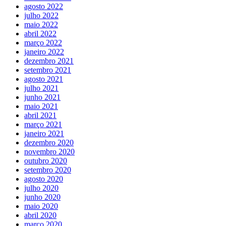
agosto 2022
julho 2022
maio 2022
abril 2022
março 2022
janeiro 2022
dezembro 2021
setembro 2021
agosto 2021
julho 2021
junho 2021
maio 2021
abril 2021
março 2021
janeiro 2021
dezembro 2020
novembro 2020
outubro 2020
setembro 2020
agosto 2020
julho 2020
junho 2020
maio 2020
abril 2020
março 2020