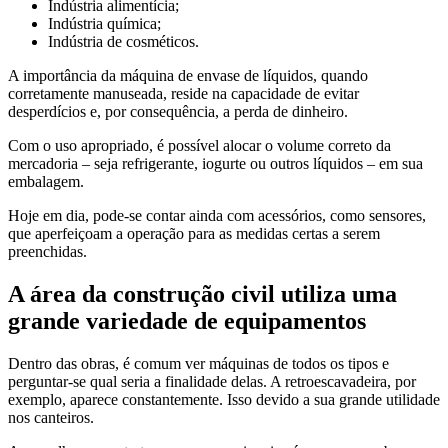
Indústria alimentícia;
Indústria química;
Indústria de cosméticos.
A importância da máquina de envase de líquidos, quando
corretamente manuseada, reside na capacidade de evitar
desperdícios e, por consequência, a perda de dinheiro.
Com o uso apropriado, é possível alocar o volume correto da
mercadoria – seja refrigerante, iogurte ou outros líquidos – em sua
embalagem.
Hoje em dia, pode-se contar ainda com acessórios, como sensores,
que aperfeiçoam a operação para as medidas certas a serem
preenchidas.
A área da construção civil utiliza uma
grande variedade de equipamentos
Dentro das obras, é comum ver máquinas de todos os tipos e
perguntar-se qual seria a finalidade delas. A retroescavadeira, por
exemplo, aparece constantemente. Isso devido a sua grande utilidade
nos canteiros.