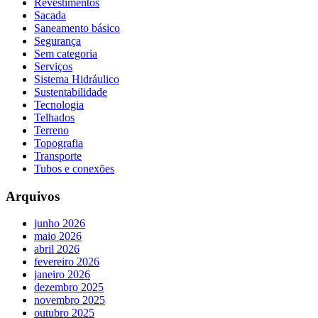
Revestimentos
Sacada
Saneamento básico
Segurança
Sem categoria
Serviços
Sistema Hidráulico
Sustentabilidade
Tecnologia
Telhados
Terreno
Topografia
Transporte
Tubos e conexões
Arquivos
junho 2026
maio 2026
abril 2026
fevereiro 2026
janeiro 2026
dezembro 2025
novembro 2025
outubro 2025