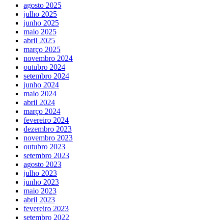
agosto 2025
julho 2025
junho 2025
maio 2025
abril 2025
março 2025
novembro 2024
outubro 2024
setembro 2024
junho 2024
maio 2024
abril 2024
março 2024
fevereiro 2024
dezembro 2023
novembro 2023
outubro 2023
setembro 2023
agosto 2023
julho 2023
junho 2023
maio 2023
abril 2023
fevereiro 2023
setembro 2022