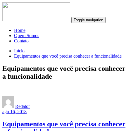
Toggle navigation
Home
Quem Somos
Contato
Início
Equipamentos que você precisa conhecer a funcionalidade
Equipamentos que você precisa conhecer
a funcionalidade
Redator
ago 16, 2018
Equipamentos que você precisa conhecer