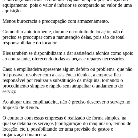
equipamento, pois o valor é inferior se comparado ao valor de uma
aquisição.
Menos burocracia e preocupação com armazenamento.
Como dito anteriormente, durante o contrato de locação, não é
preciso se preocupar com a manutenção delas, pois são de total
responsabilidade do locador.
Eles também se disponibilizam a dar assistência técnica como apoio
ao contratante, oferecendo todas as peças e reparos necessários.
Caso a empilhadeira apresente algum defeito ou problema que não
foi possível resolver com a assistência técnica, a empresa fica
responsável por realizar a substituição da máquina, tornando o
procedimento simples e rápido sem atrapalhar o andamento do
serviço.
Ao alugar uma empilhadeira, não é preciso descrever o serviço no
Imposto de Renda.
O contrato com essas empresas é realizado de forma simples, na
qual se detalha os serviços (configuração do maquinário, tempo de
locação, etc.), possibilitando ter uma previsão de gastos e
organização financeira.