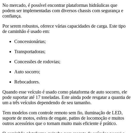
No mercado, é possível encontrar plataformas hidráulicas que
podem ser implementadas com diversos chassis com segurança e
confiança.
Por serem robustos, oferece várias capacidades de carga. Este tipo
de caminhão é usado em:
Concessionárias;
Transportadoras;
Concessões de rodovias;
Auto socorro;
Rebocadores.
Quando esse veículo é usado como plataforma de auto socorro, ele
pode suportar até 17 toneladas. Este ainda pode resgatar a quantia de
um a três veículos dependendo de seu tamanho.
Tem modelos com controle remoto sem fio, iluminação de LED,
suporte de motos, esfera de engate, patins de locomoção e muitos
outros acessórios que o tornam muito mais eficiente é prático.