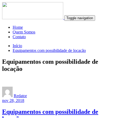
Toggle navigation
Home
Quem Somos
Contato
Início
Equipamentos com possibilidade de locação
Equipamentos com possibilidade de
locação
Redator
nov 28, 2018
Equipamentos com possibilidade de