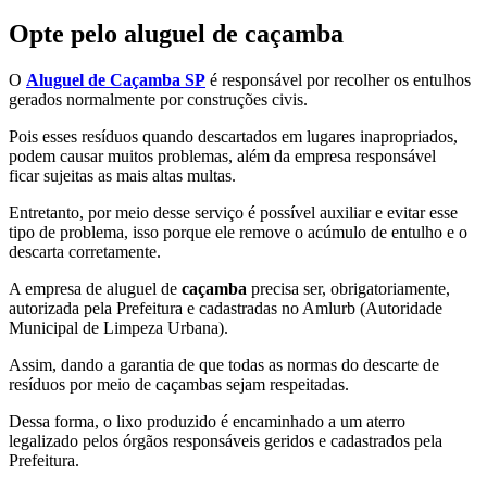
Opte pelo aluguel de caçamba
O
Aluguel de Caçamba SP
é responsável por recolher os entulhos
gerados normalmente por construções civis.
Pois esses resíduos quando descartados em lugares inapropriados,
podem causar muitos problemas, além da empresa responsável
ficar sujeitas as mais altas multas.
Entretanto, por meio desse serviço é possível auxiliar e evitar esse
tipo de problema, isso porque ele remove o acúmulo de entulho e o
descarta corretamente.
A empresa de aluguel de
caçamba
precisa ser, obrigatoriamente,
autorizada pela Prefeitura e cadastradas no Amlurb (Autoridade
Municipal de Limpeza Urbana).
Assim, dando a garantia de que todas as normas do descarte de
resíduos por meio de caçambas sejam respeitadas.
Dessa forma, o lixo produzido é encaminhado a um aterro
legalizado pelos órgãos responsáveis geridos e cadastrados pela
Prefeitura.