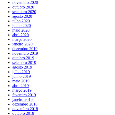
novembro 2020
outubro 2020
setembro 2020
agosto 2020
julho 2020
junho 2020
maio 2020
abril 2020
março 2020
janeiro 2020
dezembro 2019
novembro 2019
outubro 2019
setembro 2019
agosto 2019
julho 2019
junho 2019
maio 2019
abril 2019
março 2019
fevereiro 2019
janeiro 2019
dezembro 2018
novembro 2018
outubro 2018