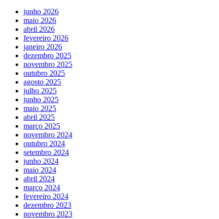
junho 2026
maio 2026
abril 2026
fevereiro 2026
janeiro 2026
dezembro 2025
novembro 2025
outubro 2025
agosto 2025
julho 2025
junho 2025
maio 2025
abril 2025
março 2025
novembro 2024
outubro 2024
setembro 2024
junho 2024
maio 2024
abril 2024
março 2024
fevereiro 2024
dezembro 2023
novembro 2023