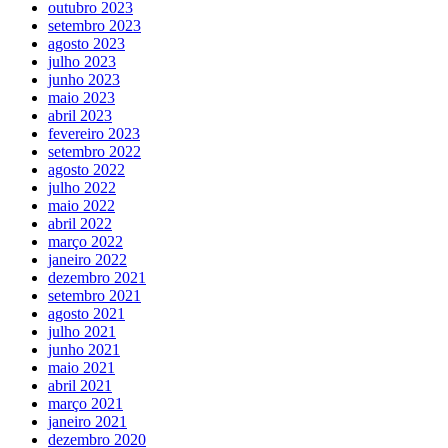
outubro 2023
setembro 2023
agosto 2023
julho 2023
junho 2023
maio 2023
abril 2023
fevereiro 2023
setembro 2022
agosto 2022
julho 2022
maio 2022
abril 2022
março 2022
janeiro 2022
dezembro 2021
setembro 2021
agosto 2021
julho 2021
junho 2021
maio 2021
abril 2021
março 2021
janeiro 2021
dezembro 2020