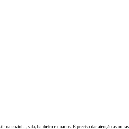
ir na cozinha, sala, banheiro e quartos. É preciso dar atenção às outras