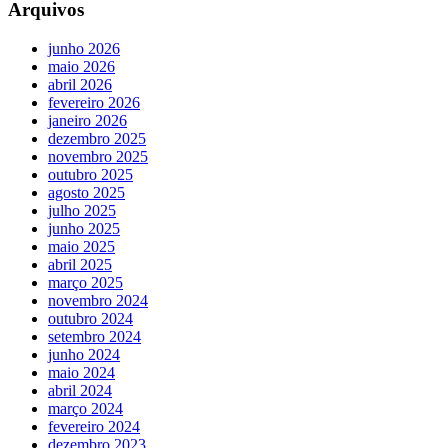
Arquivos
junho 2026
maio 2026
abril 2026
fevereiro 2026
janeiro 2026
dezembro 2025
novembro 2025
outubro 2025
agosto 2025
julho 2025
junho 2025
maio 2025
abril 2025
março 2025
novembro 2024
outubro 2024
setembro 2024
junho 2024
maio 2024
abril 2024
março 2024
fevereiro 2024
dezembro 2023