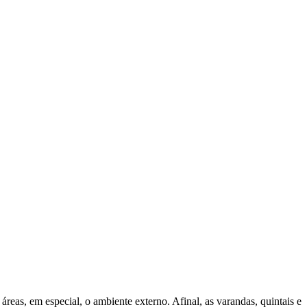
 áreas, em especial, o ambiente externo. Afinal, as varandas, quintais e