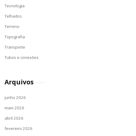
Tecnologia
Telhados
Terreno
Topografia
Transporte
Tubos e conexões
Arquivos
junho 2026
maio 2026
abril 2026
fevereiro 2026