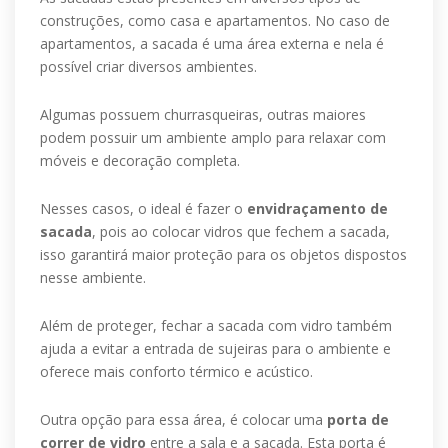
construções, como casa e apartamentos. No caso de
apartamentos, a sacada é uma área externa e nela é
possível criar diversos ambientes.
Algumas possuem churrasqueiras, outras maiores
podem possuir um ambiente amplo para relaxar com
móveis e decoração completa.
Nesses casos, o ideal é fazer o
envidraçamento de
sacada
, pois ao colocar vidros que fechem a sacada,
isso garantirá maior proteção para os objetos dispostos
nesse ambiente.
Além de proteger, fechar a sacada com vidro também
ajuda a evitar a entrada de sujeiras para o ambiente e
oferece mais conforto térmico e acústico.
Outra opção para essa área, é colocar uma
porta de
correr de vidro
entre a sala e a sacada. Esta porta é