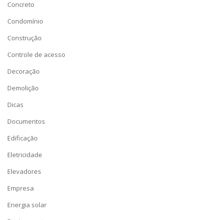
Concreto
Condomínio
Construção
Controle de acesso
Decoração
Demolição
Dicas
Documentos
Edificação
Eletricidade
Elevadores
Empresa
Energia solar