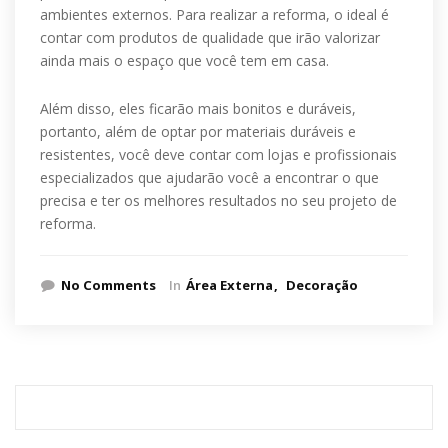
ambientes externos. Para realizar a reforma, o ideal é
contar com produtos de qualidade que irão valorizar
ainda mais o espaço que você tem em casa.
Além disso, eles ficarão mais bonitos e duráveis,
portanto, além de optar por materiais duráveis e
resistentes, você deve contar com lojas e profissionais
especializados que ajudarão você a encontrar o que
precisa e ter os melhores resultados no seu projeto de
reforma.
No Comments
In
Área Externa
Decoração
Pesquisar
por: