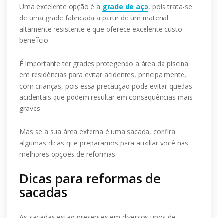
Uma excelente opção é a
grade de aço
, pois trata-se
de uma grade fabricada a partir de um material
altamente resistente e que oferece excelente custo-
benefício.
É importante ter grades protegendo a área da piscina
em residências para evitar acidentes, principalmente,
com crianças, pois essa precaução pode evitar quedas
acidentais que podem resultar em consequências mais
graves.
Mas se a sua área externa é uma sacada, confira
algumas dicas que preparamos para auxiliar você nas
melhores opções de reformas.
Dicas para reformas de
sacadas
As sacadas estão presentes em diversos tipos de