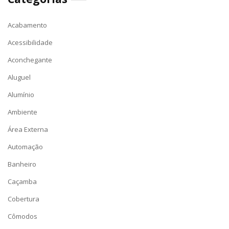
Acabamento
Acessibilidade
Aconchegante
Aluguel
Alumínio
Ambiente
Área Externa
Automação
Banheiro
Caçamba
Cobertura
Cômodos