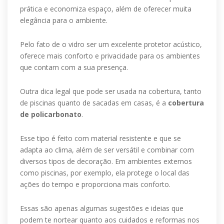
prática e economiza espaço, além de oferecer muita
elegância para o ambiente.
Pelo fato de o vidro ser um excelente protetor acústico,
oferece mais conforto e privacidade para os ambientes
que contam com a sua presença.
Outra dica legal que pode ser usada na cobertura, tanto
de piscinas quanto de sacadas em casas, é a
cobertura
de policarbonato
.
Esse tipo é feito com material resistente e que se
adapta ao clima, além de ser versátil e combinar com
diversos tipos de decoração. Em ambientes externos
como piscinas, por exemplo, ela protege o local das
ações do tempo e proporciona mais conforto.
Essas são apenas algumas sugestões e ideias que
podem te nortear quanto aos cuidados e reformas nos