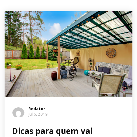
Redator
jul 6, 2019
Dicas para quem vai