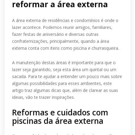
reformar a área externa
A área externa de residências e condomínios é onde o
lazer acontece. Podemos reunir amigos, familiares,
fazer festas de aniversário e diversas outras
confraternizações, principalmente, quando a área
externa conta com itens como piscina e churrasqueira.
A manutenção destas áreas é importante para que o
lazer seja garantido, seja esta área um quintal ou um
sacada. Para te ajudar a entender um pouco mais sobre
algumas possibilidades para esses ambientes, este
artigo traz algumas dicas que, além de clarear as suas
ideias, vão te trazer inspirações.
Reformas e cuidados com
piscinas da área externa