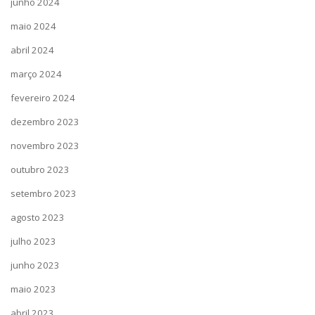
junho 2024
maio 2024
abril 2024
março 2024
fevereiro 2024
dezembro 2023
novembro 2023
outubro 2023
setembro 2023
agosto 2023
julho 2023
junho 2023
maio 2023
abril 2023