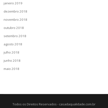
janeiro 2019
dezembro 2018
novembro 2018
outubro 2018
setembro 2018
agosto 2018
julho 2018
junho 2018
maio 2018
Todos os Direitos Reservados - casadaqualidade.com.br