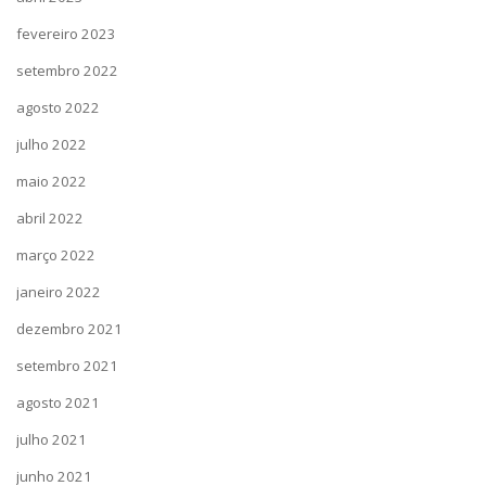
fevereiro 2023
setembro 2022
agosto 2022
julho 2022
maio 2022
abril 2022
março 2022
janeiro 2022
dezembro 2021
setembro 2021
agosto 2021
julho 2021
junho 2021