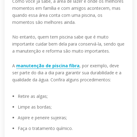
Como você já sabe, a área de lazer é onde os melhores
momentos em família e com amigos acontecem, mas
quando essa área conta com uma piscina, os
momentos são melhores ainda.
No entanto, quem tem piscina sabe que é muito
importante cuidar bem dela para conservá-la, sendo que
a manutenção e reforma são muito importantes.
A
manutenção de piscina fibra
, por exemplo, deve
ser parte do dia a dia para garantir sua durabilidade e a
qualidade da água. Confira alguns procedimentos:
Retire as algas;
Limpe as bordas;
Aspire e peneire sujeiras;
Faça o tratamento químico.