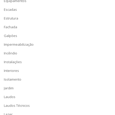
Equipamentos
Escadas
Estrutura
Fachada
Galpões
Impermeabilização
Incêndio
Instalações
Interiores
Isolamento
Jardim
Laudos
Laudos Técnicos
Lazer