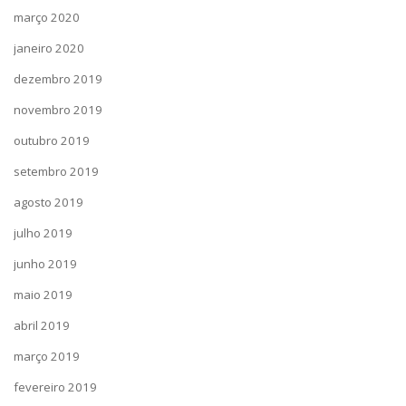
março 2020
janeiro 2020
dezembro 2019
novembro 2019
outubro 2019
setembro 2019
agosto 2019
julho 2019
junho 2019
maio 2019
abril 2019
março 2019
fevereiro 2019