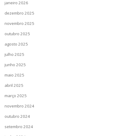
janeiro 2026
dezembro 2025
novembro 2025
outubro 2025
agosto 2025
julho 2025
junho 2025
maio 2025
abril 2025
março 2025
novembro 2024
outubro 2024
setembro 2024