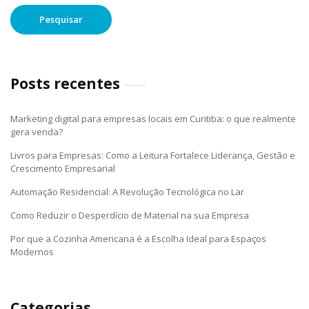
Posts recentes
Marketing digital para empresas locais em Curitiba: o que realmente
gera venda?
Livros para Empresas: Como a Leitura Fortalece Liderança, Gestão e
Crescimento Empresarial
Automação Residencial: A Revolução Tecnológica no Lar
Como Reduzir o Desperdício de Material na sua Empresa
Por que a Cozinha Americana é a Escolha Ideal para Espaços
Modernos
Categorias