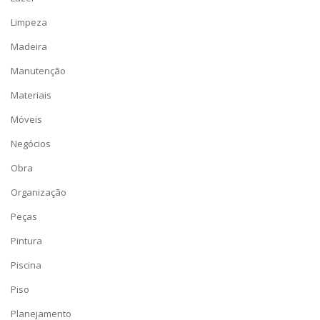
Limpeza
Madeira
Manutenção
Materiais
Móveis
Negócios
Obra
Organização
Peças
Pintura
Piscina
Piso
Planejamento