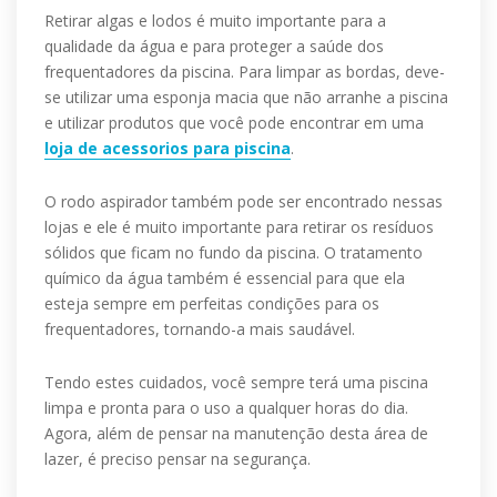
Retirar algas e lodos é muito importante para a
qualidade da água e para proteger a saúde dos
frequentadores da piscina. Para limpar as bordas, deve-
se utilizar uma esponja macia que não arranhe a piscina
e utilizar produtos que você pode encontrar em uma
loja de acessorios para piscina
.
O rodo aspirador também pode ser encontrado nessas
lojas e ele é muito importante para retirar os resíduos
sólidos que ficam no fundo da piscina. O tratamento
químico da água também é essencial para que ela
esteja sempre em perfeitas condições para os
frequentadores, tornando-a mais saudável.
Tendo estes cuidados, você sempre terá uma piscina
limpa e pronta para o uso a qualquer horas do dia.
Agora, além de pensar na manutenção desta área de
lazer, é preciso pensar na segurança.