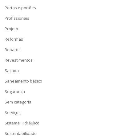
Portas e portões
Profissionais
Projeto
Reformas
Reparos
Revestimentos
Sacada
Saneamento básico
Segurança
Sem categoria
Serviços
Sistema Hidráulico
Sustentabilidade