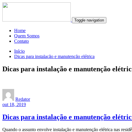
Toggle navigation
Home
Quem Somos
Contato
Início
Dicas para instalação e manutenção elétrica
Dicas para instalação e manutenção elétri
Redator
out 18, 2019
Dicas para instalação e manutenção elétri
Quando o assunto envolve instalação e manutenção elétrica nas residên