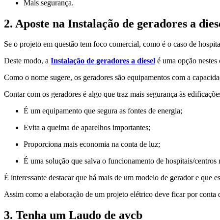
Mais segurança.
2. Aposte na Instalação de geradores a dies
Se o projeto em questão tem foco comercial, como é o caso de hospitai
Deste modo, a
Instalação de geradores a diesel
é uma opção nestes 
Como o nome sugere, os geradores são equipamentos com a capacidade
Contar com os geradores é algo que traz mais segurança às edificaçõe
É um equipamento que segura as fontes de energia;
Evita a queima de aparelhos importantes;
Proporciona mais economia na conta de luz;
É uma solução que salva o funcionamento de hospitais/centros
É interessante destacar que há mais de um modelo de gerador e que e
Assim como a elaboração de um projeto elétrico deve ficar por conta 
3. Tenha um Laudo de avcb