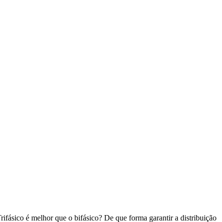
ifásico é melhor que o bifásico? De que forma garantir a distribuição