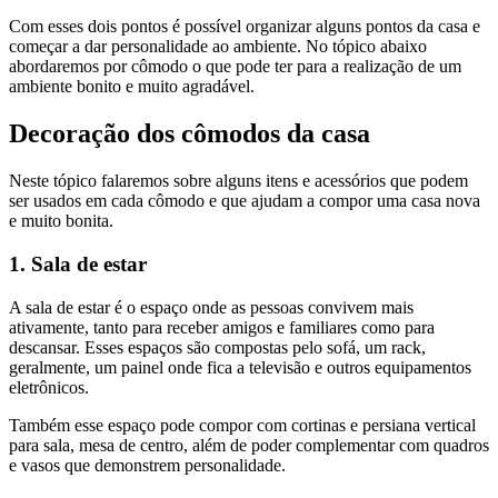
Com esses dois pontos é possível organizar alguns pontos da casa e
começar a dar personalidade ao ambiente. No tópico abaixo
abordaremos por cômodo o que pode ter para a realização de um
ambiente bonito e muito agradável.
Decoração dos cômodos da casa
Neste tópico falaremos sobre alguns itens e acessórios que podem
ser usados em cada cômodo e que ajudam a compor uma casa nova
e muito bonita.
1. Sala de estar
A sala de estar é o espaço onde as pessoas convivem mais
ativamente, tanto para receber amigos e familiares como para
descansar. Esses espaços são compostas pelo sofá, um rack,
geralmente, um painel onde fica a televisão e outros equipamentos
eletrônicos.
Também esse espaço pode compor com cortinas e persiana vertical
para sala, mesa de centro, além de poder complementar com quadros
e vasos que demonstrem personalidade.