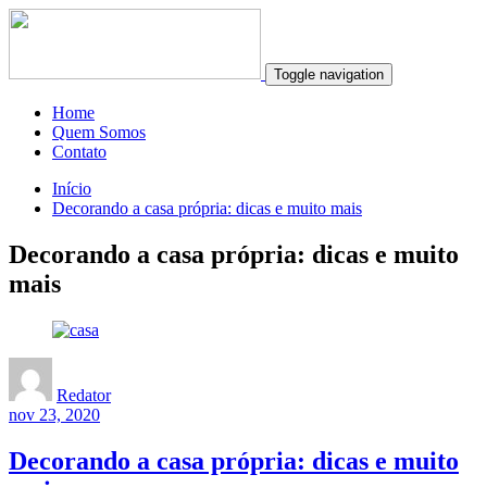
Toggle navigation
Home
Quem Somos
Contato
Início
Decorando a casa própria: dicas e muito mais
Decorando a casa própria: dicas e muito
mais
Redator
nov 23, 2020
Decorando a casa própria: dicas e muito