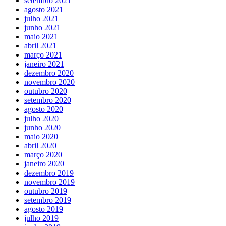
setembro 2021
agosto 2021
julho 2021
junho 2021
maio 2021
abril 2021
março 2021
janeiro 2021
dezembro 2020
novembro 2020
outubro 2020
setembro 2020
agosto 2020
julho 2020
junho 2020
maio 2020
abril 2020
março 2020
janeiro 2020
dezembro 2019
novembro 2019
outubro 2019
setembro 2019
agosto 2019
julho 2019