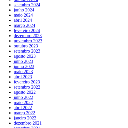
setembro 2024
junho 2024
maio 2024
abril 2024
março 2024
fevereiro 2024
dezembro 2023
novembro 2023
outubro 2023
setembro 2023
agosto 2023
julho 2023
junho 2023
maio 2023
abril 2023
fevereiro 2023
setembro 2022
agosto 2022
julho 2022
maio 2022
abril 2022
março 2022
janeiro 2022
dezembro 2021