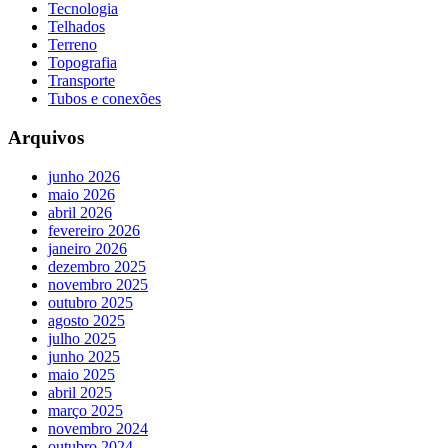
Tecnologia
Telhados
Terreno
Topografia
Transporte
Tubos e conexões
Arquivos
junho 2026
maio 2026
abril 2026
fevereiro 2026
janeiro 2026
dezembro 2025
novembro 2025
outubro 2025
agosto 2025
julho 2025
junho 2025
maio 2025
abril 2025
março 2025
novembro 2024
outubro 2024