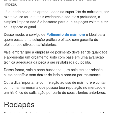
limpeza.
Já quando os danos apresentados na superfície do mármore, por
exemplo, se tornam mais evidentes e são mais profundos, a
simples limpeza não é o bastante para que as peças voltem a ter
seu aspecto original.
Desse modo, o serviço de
Polimento de mármore
é ideal para
quem busca uma solução prática e eficaz, com garantia de
efeitos resolutivos e satisfatórios.
Vale lembrar que a empresa de polimento deve ser de qualidade
e apresentar um orçamento justo com base em uma avaliação
técnica adequada da peça a ser revitalizada ou polida.
Dessa forma, vale a pena buscar sempre pela melhor relação
custo-benefício sem deixar de lado a procura por resistência.
Outra dica importante com relação ao uso de mármore é contar
com uma marmoraria que possua boa reputação no mercado e
um histórico de satisfação por parte de seus clientes anteriores.
Rodapés