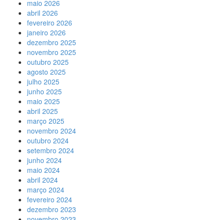
maio 2026
abril 2026
fevereiro 2026
janeiro 2026
dezembro 2025
novembro 2025
outubro 2025
agosto 2025
julho 2025
junho 2025
maio 2025
abril 2025
março 2025
novembro 2024
outubro 2024
setembro 2024
junho 2024
maio 2024
abril 2024
março 2024
fevereiro 2024
dezembro 2023
novembro 2023