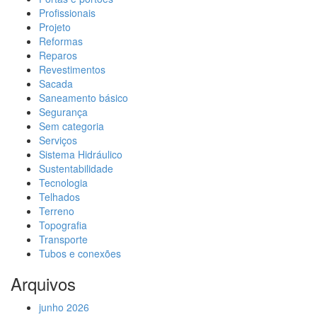
Profissionais
Projeto
Reformas
Reparos
Revestimentos
Sacada
Saneamento básico
Segurança
Sem categoria
Serviços
Sistema Hidráulico
Sustentabilidade
Tecnologia
Telhados
Terreno
Topografia
Transporte
Tubos e conexões
Arquivos
junho 2026