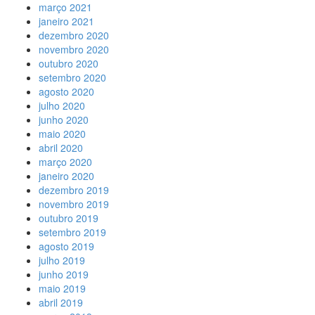
março 2021
janeiro 2021
dezembro 2020
novembro 2020
outubro 2020
setembro 2020
agosto 2020
julho 2020
junho 2020
maio 2020
abril 2020
março 2020
janeiro 2020
dezembro 2019
novembro 2019
outubro 2019
setembro 2019
agosto 2019
julho 2019
junho 2019
maio 2019
abril 2019