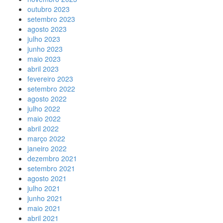
outubro 2023
setembro 2023
agosto 2023
julho 2023
junho 2023
maio 2023
abril 2023
fevereiro 2023
setembro 2022
agosto 2022
julho 2022
maio 2022
abril 2022
março 2022
janeiro 2022
dezembro 2021
setembro 2021
agosto 2021
julho 2021
junho 2021
maio 2021
abril 2021