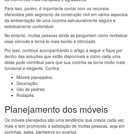
Para isso, porém, é importante contar com os recursos
oferecidos pelo segmento da construção civil em vários aspectos
da ambientação de uma cozinha estruturalmente segura e
esteticamente confortável.
No entanto, muitas pessoas ainda se perguntam como revitalizar
esse cômodo e torná-lo mais bonito e otimizado.
Por isso, continue acompanhando o artigo a seguir e fique por
dentro das soluções que estão disponíveis e como cada uma
delas pode contribuir para que sua cozinha se torne muito mais
funcional e elegante. Confira:
Móveis planejados;
Decoração;
Uso de pedras;
Rodapés.
Planejamento dos móveis
Os móveis planejados são uma tendência que cresce cada vez
mais e tem promovido a satisfação de muitas pessoas, seja em
cozinhas, salas, banheiros ou quartos.