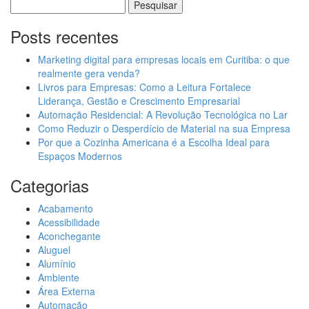
Pesquisar
por:
Posts recentes
Marketing digital para empresas locais em Curitiba: o que
realmente gera venda?
Livros para Empresas: Como a Leitura Fortalece
Liderança, Gestão e Crescimento Empresarial
Automação Residencial: A Revolução Tecnológica no Lar
Como Reduzir o Desperdício de Material na sua Empresa
Por que a Cozinha Americana é a Escolha Ideal para
Espaços Modernos
Categorias
Acabamento
Acessibilidade
Aconchegante
Aluguel
Alumínio
Ambiente
Área Externa
Automação