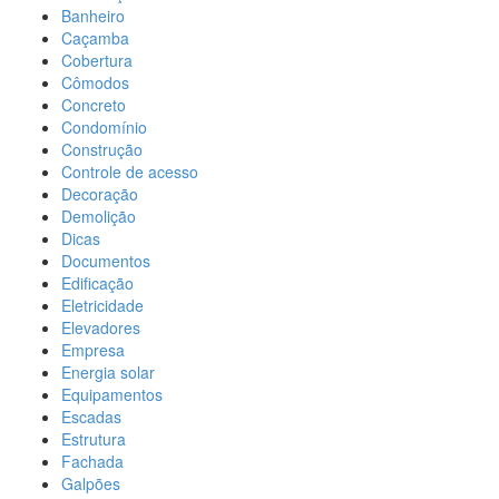
Banheiro
Caçamba
Cobertura
Cômodos
Concreto
Condomínio
Construção
Controle de acesso
Decoração
Demolição
Dicas
Documentos
Edificação
Eletricidade
Elevadores
Empresa
Energia solar
Equipamentos
Escadas
Estrutura
Fachada
Galpões