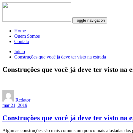
Toggle navigation
Home
Quem Somos
Contato
Início
Construções que você já deve ter visto na estrada
Construções que você já deve ter visto na 
Redator
mar 21, 2019
Construções que você já deve ter visto na 
Algumas construções são mais comuns um pouco mais afastadas dos gr