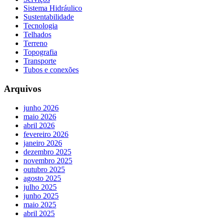
Sistema Hidráulico
Sustentabilidade
Tecnologia
Telhados
Terreno
Topografia
Transporte
Tubos e conexões
Arquivos
junho 2026
maio 2026
abril 2026
fevereiro 2026
janeiro 2026
dezembro 2025
novembro 2025
outubro 2025
agosto 2025
julho 2025
junho 2025
maio 2025
abril 2025