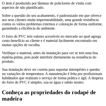
O item é produzido por lâminas de policloreto de vinila com
aspectos de não plastificado.
Sobre a questão do seu acabamento, é padronizado em que oferece
aos seus clientes muita impermeabilidade, uma grande resistência
contra os vários problemas externos e coloração de forma uniforme,
garantindo a eficiência do ambiente.
O forro de PVC tem valores acessíveis no mercado no qual agrega
custo-benefício ao cliente e é material facilmente encontrado em
muitas opções de escolha.
Verifique o material, antes da instalação para ver se tem uma boa
matéria-prima, pois pode interferir diretamente na resistência do
produto.
Sua instalação deve ser correta para suportar intempéries e quedas
ou variações de temperatura. A manutenção é feita por profissionais
habilitados que realizam o serviço de forma prática e ágil. A limpeza
do forro de PVC é simples, usa-se água e sabão neutro.
Conheça as propriedades do rodapé de
madeira