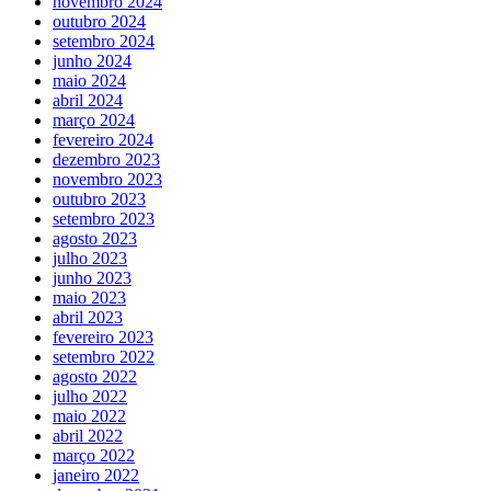
novembro 2024
outubro 2024
setembro 2024
junho 2024
maio 2024
abril 2024
março 2024
fevereiro 2024
dezembro 2023
novembro 2023
outubro 2023
setembro 2023
agosto 2023
julho 2023
junho 2023
maio 2023
abril 2023
fevereiro 2023
setembro 2022
agosto 2022
julho 2022
maio 2022
abril 2022
março 2022
janeiro 2022