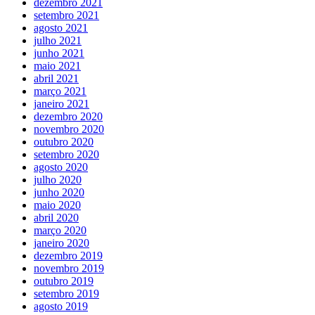
dezembro 2021
setembro 2021
agosto 2021
julho 2021
junho 2021
maio 2021
abril 2021
março 2021
janeiro 2021
dezembro 2020
novembro 2020
outubro 2020
setembro 2020
agosto 2020
julho 2020
junho 2020
maio 2020
abril 2020
março 2020
janeiro 2020
dezembro 2019
novembro 2019
outubro 2019
setembro 2019
agosto 2019