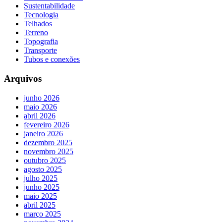
Sustentabilidade
Tecnologia
Telhados
Terreno
Topografia
Transporte
Tubos e conexões
Arquivos
junho 2026
maio 2026
abril 2026
fevereiro 2026
janeiro 2026
dezembro 2025
novembro 2025
outubro 2025
agosto 2025
julho 2025
junho 2025
maio 2025
abril 2025
março 2025