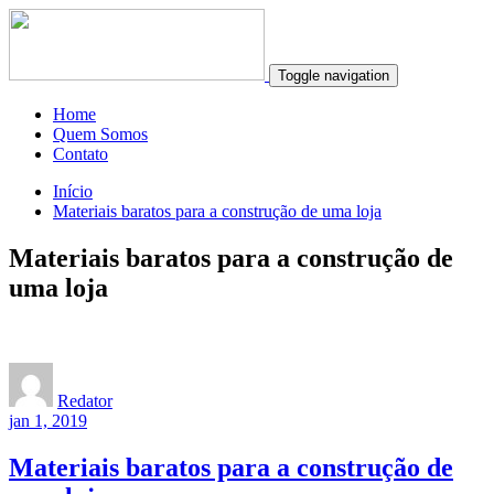
Toggle navigation
Home
Quem Somos
Contato
Início
Materiais baratos para a construção de uma loja
Materiais baratos para a construção de
uma loja
Redator
jan 1, 2019
Materiais baratos para a construção de