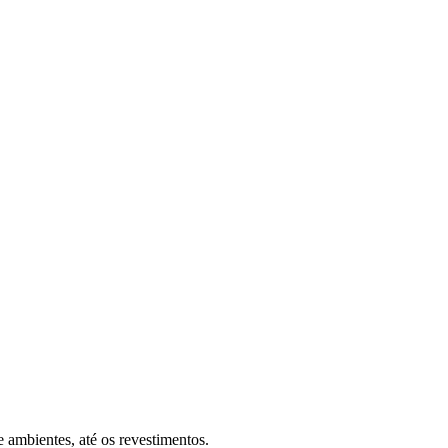
 ambientes, até os revestimentos.