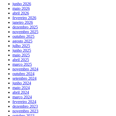
junho 2026
maio 2026
abril 2026
fevereiro 2026
janeiro 2026
dezembro 2025
novembro 2025
outubro 2025
agosto 2025
julho 2025
junho 2025
maio 2025
abril 2025
março 2025
novembro 2024
outubro 2024
setembro 2024
junho 2024
maio 2024
abril 2024
março 2024
fevereiro 2024
dezembro 2023
novembro 2023
outubro 2023