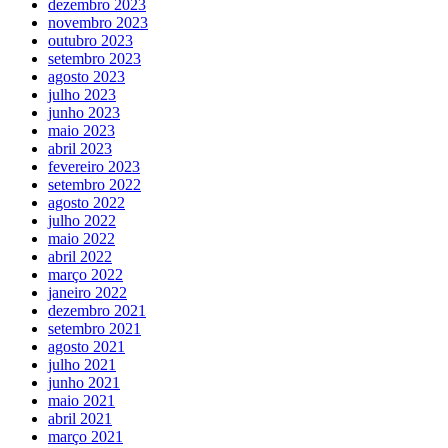
dezembro 2023
novembro 2023
outubro 2023
setembro 2023
agosto 2023
julho 2023
junho 2023
maio 2023
abril 2023
fevereiro 2023
setembro 2022
agosto 2022
julho 2022
maio 2022
abril 2022
março 2022
janeiro 2022
dezembro 2021
setembro 2021
agosto 2021
julho 2021
junho 2021
maio 2021
abril 2021
março 2021