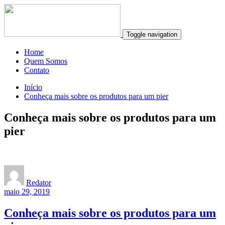
Toggle navigation
Home
Quem Somos
Contato
Início
Conheça mais sobre os produtos para um pier
Conheça mais sobre os produtos para um
pier
Redator
maio 29, 2019
Conheça mais sobre os produtos para um