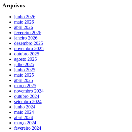
Arquivos
junho 2026
maio 2026
abril 2026
fevereiro 2026
janeiro 2026
dezembro 2025
novembro 2025
outubro 2025
agosto 2025
julho 2025
junho 2025
maio 2025
abril 2025
março 2025
novembro 2024
outubro 2024
setembro 2024
junho 2024
maio 2024
abril 2024
março 2024
fevereiro 2024