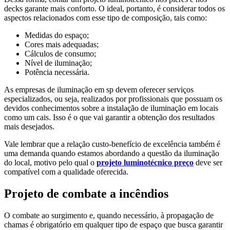
decks garante mais conforto. O ideal, portanto, é considerar todos os
aspectos relacionados com esse tipo de composição, tais como:
Medidas do espaço;
Cores mais adequadas;
Cálculos de consumo;
Nível de iluminação;
Potência necessária.
As empresas de iluminação em sp devem oferecer serviços
especializados, ou seja, realizados por profissionais que possuam os
devidos conhecimentos sobre a instalação de iluminação em locais
como um cais. Isso é o que vai garantir a obtenção dos resultados
mais desejados.
Vale lembrar que a relação custo-benefício de excelência também é
uma demanda quando estamos abordando a questão da iluminação
do local, motivo pelo qual o
projeto luminotécnico preço
deve ser
compatível com a qualidade oferecida.
Projeto de combate a incêndios
O combate ao surgimento e, quando necessário, à propagação de
chamas é obrigatório em qualquer tipo de espaço que busca garantir