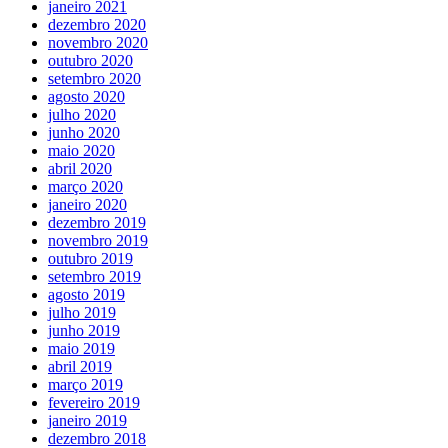
janeiro 2021
dezembro 2020
novembro 2020
outubro 2020
setembro 2020
agosto 2020
julho 2020
junho 2020
maio 2020
abril 2020
março 2020
janeiro 2020
dezembro 2019
novembro 2019
outubro 2019
setembro 2019
agosto 2019
julho 2019
junho 2019
maio 2019
abril 2019
março 2019
fevereiro 2019
janeiro 2019
dezembro 2018