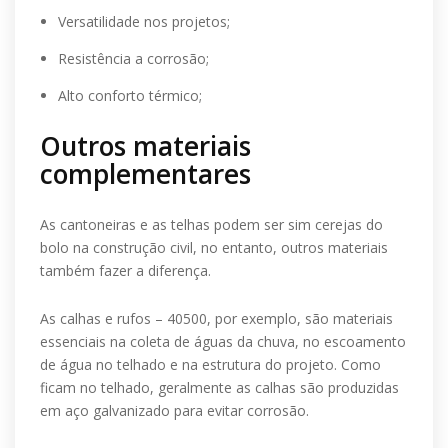
Versatilidade nos projetos;
Resistência a corrosão;
Alto conforto térmico;
Outros materiais
complementares
As cantoneiras e as telhas podem ser sim cerejas do
bolo na construção civil, no entanto, outros materiais
também fazer a diferença.
As calhas e rufos – 40500, por exemplo, são materiais
essenciais na coleta de águas da chuva, no escoamento
de água no telhado e na estrutura do projeto. Como
ficam no telhado, geralmente as calhas são produzidas
em aço galvanizado para evitar corrosão.