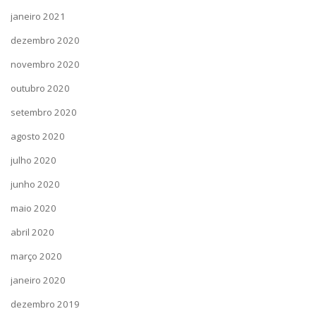
janeiro 2021
dezembro 2020
novembro 2020
outubro 2020
setembro 2020
agosto 2020
julho 2020
junho 2020
maio 2020
abril 2020
março 2020
janeiro 2020
dezembro 2019