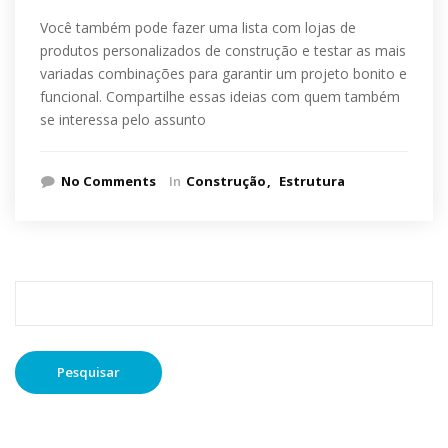
Você também pode fazer uma lista com lojas de
produtos personalizados de construção e testar as mais
variadas combinações para garantir um projeto bonito e
funcional. Compartilhe essas ideias com quem também
se interessa pelo assunto
No Comments
In
Construção
Estrutura
Pesquisar
por: