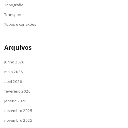
Topografia
Transporte
Tubos e conexões
Arquivos
junho 2026
maio 2026
abril 2026
fevereiro 2026
janeiro 2026
dezembro 2025
novembro 2025