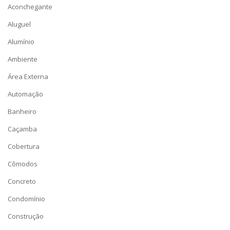
Aconchegante
Aluguel
Alumínio
Ambiente
Área Externa
Automação
Banheiro
Caçamba
Cobertura
Cômodos
Concreto
Condomínio
Construção