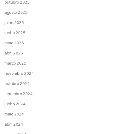
outubro 2025
agosto 2025
julho 2025
junho 2025
maio 2025
abril 2025
março 2025
novembro 2024
outubro 2024
setembro 2024
junho 2024
maio 2024
abril 2024