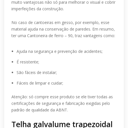
muito vantajosas não só para melhorar o visual e cobrir
imperfeições da construção.
No caso de cantoeiras em gesso, por exemplo, esse
material ajuda na conservação de paredes. Em resumo,
ter uma Cantoneira de ferro – 90, traz vantagens como:
Ajuda na segurança e prevenção de acidentes;
É resistente;
São fáceis de instalar;
Fáceis de limpar e cuidar;
Atenção: só compre esse produto se ele tiver todas as
certificações de segurança e fabricação exigidas pelo
padrão de qualidade da ABNT.
Telha galvalume trapezoidal