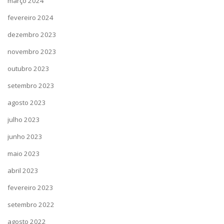
março 2024
fevereiro 2024
dezembro 2023
novembro 2023
outubro 2023
setembro 2023
agosto 2023
julho 2023
junho 2023
maio 2023
abril 2023
fevereiro 2023
setembro 2022
agosto 2022