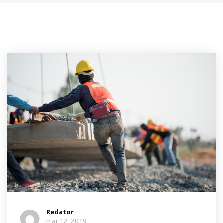
Redator
mar 12, 2019