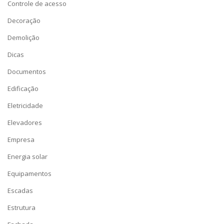
Controle de acesso
Decoração
Demolição
Dicas
Documentos
Edificação
Eletricidade
Elevadores
Empresa
Energia solar
Equipamentos
Escadas
Estrutura