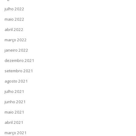
julho 2022
maio 2022
abril 2022
março 2022
janeiro 2022
dezembro 2021
setembro 2021
agosto 2021
julho 2021
junho 2021
maio 2021
abril 2021
março 2021