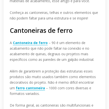
materiais de acabamento, esse artigo é para você.
Conheça as cantoneiras, telhas e outros elementos que
não podem faltar para uma estrutura e se inspire!
Cantoneiras de ferro
A
Cantoneira de ferro
– 90 é um elemento de
acabamento que não pode faltar na conexão e no
acabamento de quinas, degraus ou projetos mais
específicos como as paredes de um galpão industrial.
Além de garantirem a proteção das estruturas esses
produtos são muito usados também como elementos
decorativos do projeto. Não é memo difícil encontrar
um
ferro cantoneira
– 1000 com cores diversas e
formatos variados.
De forma geral, as cantoneiras são multifuncionais e