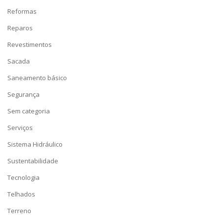
Reformas
Reparos
Revestimentos
Sacada
Saneamento básico
Segurança
Sem categoria
Serviços
Sistema Hidráulico
Sustentabilidade
Tecnologia
Telhados
Terreno