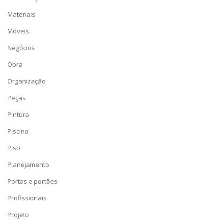
Materiais
Móveis
Negócios
Obra
Organização
Peças
Pintura
Piscina
Piso
Planejamento
Portas e portões
Profissionais
Projeto