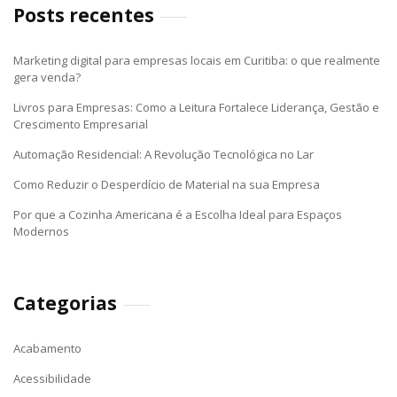
Posts recentes
Marketing digital para empresas locais em Curitiba: o que realmente
gera venda?
Livros para Empresas: Como a Leitura Fortalece Liderança, Gestão e
Crescimento Empresarial
Automação Residencial: A Revolução Tecnológica no Lar
Como Reduzir o Desperdício de Material na sua Empresa
Por que a Cozinha Americana é a Escolha Ideal para Espaços
Modernos
Categorias
Acabamento
Acessibilidade