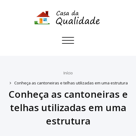
Toggle
navigation
Início
Conheça as cantoneiras e telhas utilizadas em uma estrutura
Conheça as cantoneiras e
telhas utilizadas em uma
estrutura