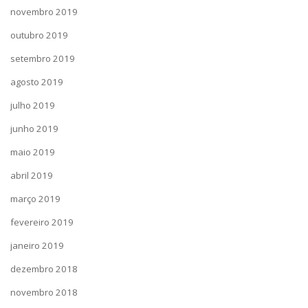
novembro 2019
outubro 2019
setembro 2019
agosto 2019
julho 2019
junho 2019
maio 2019
abril 2019
março 2019
fevereiro 2019
janeiro 2019
dezembro 2018
novembro 2018