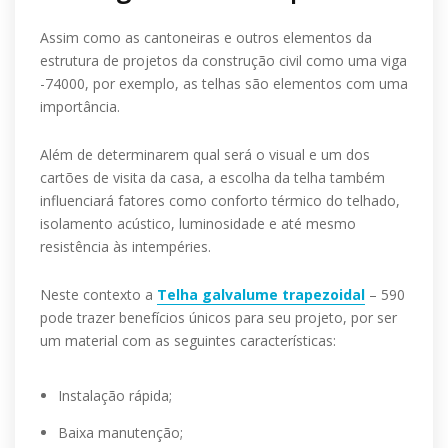
Assim como as cantoneiras e outros elementos da
estrutura de projetos da construção civil como uma viga
-74000, por exemplo, as telhas são elementos com uma
importância.
Além de determinarem qual será o visual e um dos
cartões de visita da casa, a escolha da telha também
influenciará fatores como conforto térmico do telhado,
isolamento acústico, luminosidade e até mesmo
resistência às intempéries.
Neste contexto a
Telha galvalume trapezoidal
– 590
pode trazer benefícios únicos para seu projeto, por ser
um material com as seguintes características:
Instalação rápida;
Baixa manutenção;