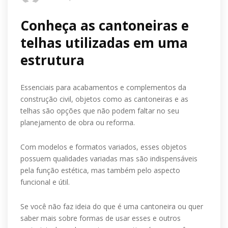
Conheça as cantoneiras e
telhas utilizadas em uma
estrutura
Essenciais para acabamentos e complementos da
construção civil, objetos como as cantoneiras e as
telhas são opções que não podem faltar no seu
planejamento de obra ou reforma.
Com modelos e formatos variados, esses objetos
possuem qualidades variadas mas são indispensáveis
pela função estética, mas também pelo aspecto
funcional e útil.
Se você não faz ideia do que é uma cantoneira ou quer
saber mais sobre formas de usar esses e outros