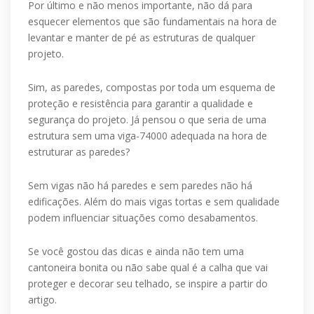
Por último e não menos importante, não dá para
esquecer elementos que são fundamentais na hora de
levantar e manter de pé as estruturas de qualquer
projeto.
Sim, as paredes, compostas por toda um esquema de
proteção e resistência para garantir a qualidade e
segurança do projeto. Já pensou o que seria de uma
estrutura sem uma viga-74000 adequada na hora de
estruturar as paredes?
Sem vigas não há paredes e sem paredes não há
edificações. Além do mais vigas tortas e sem qualidade
podem influenciar situações como desabamentos.
Se você gostou das dicas e ainda não tem uma
cantoneira bonita ou não sabe qual é a calha que vai
proteger e decorar seu telhado, se inspire a partir do
artigo.