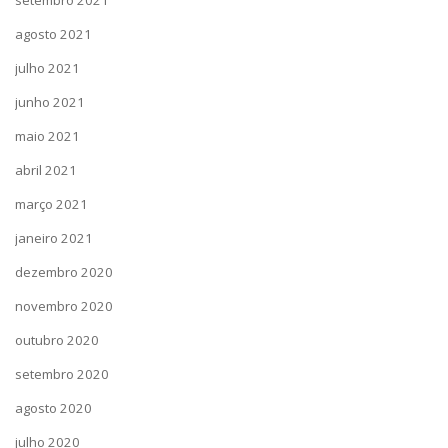
setembro 2021
agosto 2021
julho 2021
junho 2021
maio 2021
abril 2021
março 2021
janeiro 2021
dezembro 2020
novembro 2020
outubro 2020
setembro 2020
agosto 2020
julho 2020