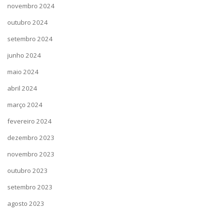
novembro 2024
outubro 2024
setembro 2024
junho 2024
maio 2024
abril 2024
março 2024
fevereiro 2024
dezembro 2023
novembro 2023
outubro 2023
setembro 2023
agosto 2023