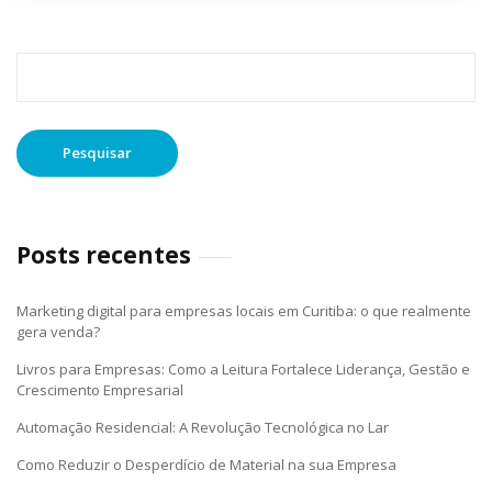
Pesquisar
por:
Posts recentes
Marketing digital para empresas locais em Curitiba: o que realmente
gera venda?
Livros para Empresas: Como a Leitura Fortalece Liderança, Gestão e
Crescimento Empresarial
Automação Residencial: A Revolução Tecnológica no Lar
Como Reduzir o Desperdício de Material na sua Empresa