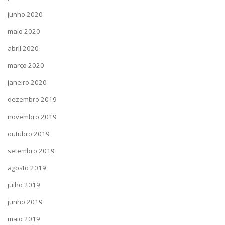
junho 2020
maio 2020
abril 2020
março 2020
janeiro 2020
dezembro 2019
novembro 2019
outubro 2019
setembro 2019
agosto 2019
julho 2019
junho 2019
maio 2019