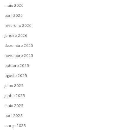
maio 2026
abril 2026
fevereiro 2026
janeiro 2026
dezembro 2025
novembro 2025
outubro 2025
agosto 2025
julho 2025
junho 2025
maio 2025
abril 2025
março 2025