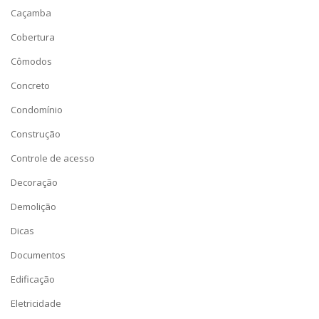
Caçamba
Cobertura
Cômodos
Concreto
Condomínio
Construção
Controle de acesso
Decoração
Demolição
Dicas
Documentos
Edificação
Eletricidade