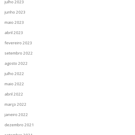
julho 2023
junho 2023
maio 2023
abril 2023
fevereiro 2023
setembro 2022
agosto 2022
julho 2022
maio 2022
abril 2022
março 2022
janeiro 2022
dezembro 2021