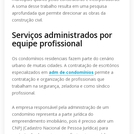
A soma desse trabalho resulta em uma pesquisa
aprofundada que permite direcionar as obras da
construção civil.
Serviços administrados por
equipe profissional
Os condomínios residenciais fazem parte do cenário
urbano de muitas cidades. A contratação de escritórios
especializados em
adm de condomínios
permite a
contratação e organização de profissionais que
trabalham na segurança, zeladoria e como síndico
profissional.
A empresa responsável pela administração de um
condomínio representa a parte jurídica do
empreendimento imobiliário, pois é preciso abrir um
CNPJ (Cadastro Nacional de Pessoa Jurídica) para