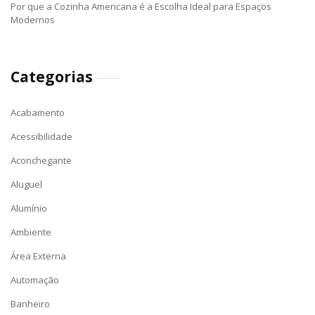
Por que a Cozinha Americana é a Escolha Ideal para Espaços
Modernos
Categorias
Acabamento
Acessibilidade
Aconchegante
Aluguel
Alumínio
Ambiente
Área Externa
Automação
Banheiro