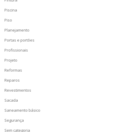
Pintura
Piscina
Piso
Planejamento
Portas e portões
Profissionais
Projeto
Reformas
Reparos
Revestimentos
Sacada
Saneamento básico
Segurança
Sem categoria