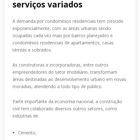
serviços variados
A demanda por condomínios residenciais tem crescido
exponencialmente, com as áreas urbanas sendo
ocupadas cada vez mais por bairros planejados e
condomínios residenciais de apartamentos, casas
térreas e sobrados.
As construtoras e incorporadoras, entre outros
empreendedores do setor imobiliário, transformam
áreas destinadas ao desenvolvimento urbano em novas
moradias, atendendo a todo tipo de público.
Parte importante da economia nacional, a construção
civil tem colaborado diversos outros setores, como
indústrias de:
Cimento;