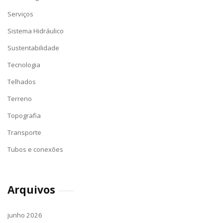
Serviços
Sistema Hidráulico
Sustentabilidade
Tecnologia
Telhados
Terreno
Topografia
Transporte
Tubos e conexões
Arquivos
junho 2026