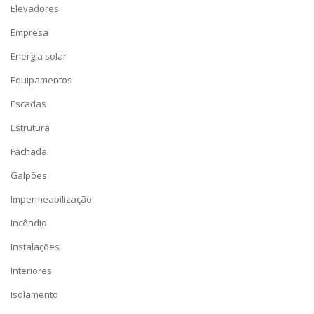
Elevadores
Empresa
Energia solar
Equipamentos
Escadas
Estrutura
Fachada
Galpões
Impermeabilização
Incêndio
Instalações
Interiores
Isolamento