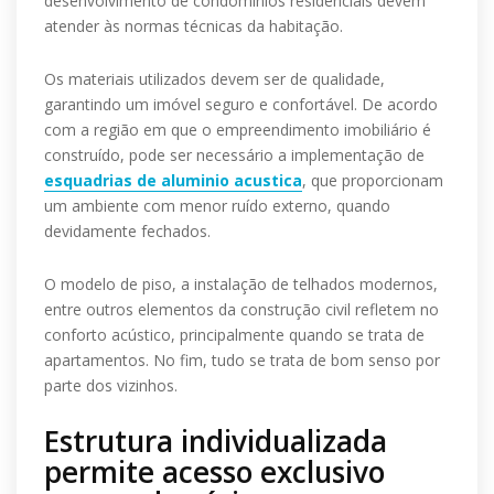
desenvolvimento de condomínios residenciais devem
atender às normas técnicas da habitação.
Os materiais utilizados devem ser de qualidade,
garantindo um imóvel seguro e confortável. De acordo
com a região em que o empreendimento imobiliário é
construído, pode ser necessário a implementação de
esquadrias de aluminio acustica
, que proporcionam
um ambiente com menor ruído externo, quando
devidamente fechados.
O modelo de piso, a instalação de telhados modernos,
entre outros elementos da construção civil refletem no
conforto acústico, principalmente quando se trata de
apartamentos. No fim, tudo se trata de bom senso por
parte dos vizinhos.
Estrutura individualizada
permite acesso exclusivo