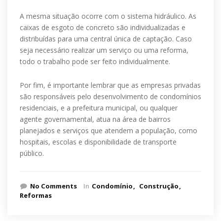
A mesma situação ocorre com o sistema hidráulico. As
caixas de esgoto de concreto são individualizadas e
distribuídas para uma central única de captação. Caso
seja necessário realizar um serviço ou uma reforma,
todo o trabalho pode ser feito individualmente.
Por fim, é importante lembrar que as empresas privadas
são responsáveis pelo desenvolvimento de condomínios
residenciais, e a prefeitura municipal, ou qualquer
agente governamental, atua na área de bairros
planejados e serviços que atendem a população, como
hospitais, escolas e disponibilidade de transporte
público.
No Comments
In
Condomínio
Construção
Reformas