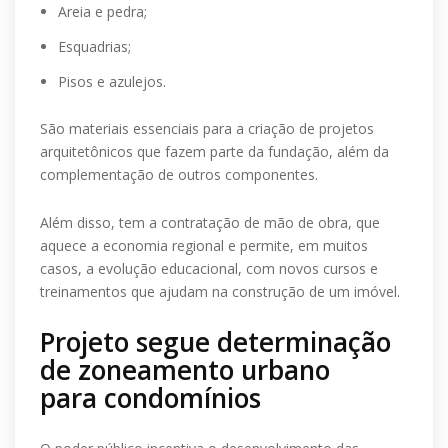
Areia e pedra;
Esquadrias;
Pisos e azulejos.
São materiais essenciais para a criação de projetos
arquitetônicos que fazem parte da fundação, além da
complementação de outros componentes.
Além disso, tem a contratação de mão de obra, que
aquece a economia regional e permite, em muitos
casos, a evolução educacional, com novos cursos e
treinamentos que ajudam na construção de um imóvel.
Projeto segue determinação
de zoneamento urbano
para condomínios