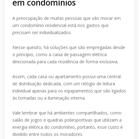
em condomínios
A preocupação de muitas pessoas que vão morar em
um condomínio residencial está nos gastos que
precisam ser individualizados.
Nesse quesito, há soluções que são empregadas desde
o princípio, como a caixa de passagem elétrica
direcionada para cada residência de forma exclusiva.
Assim, cada casa ou apartamento possui uma central
de distribuição dedicada, com um relógio de leitura
individual apenas para os equipamentos que são ligados
às tomadas ou a iluminação interna.
Vale lembrar que há ambientes compartilhados, como
salão de jogos e quadras poliesportivas que utilizam a
energia elétrica do condomínio, portanto, esse custo é
dividido entre todos os moradores.