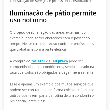
contratação de serviços e profissionais esporádicos.
Iluminação de pátio permite
uso noturno
O projeto de iluminação das áreas externas, por
exemplo, pode sofrer alterações com o passar do
tempo. Nesse caso, é preciso contratar profissionais
que trabalham com a parte elétrica.
A compra do
refletor de led preço
pode ser
compartilhada pelos condôminos, sendo indicado na
taxa que todos são obrigados a pagar mensalmente.
Esse é apenas um exemplo dos muitos serviços que
podem ser contratados de forma coletiva. Há muitos
outros que fazem parte da rotina de um condomínio
residencial, entre eles: