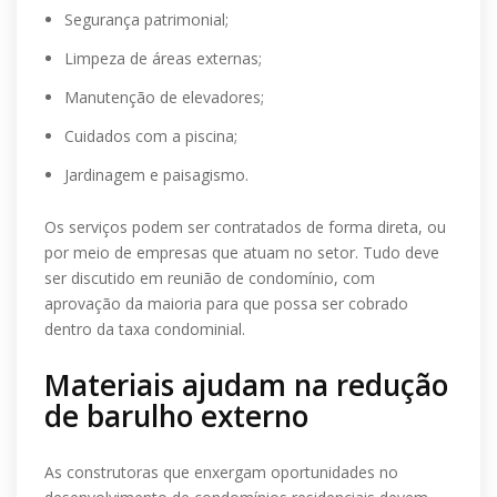
Segurança patrimonial;
Limpeza de áreas externas;
Manutenção de elevadores;
Cuidados com a piscina;
Jardinagem e paisagismo.
Os serviços podem ser contratados de forma direta, ou
por meio de empresas que atuam no setor. Tudo deve
ser discutido em reunião de condomínio, com
aprovação da maioria para que possa ser cobrado
dentro da taxa condominial.
Materiais ajudam na redução
de barulho externo
As construtoras que enxergam oportunidades no