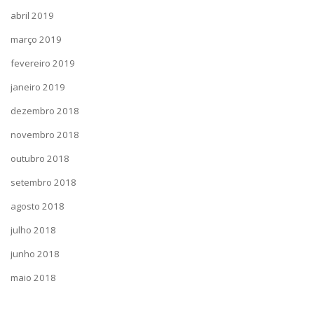
abril 2019
março 2019
fevereiro 2019
janeiro 2019
dezembro 2018
novembro 2018
outubro 2018
setembro 2018
agosto 2018
julho 2018
junho 2018
maio 2018