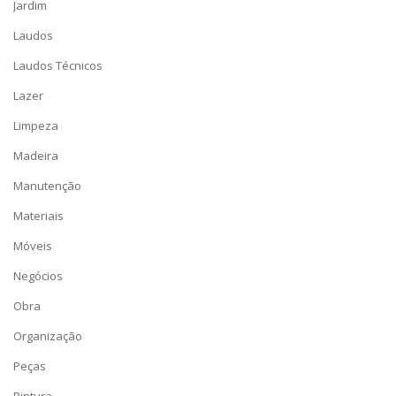
Jardim
Laudos
Laudos Técnicos
Lazer
Limpeza
Madeira
Manutenção
Materiais
Móveis
Negócios
Obra
Organização
Peças