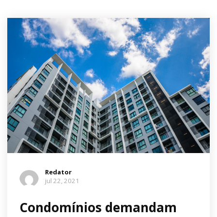
Redator
jul 22, 2021
Condomínios demandam