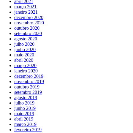
abril 2021
março 2021
janeiro 2021
dezembro 2020
novembro 2020
outubro 2020
setembro 2020
agosto 2020
julho 2020
junho 2020
maio 2020
abril 2020
março 2020
janeiro 2020
dezembro 2019
novembro 2019
outubro 2019
setembro 2019
agosto 2019
julho 2019
junho 2019
maio 2019
abril 2019
março 2019
fevereiro 2019