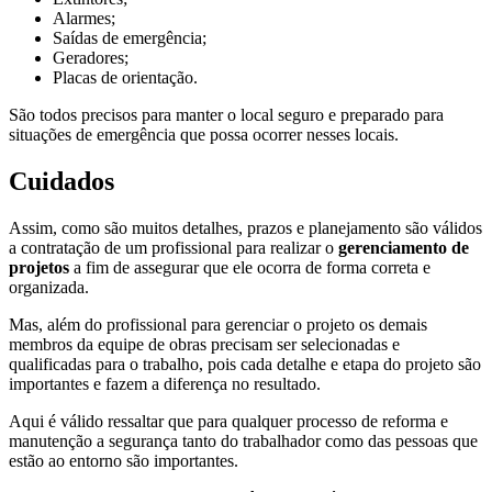
Alarmes;
Saídas de emergência;
Geradores;
Placas de orientação.
São todos precisos para manter o local seguro e preparado para
situações de emergência que possa ocorrer nesses locais.
Cuidados
Assim, como são muitos detalhes, prazos e planejamento são válidos
a contratação de um profissional para realizar o
gerenciamento de
projetos
a fim de assegurar que ele ocorra de forma correta e
organizada.
Mas, além do profissional para gerenciar o projeto os demais
membros da equipe de obras precisam ser selecionadas e
qualificadas para o trabalho, pois cada detalhe e etapa do projeto são
importantes e fazem a diferença no resultado.
Aqui é válido ressaltar que para qualquer processo de reforma e
manutenção a segurança tanto do trabalhador como das pessoas que
estão ao entorno são importantes.