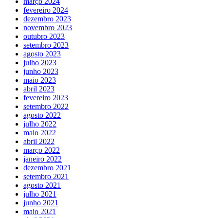
março 2024
fevereiro 2024
dezembro 2023
novembro 2023
outubro 2023
setembro 2023
agosto 2023
julho 2023
junho 2023
maio 2023
abril 2023
fevereiro 2023
setembro 2022
agosto 2022
julho 2022
maio 2022
abril 2022
março 2022
janeiro 2022
dezembro 2021
setembro 2021
agosto 2021
julho 2021
junho 2021
maio 2021