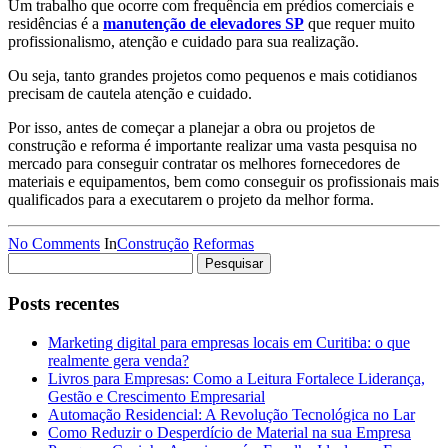
Um trabalho que ocorre com frequência em prédios comerciais e
residências é a
manutenção de elevadores SP
que requer muito
profissionalismo, atenção e cuidado para sua realização.
Ou seja, tanto grandes projetos como pequenos e mais cotidianos
precisam de cautela atenção e cuidado.
Por isso, antes de começar a planejar a obra ou projetos de
construção e reforma é importante realizar uma vasta pesquisa no
mercado para conseguir contratar os melhores fornecedores de
materiais e equipamentos, bem como conseguir os profissionais mais
qualificados para a executarem o projeto da melhor forma.
No Comments
In
Construção
Reformas
Pesquisar
por:
Posts recentes
Marketing digital para empresas locais em Curitiba: o que
realmente gera venda?
Livros para Empresas: Como a Leitura Fortalece Liderança,
Gestão e Crescimento Empresarial
Automação Residencial: A Revolução Tecnológica no Lar
Como Reduzir o Desperdício de Material na sua Empresa