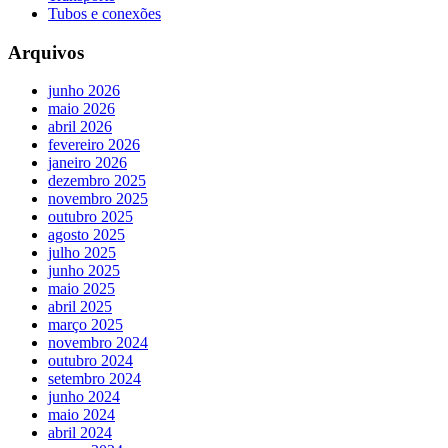
Tubos e conexões
Arquivos
junho 2026
maio 2026
abril 2026
fevereiro 2026
janeiro 2026
dezembro 2025
novembro 2025
outubro 2025
agosto 2025
julho 2025
junho 2025
maio 2025
abril 2025
março 2025
novembro 2024
outubro 2024
setembro 2024
junho 2024
maio 2024
abril 2024