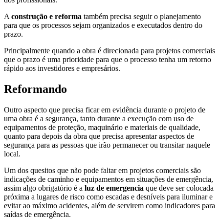
A
construção e reforma
também precisa seguir o planejamento
para que os processos sejam organizados e executados dentro do
prazo.
Principalmente quando a obra é direcionada para projetos comerciais
que o prazo é uma prioridade para que o processo tenha um retorno
rápido aos investidores e empresários.
Reformando
Outro aspecto que precisa ficar em evidência durante o projeto de
uma obra é a segurança, tanto durante a execução com uso de
equipamentos de proteção, maquinário e materiais de qualidade,
quanto para depois da obra que precisa apresentar aspectos de
segurança para as pessoas que irão permanecer ou transitar naquele
local.
Um dos quesitos que não pode faltar em projetos comerciais são
indicações de caminho e equipamentos em situações de emergência,
assim algo obrigatório é a
luz de emergencia
que deve ser colocada
próxima a lugares de risco como escadas e desníveis para iluminar e
evitar ao máximo acidentes, além de servirem como indicadores para
saídas de emergência.