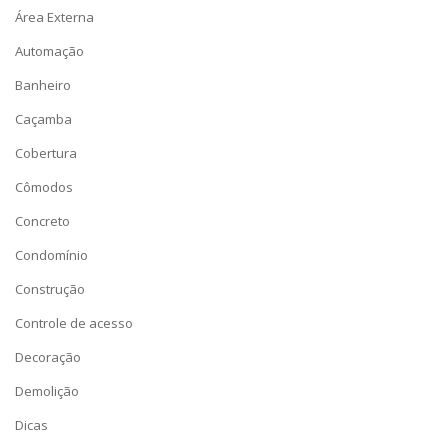
Área Externa
Automação
Banheiro
Caçamba
Cobertura
Cômodos
Concreto
Condomínio
Construção
Controle de acesso
Decoração
Demolição
Dicas