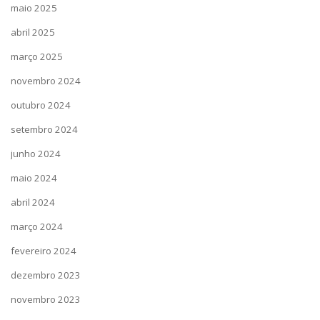
maio 2025
abril 2025
março 2025
novembro 2024
outubro 2024
setembro 2024
junho 2024
maio 2024
abril 2024
março 2024
fevereiro 2024
dezembro 2023
novembro 2023