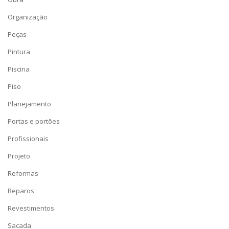
Organização
Peças
Pintura
Piscina
Piso
Planejamento
Portas e portões
Profissionais
Projeto
Reformas
Reparos
Revestimentos
Sacada