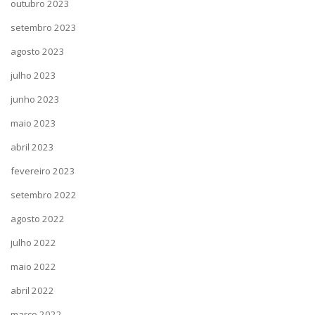
outubro 2023
setembro 2023
agosto 2023
julho 2023
junho 2023
maio 2023
abril 2023
fevereiro 2023
setembro 2022
agosto 2022
julho 2022
maio 2022
abril 2022
março 2022