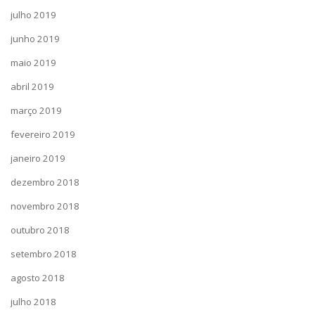
julho 2019
junho 2019
maio 2019
abril 2019
março 2019
fevereiro 2019
janeiro 2019
dezembro 2018
novembro 2018
outubro 2018
setembro 2018
agosto 2018
julho 2018