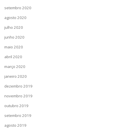
setembro 2020
agosto 2020
julho 2020
junho 2020
maio 2020
abril 2020
março 2020
janeiro 2020
dezembro 2019
novembro 2019
outubro 2019
setembro 2019
agosto 2019