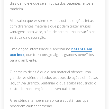
dias de hoje é que sejam utilizados batentes feitos em
madeira.
Mas saiba que existem diversas outras opções feitas
com diferentes materiais que podem trazer muitas
vantagens para você, além de serem uma inovação na
estética da decoração.
Uma opção interessante é apostar no
batente em
aço inox
, que traz consigo alguns grandes benefícios
para o ambiente.
O primeiro deles é que o seu material oferece uma
grande resistência a todos os tipos de ações climáticas
(sol, chuva, granizo, ventania), o que acaba reduzindo o
custo de manutenção e de eventuais trocas.
A resistência também se aplica a substâncias que
poderiam causar corrosão.