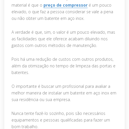
material é que o
preço de compressor
é um pouco
elevado, o que faz a pessoa considerar se vale a pena
ou não obter um batente em aço inox.
A verdade é que, sim, o valor é um pouco elevado, mas
as facilidades que ele oferece acabam diluindo nos
gastos com outros métodos de manutenção.
Pois há uma redução de custos com outros produtos,
além da otimização no tempo de limpeza das portas e
batentes.
O importante é buscar um profissional para avaliar a
melhor maneira de instalar um batente em aço inox em
sua residência ou sua empresa.
Nunca tente fazê-lo sozinho, pois são necessários
equipamentos e pessoas qualificadas para fazer um
bom trabalho.