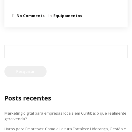
No Comments
In
Equipamentos
Pesquisar
por:
Posts recentes
Marketing digital para empresas locais em Curitiba: o que realmente
gera venda?
Livros para Empresas: Como a Leitura Fortalece Liderança, Gestão e