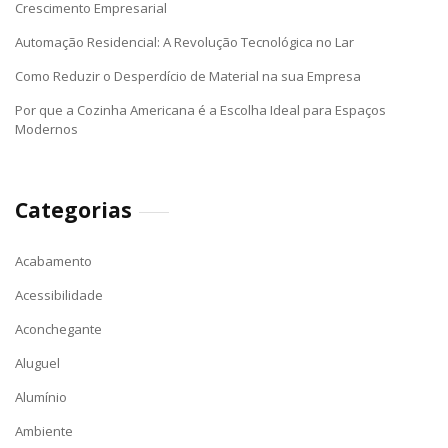
Crescimento Empresarial
Automação Residencial: A Revolução Tecnológica no Lar
Como Reduzir o Desperdício de Material na sua Empresa
Por que a Cozinha Americana é a Escolha Ideal para Espaços
Modernos
Categorias
Acabamento
Acessibilidade
Aconchegante
Aluguel
Alumínio
Ambiente