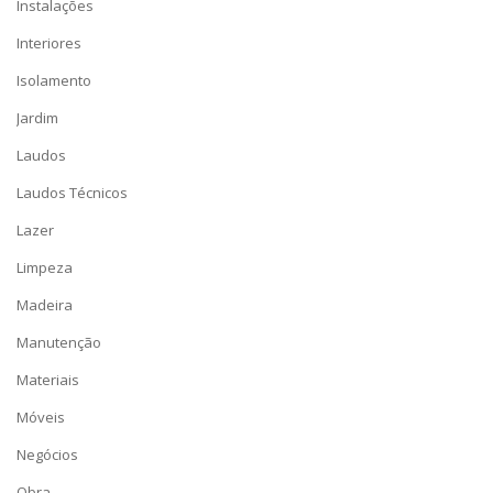
Instalações
Interiores
Isolamento
Jardim
Laudos
Laudos Técnicos
Lazer
Limpeza
Madeira
Manutenção
Materiais
Móveis
Negócios
Obra