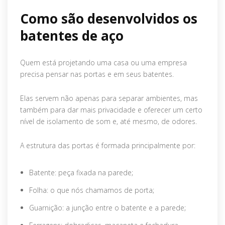
Como são desenvolvidos os
batentes de aço
Quem está projetando uma casa ou uma empresa
precisa pensar nas portas e em seus batentes.
Elas servem não apenas para separar ambientes, mas
também para dar mais privacidade e oferecer um certo
nível de isolamento de som e, até mesmo, de odores.
A estrutura das portas é formada principalmente por:
Batente: peça fixada na parede;
Folha: o que nós chamamos de porta;
Guarnição: a junção entre o batente e a parede;