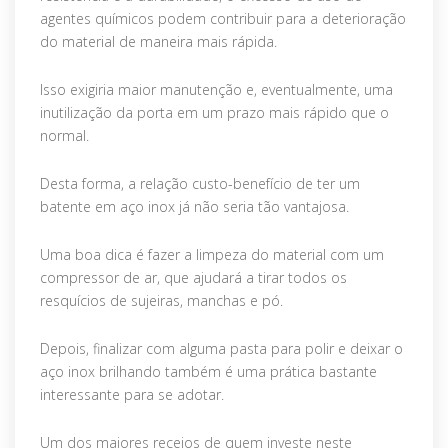
agentes químicos podem contribuir para a deterioração
do material de maneira mais rápida.
Isso exigiria maior manutenção e, eventualmente, uma
inutilização da porta em um prazo mais rápido que o
normal.
Desta forma, a relação custo-benefício de ter um
batente em aço inox já não seria tão vantajosa.
Uma boa dica é fazer a limpeza do material com um
compressor de ar, que ajudará a tirar todos os
resquícios de sujeiras, manchas e pó.
Depois, finalizar com alguma pasta para polir e deixar o
aço inox brilhando também é uma prática bastante
interessante para se adotar.
Um dos maiores receios de quem investe neste