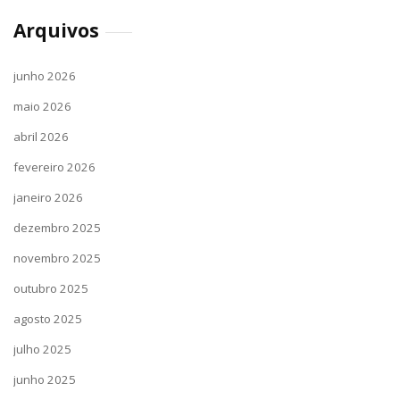
Arquivos
junho 2026
maio 2026
abril 2026
fevereiro 2026
janeiro 2026
dezembro 2025
novembro 2025
outubro 2025
agosto 2025
julho 2025
junho 2025