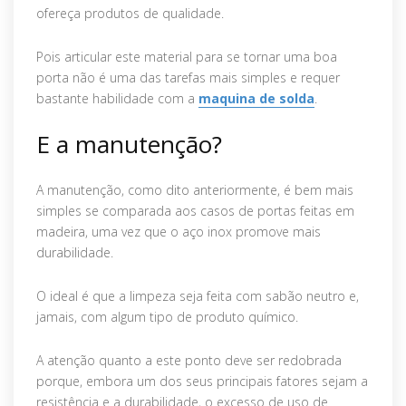
ofereça produtos de qualidade.
Pois articular este material para se tornar uma boa
porta não é uma das tarefas mais simples e requer
bastante habilidade com a
maquina de solda
.
E a manutenção?
A manutenção, como dito anteriormente, é bem mais
simples se comparada aos casos de portas feitas em
madeira, uma vez que o aço inox promove mais
durabilidade.
O ideal é que a limpeza seja feita com sabão neutro e,
jamais, com algum tipo de produto químico.
A atenção quanto a este ponto deve ser redobrada
porque, embora um dos seus principais fatores sejam a
resistência e a durabilidade, o excesso de uso de