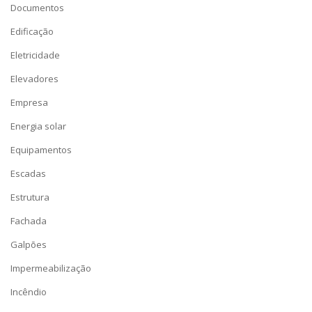
Documentos
Edificação
Eletricidade
Elevadores
Empresa
Energia solar
Equipamentos
Escadas
Estrutura
Fachada
Galpões
Impermeabilização
Incêndio