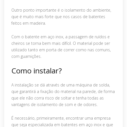
Outro ponto importante é o isolamento do ambiente,
que é muito mais forte que nos casos de batentes
feitos em madeira.
Com o batente em aço inox, a passagem de ruídos e
cheiros se torna bem mais difícil. O material pode ser
utilizado tanto em porta de correr como nas comuns,
com guarnições.
Como instalar?
A instalação se dá através de uma máquina de solda,
que garantirá a fixação do material na parede, de forma
que ele não corra risco de soltar e tenha todas as
vantagens de isolamento de som e de odores.
É necessário, primeiramente, encontrar uma empresa
que seja especializada em batentes em aço inox e que