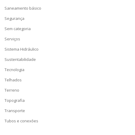
Saneamento básico
Segurança
Sem categoria
Serviços
Sistema Hidráulico
Sustentabilidade
Tecnologia
Telhados
Terreno
Topografia
Transporte
Tubos e conexões