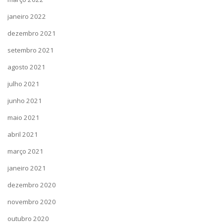
janeiro 2022
dezembro 2021
setembro 2021
agosto 2021
julho 2021
junho 2021
maio 2021
abril 2021
março 2021
janeiro 2021
dezembro 2020
novembro 2020
outubro 2020