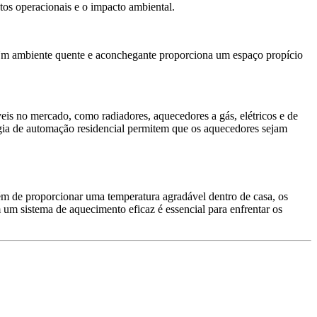
tos operacionais e o impacto ambiental.
Um ambiente quente e aconchegante proporciona um espaço propício
eis no mercado, como radiadores, aquecedores a gás, elétricos e de
ogia de automação residencial permitem que os aquecedores sejam
m de proporcionar uma temperatura agradável dentro de casa, os
 um sistema de aquecimento eficaz é essencial para enfrentar os