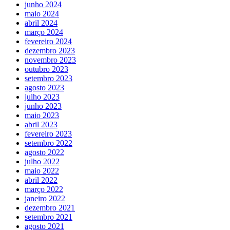
junho 2024
maio 2024
abril 2024
março 2024
fevereiro 2024
dezembro 2023
novembro 2023
outubro 2023
setembro 2023
agosto 2023
julho 2023
junho 2023
maio 2023
abril 2023
fevereiro 2023
setembro 2022
agosto 2022
julho 2022
maio 2022
abril 2022
março 2022
janeiro 2022
dezembro 2021
setembro 2021
agosto 2021