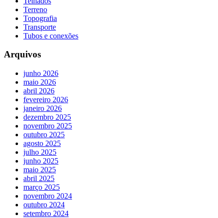
Telhados
Terreno
Topografia
Transporte
Tubos e conexões
Arquivos
junho 2026
maio 2026
abril 2026
fevereiro 2026
janeiro 2026
dezembro 2025
novembro 2025
outubro 2025
agosto 2025
julho 2025
junho 2025
maio 2025
abril 2025
março 2025
novembro 2024
outubro 2024
setembro 2024