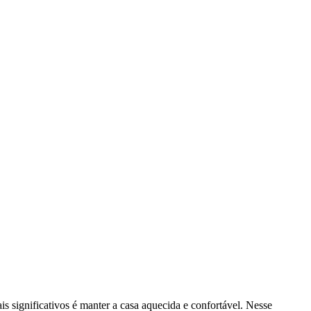
s significativos é manter a casa aquecida e confortável. Nesse