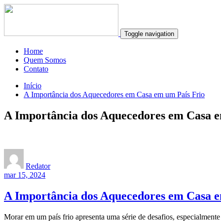
Toggle navigation
Home
Quem Somos
Contato
Início
A Importância dos Aquecedores em Casa em um País Frio
A Importância dos Aquecedores em Casa e
Redator
mar 15, 2024
A Importância dos Aquecedores em Casa e
Morar em um país frio apresenta uma série de desafios, especialmente 