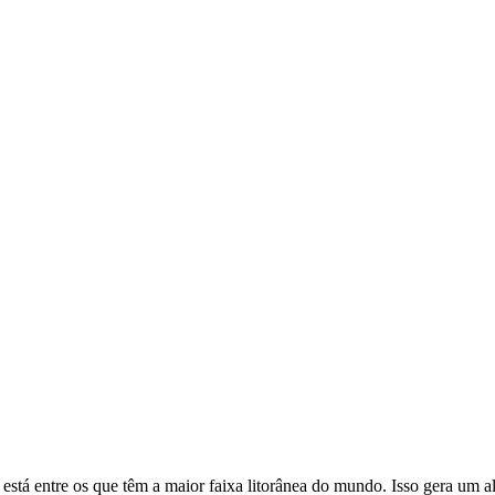
está entre os que têm a maior faixa litorânea do mundo. Isso gera um a