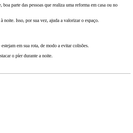
e, boa parte das pessoas que realiza uma reforma em casa ou no
 noite. Isso, por sua vez, ajuda a valorizar o espaço.
estejam em sua rota, de modo a evitar colisões.
tacar o píer durante a noite.