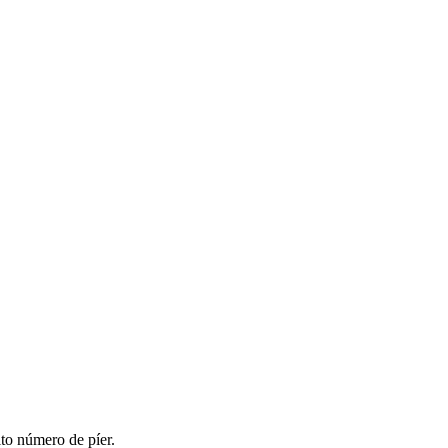
lto número de píer.