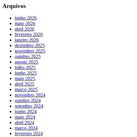
Arquivos
junho 2026
maio 2026
abril 2026
fevereiro 2026
janeiro 2026
dezembro 2025
novembro 2025
outubro 2025
agosto 2025
julho 2025
junho 2025
maio 2025
abril 2025
março 2025
novembro 2024
outubro 2024
setembro 2024
junho 2024
maio 2024
abril 2024
março 2024
fevereiro 2024